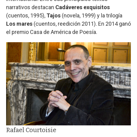
narrativos destacan
Cadáveres exquisitos
(cuentos, 1995),
Tajos
(novela, 1999) y la trilogía
Los mares
(cuentos, reedición 2011). En 2014 ganó
el premio Casa de América de Poesía.
Rafael Courtoisie