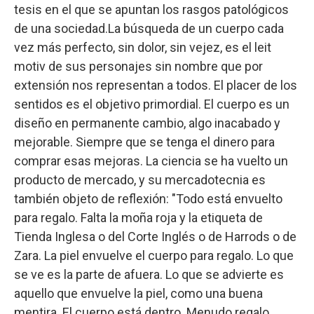
tesis en el que se apuntan los rasgos patológicos
de una sociedad.La búsqueda de un cuerpo cada
vez más perfecto, sin dolor, sin vejez, es el leit
motiv de sus personajes sin nombre que por
extensión nos representan a todos. El placer de los
sentidos es el objetivo primordial. El cuerpo es un
diseño en permanente cambio, algo inacabado y
mejorable. Siempre que se tenga el dinero para
comprar esas mejoras. La ciencia se ha vuelto un
producto de mercado, y su mercadotecnia es
también objeto de reflexión: "Todo está envuelto
para regalo. Falta la moña roja y la etiqueta de
Tienda Inglesa o del Corte Inglés o de Harrods o de
Zara. La piel envuelve el cuerpo para regalo. Lo que
se ve es la parte de afuera. Lo que se advierte es
aquello que envuelve la piel, como una buena
mentira. El cuerpo está dentro. Menudo regalo,