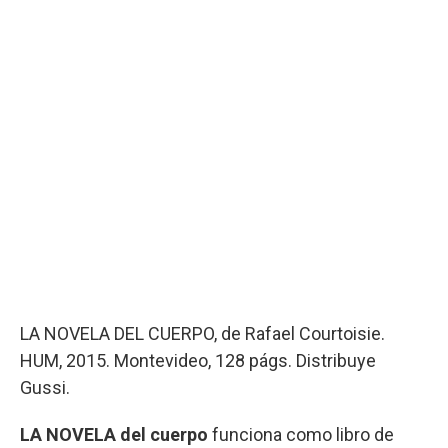
LA NOVELA DEL CUERPO, de Rafael Courtoisie.
HUM, 2015. Montevideo, 128 págs. Distribuye
Gussi.
LA NOVELA del cuerpo
funciona como libro de