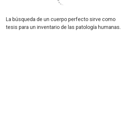
La búsqueda de un cuerpo perfecto sirve como
tesis para un inventario de las patología humanas.