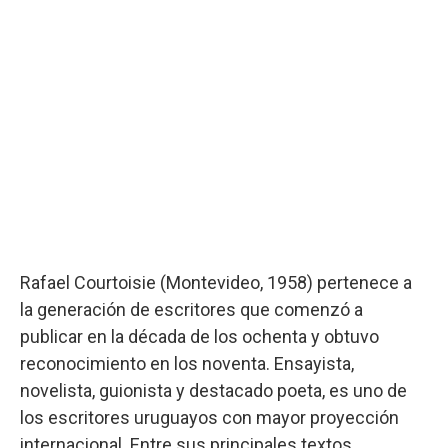
Rafael Courtoisie (Montevideo, 1958) pertenece a
la generación de escritores que comenzó a
publicar en la década de los ochenta y obtuvo
reconocimiento en los noventa. Ensayista,
novelista, guionista y destacado poeta, es uno de
los escritores uruguayos con mayor proyección
internacional. Entre sus principales textos