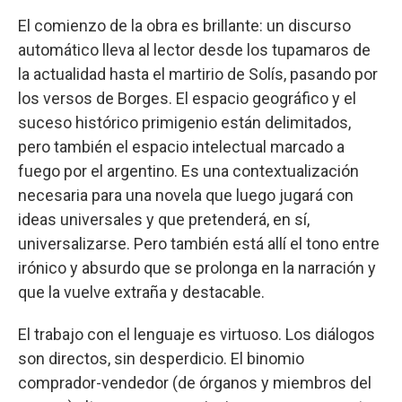
El comienzo de la obra es brillante: un discurso
automático lleva al lector desde los tupamaros de
la actualidad hasta el martirio de Solís, pasando por
los versos de Borges. El espacio geográfico y el
suceso histórico primigenio están delimitados,
pero también el espacio intelectual marcado a
fuego por el argentino. Es una contextualización
necesaria para una novela que luego jugará con
ideas universales y que pretenderá, en sí,
universalizarse. Pero también está allí el tono entre
irónico y absurdo que se prolonga en la narración y
que la vuelve extraña y destacable.
El trabajo con el lenguaje es virtuoso. Los diálogos
son directos, sin desperdicio. El binomio
comprador-vendedor (de órganos y miembros del