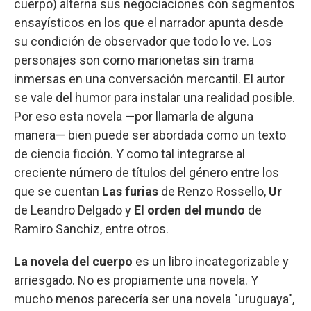
cuerpo) alterna sus negociaciones con segmentos
ensayísticos en los que el narrador apunta desde
su condición de observador que todo lo ve. Los
personajes son como marionetas sin trama
inmersas en una conversación mercantil. El autor
se vale del humor para instalar una realidad posible.
Por eso esta novela —por llamarla de alguna
manera— bien puede ser abordada como un texto
de ciencia ficción. Y como tal integrarse al
creciente número de títulos del género entre los
que se cuentan
Las furias
de Renzo Rossello,
Ur
de Leandro Delgado y
El orden del mundo
de
Ramiro Sanchiz, entre otros.
La novela del cuerpo
es un libro incategorizable y
arriesgado. No es propiamente una novela. Y
mucho menos parecería ser una novela "uruguaya",