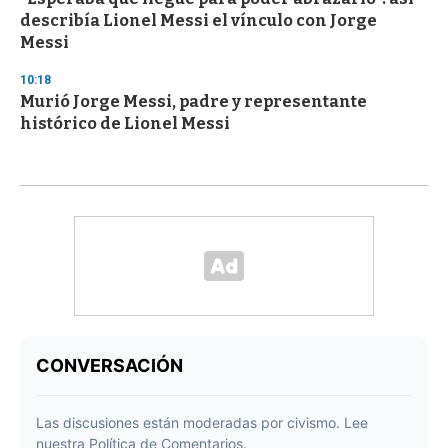
describía Lionel Messi el vínculo con Jorge
Messi
10:18
Murió Jorge Messi, padre y representante
histórico de Lionel Messi