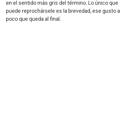
en el sentido más gris del término. Lo único que
puede reprochársele es la brevedad, ese gusto a
poco que queda al final.