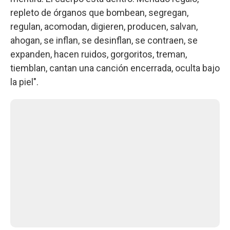
repleto de órganos que bombean, segregan,
regulan, acomodan, digieren, producen, salvan,
ahogan, se inflan, se desinflan, se contraen, se
expanden, hacen ruidos, gorgoritos, treman,
tiemblan, cantan una canción encerrada, oculta bajo
la piel".