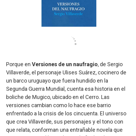
Porque en
Versiones de un naufragio
, de Sergio
Villaverde, el personaje Ulises Suárez, cocinero de
un barco uruguayo que fuera hundido en la
Segunda Guerra Mundial, cuenta esa historia en el
boliche de Mugico, ubicado en el Cerro. Las
versiones cambian como lo hace ese barrio
enfrentado a la crisis de los cincuenta. El universo
que crea Villaverde, sus personajes y el tono con
que relata, conforman una entrañable novela que