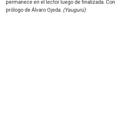
permanece en el lector luego de finalizada. Con
prólogo de Álvaro Ojeda.
(Yaugurú)