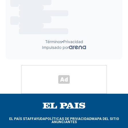
EL PAÍS STAFF
AYUDA
POLÍTICAS DE PRIVACIDAD
MAPA DEL SITIO
ANUNCIANTES