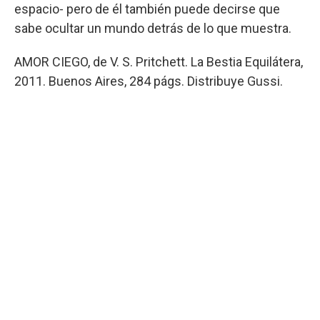
espacio- pero de él también puede decirse que
sabe ocultar un mundo detrás de lo que muestra.
AMOR CIEGO, de V. S. Pritchett. La Bestia Equilátera,
2011. Buenos Aires, 284 págs. Distribuye Gussi.