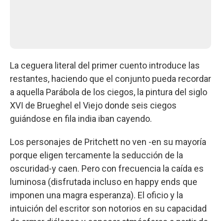
La ceguera literal del primer cuento introduce las
restantes, haciendo que el conjunto pueda recordar
a aquella Parábola de los ciegos, la pintura del siglo
XVI de Brueghel el Viejo donde seis ciegos
guiándose en fila india iban cayendo.
Los personajes de Pritchett no ven -en su mayoría
porque eligen tercamente la seducción de la
oscuridad-y caen. Pero con frecuencia la caída es
luminosa (disfrutada incluso en happy ends que
imponen una magra esperanza). El oficio y la
intuición del escritor son notorios en su capacidad