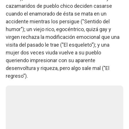
cazamaridos de pueblo chico deciden casarse
cuando el enamorado de ésta se mata en un
accidente mientras los persigue ("Sentido del
humor"); un viejo rico, egocéntrico, quizá gay y
virgen rechaza la modificación emocional que una
visita del pasado le trae ("El esqueleto"); y una
mujer dos veces viuda vuelve a su pueblo
queriendo impresionar con su aparente
desenvoltura y riqueza, pero algo sale mal ("El
regreso").