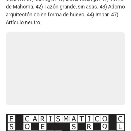
de Mahoma. 42) Tazón grande, sin asas. 43) Adorno
arquitectónico en forma de huevo. 44) Impar. 47)
Artículo neutro.