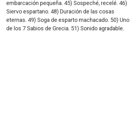
embarcación pequeña. 45) Sospeché, recelé. 46)
Siervo espartano. 48) Duración de las cosas
eternas. 49) Soga de esparto machacado. 50) Uno
de los 7 Sabios de Grecia. 51) Sonido agradable.