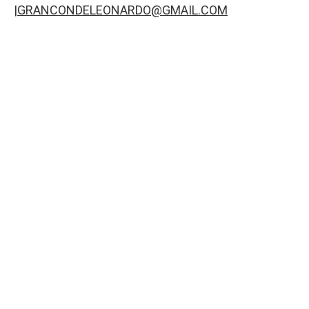
|
GRANCONDELEONARDO@GMAIL.COM