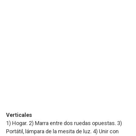
Verticales
1) Hogar. 2) Marra entre dos ruedas opuestas. 3)
Portátil, lámpara de la mesita de luz. 4) Unir con