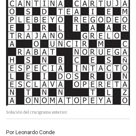
Solución del crucigrama anterior.
Por Leonardo Conde