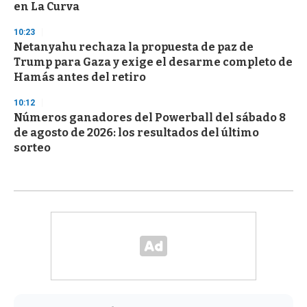
en La Curva
10:23
Netanyahu rechaza la propuesta de paz de
Trump para Gaza y exige el desarme completo de
Hamás antes del retiro
10:12
Números ganadores del Powerball del sábado 8
de agosto de 2026: los resultados del último
sorteo