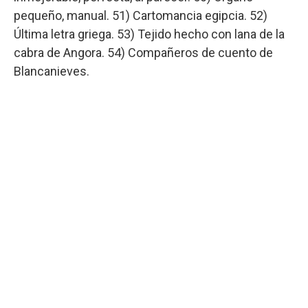
pequeño, manual. 51) Cartomancia egipcia. 52)
Última letra griega. 53) Tejido hecho con lana de la
cabra de Angora. 54) Compañeros de cuento de
Blancanieves.