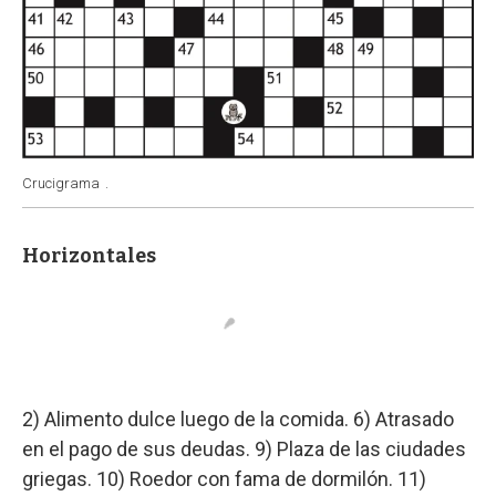
Crucigrama
.
Horizontales
2) Alimento dulce luego de la comida. 6) Atrasado
en el pago de sus deudas. 9) Plaza de las ciudades
griegas. 10) Roedor con fama de dormilón. 11)