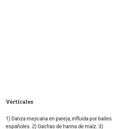
Verticales
1) Danza mejicana en pareja, influida por bailes
españoles. 2) Gachas de harina de maíz. 3)