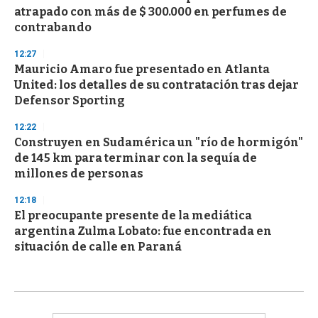
atrapado con más de $ 300.000 en perfumes de
contrabando
12:27
Mauricio Amaro fue presentado en Atlanta
United: los detalles de su contratación tras dejar
Defensor Sporting
12:22
Construyen en Sudamérica un "río de hormigón"
de 145 km para terminar con la sequía de
millones de personas
12:18
El preocupante presente de la mediática
argentina Zulma Lobato: fue encontrada en
situación de calle en Paraná