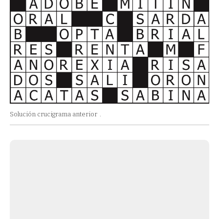
Solución crucigrama anterior
.