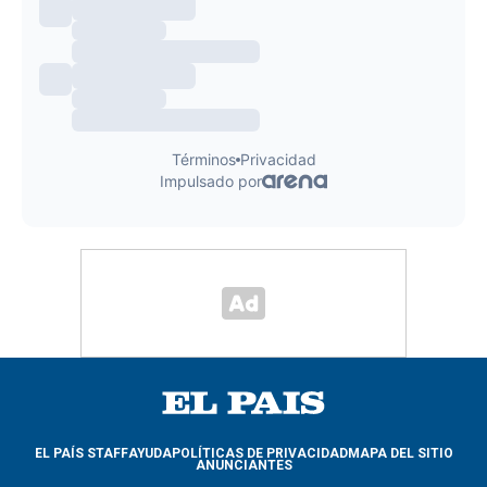
EL PAÍS STAFF
AYUDA
POLÍTICAS DE PRIVACIDAD
MAPA DEL SITIO
ANUNCIANTES