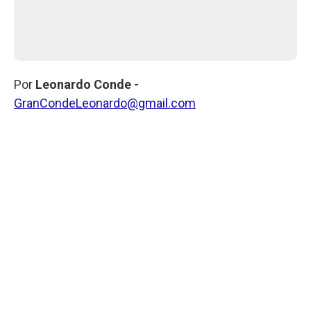
Por
Leonardo Conde -
GranCondeLeonardo@gmail.com