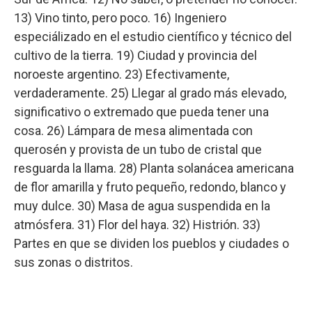
13) Vino tinto, pero poco. 16) Ingeniero
especiálizado en el estudio científico y técnico del
cultivo de la tierra. 19) Ciudad y provincia del
noroeste argentino. 23) Efectivamente,
verdaderamente. 25) Llegar al grado más elevado,
significativo o extremado que pueda tener una
cosa. 26) Lámpara de mesa alimentada con
querosén y provista de un tubo de cristal que
resguarda la llama. 28) Planta solanácea americana
de flor amarilla y fruto pequeño, redondo, blanco y
muy dulce. 30) Masa de agua suspendida en la
atmósfera. 31) Flor del haya. 32) Histrión. 33)
Partes en que se dividen los pueblos y ciudades o
sus zonas o distritos.