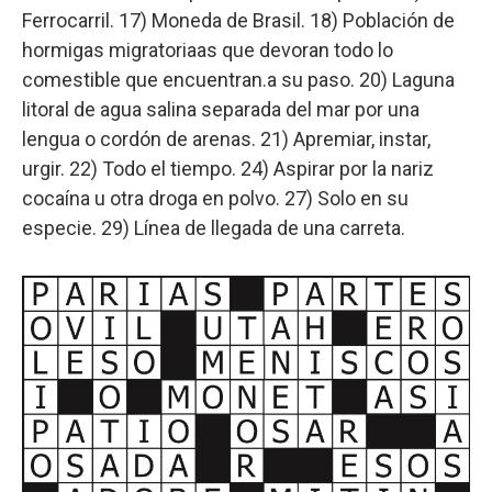
Ferrocarril. 17) Moneda de Brasil. 18) Población de
hormigas migratoriaas que devoran todo lo
comestible que encuentran.a su paso. 20) Laguna
litoral de agua salina separada del mar por una
lengua o cordón de arenas. 21) Apremiar, instar,
urgir. 22) Todo el tiempo. 24) Aspirar por la nariz
cocaína u otra droga en polvo. 27) Solo en su
especie. 29) Línea de llegada de una carreta.