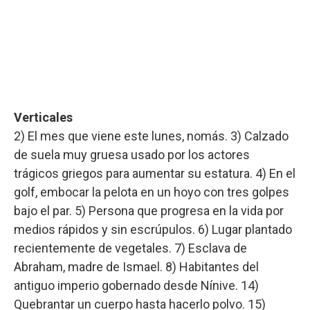
Verticales
2) El mes que viene este lunes, nomás. 3) Calzado
de suela muy gruesa usado por los actores
trágicos griegos para aumentar su estatura. 4) En el
golf, embocar la pelota en un hoyo con tres golpes
bajo el par. 5) Persona que progresa en la vida por
medios rápidos y sin escrúpulos. 6) Lugar plantado
recientemente de vegetales. 7) Esclava de
Abraham, madre de Ismael. 8) Habitantes del
antiguo imperio gobernado desde Nínive. 14)
Quebrantar un cuerpo hasta hacerlo polvo. 15)