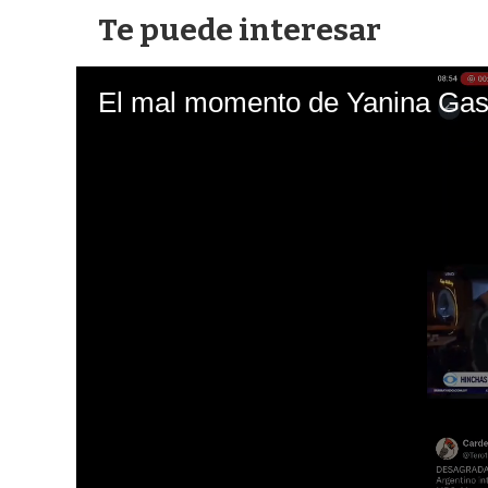
Te puede interesar