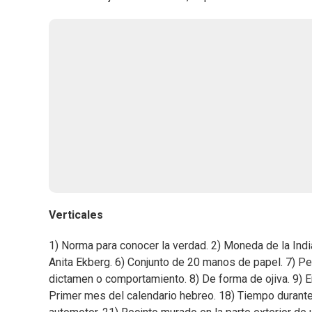
Verticales
1) Norma para conocer la verdad. 2) Moneda de la Indi
Anita Ekberg. 6) Conjunto de 20 manos de papel. 7) Pe
dictamen o comportamiento. 8) De forma de ojiva. 9) E
Primer mes del calendario hebreo. 18) Tiempo durante e