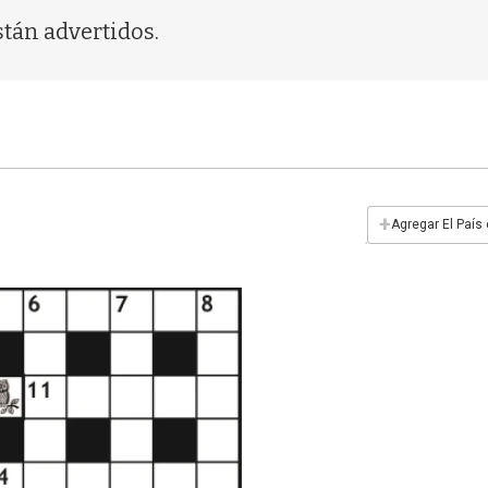
tán advertidos.
+
Agregar El País