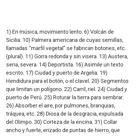
1) En música, movimiento lento. 6) Volcán de
Sicilia. 10) Palmera americana de cuyas semillas,
llamadas “marfil vegetal” se fabrican botones, etc.
(plural). 11) Gorra redonda y sin visera. 13) Austera,
seria, severa. 14) Deportista. 16) Asimile un texto
escrito. 17) Ciudad y puerto de Argelia. 19)
Hendidura para el botón, o el clavel. 20) Segmentos
que limitan un polígono. 22) Carril, riel. 24) Ciudad y
puerto de Perú. 25) Roturar la tierra para sembrar.
26) Absorber el aire, por pulmones, branquias,
tráquea, etc. 28) Diosa de la desgracia, expulsada
del Olimpo. 30) Corteza de la encina. 31) Collar
ancho y fuerte, erizado de puntas de hierro, que