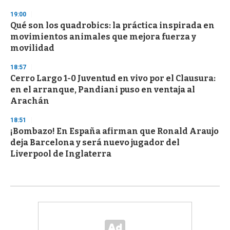
19:00
Qué son los quadrobics: la práctica inspirada en
movimientos animales que mejora fuerza y
movilidad
18:57
Cerro Largo 1-0 Juventud en vivo por el Clausura:
en el arranque, Pandiani puso en ventaja al
Arachán
18:51
¡Bombazo! En España afirman que Ronald Araujo
deja Barcelona y será nuevo jugador del
Liverpool de Inglaterra