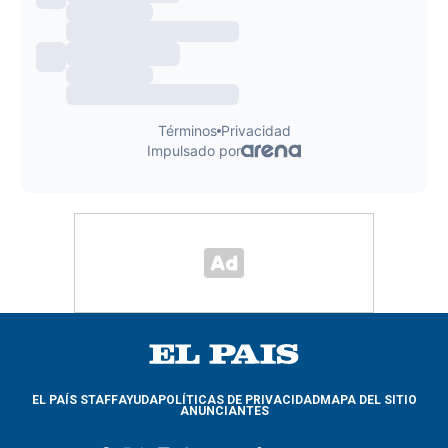
EL PAÍS STAFF
AYUDA
POLÍTICAS DE PRIVACIDAD
MAPA DEL SITIO
ANUNCIANTES