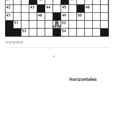
Crucigrama
Horizontales