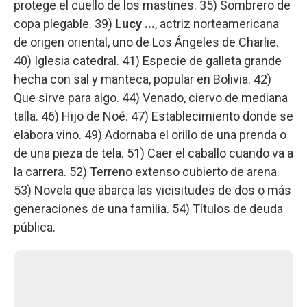
protege el cuello de los mastines. 35) Sombrero de
copa plegable. 39)
Lucy ...
, actriz norteamericana
de origen oriental, uno de Los Ángeles de Charlie.
40) Iglesia catedral. 41) Especie de galleta grande
hecha con sal y manteca, popular en Bolivia. 42)
Que sirve para algo. 44) Venado, ciervo de mediana
talla. 46) Hijo de Noé. 47) Establecimiento donde se
elabora vino. 49) Adornaba el orillo de una prenda o
de una pieza de tela. 51) Caer el caballo cuando va a
la carrera. 52) Terreno extenso cubierto de arena.
53) Novela que abarca las vicisitudes de dos o más
generaciones de una familia. 54) Títulos de deuda
pública.