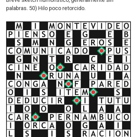
palabras. 50) Hilo poco retorcido.