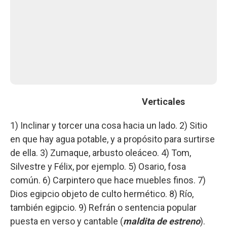
Verticales
1) Inclinar y torcer una cosa hacia un lado. 2) Sitio
en que hay agua potable, y a propósito para surtirse
de ella. 3) Zumaque, arbusto oleáceo. 4) Tom,
Silvestre y Félix, por ejemplo. 5) Osario, fosa
común. 6) Carpintero que hace muebles finos. 7)
Dios egipcio objeto de culto hermético. 8) Río,
también egipcio. 9) Refrán o sentencia popular
puesta en verso y cantable (
maldita de estreno
).