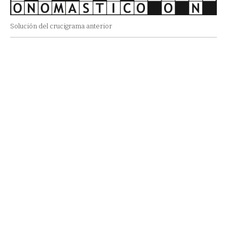
Solución del crucigrama anterior