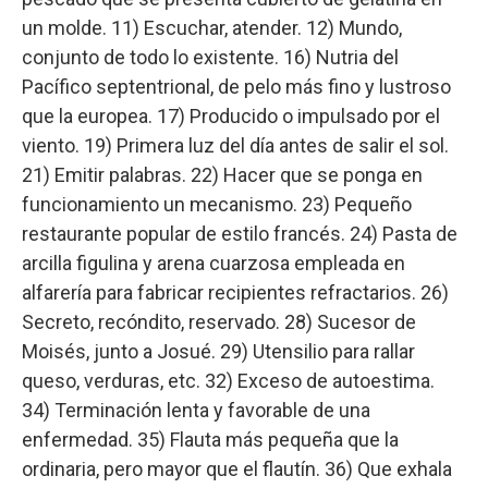
un molde. 11) Escuchar, atender. 12) Mundo,
conjunto de todo lo existente. 16) Nutria del
Pacífico septentrional, de pelo más fino y lustroso
que la europea. 17) Producido o impulsado por el
viento. 19) Primera luz del día antes de salir el sol.
21) Emitir palabras. 22) Hacer que se ponga en
funcionamiento un mecanismo. 23) Pequeño
restaurante popular de estilo francés. 24) Pasta de
arcilla figulina y arena cuarzosa empleada en
alfarería para fabricar recipientes refractarios. 26)
Secreto, recóndito, reservado. 28) Sucesor de
Moisés, junto a Josué. 29) Utensilio para rallar
queso, verduras, etc. 32) Exceso de autoestima.
34) Terminación lenta y favorable de una
enfermedad. 35) Flauta más pequeña que la
ordinaria, pero mayor que el flautín. 36) Que exhala