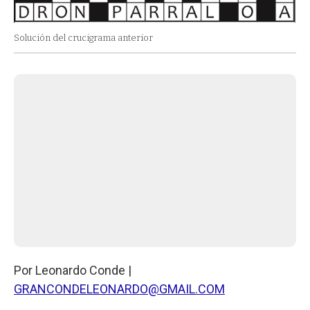
Solución del crucigrama anterior
Por Leonardo Conde |
GRANCONDELEONARDO@GMAIL.COM