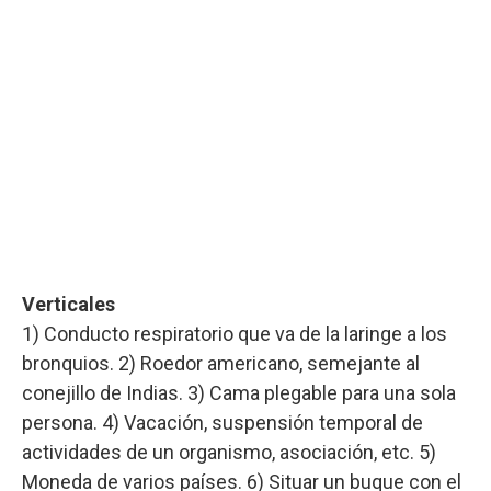
Verticales
1) Conducto respiratorio que va de la laringe a los
bronquios. 2) Roedor americano, semejante al
conejillo de Indias. 3) Cama plegable para una sola
persona. 4) Vacación, suspensión temporal de
actividades de un organismo, asociación, etc. 5)
Moneda de varios países. 6) Situar un buque con el