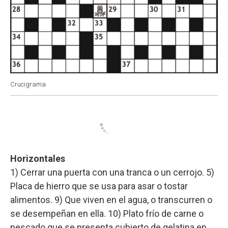
Crucigrama
Horizontales
1) Cerrar una puerta con una tranca o un cerrojo. 5)
Placa de hierro que se usa para asar o tostar
alimentos. 9) Que viven en el agua, o transcurren o
se desempeñan en ella. 10) Plato frío de carne o
pescado que se presenta cubierto de gelatina en