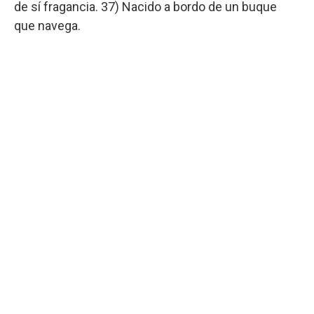
de sí fragancia. 37) Nacido a bordo de un buque
que navega.