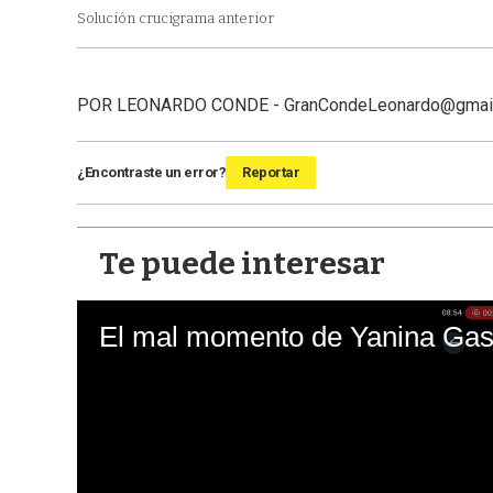
Solución crucigrama anterior
POR LEONARDO CONDE - GranCondeLeonardo@gmai
¿Encontraste un error?
Reportar
Te puede interesar