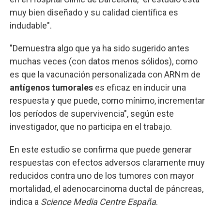
muy bien diseñado y su calidad científica es
indudable".
"Demuestra algo que ya ha sido sugerido antes
muchas veces (con datos menos sólidos), como
es que la vacunación personalizada con ARNm de
antígenos tumorales
es eficaz en inducir una
respuesta y que puede, como mínimo, incrementar
los períodos de supervivencia", según este
investigador, que no participa en el trabajo.
En este estudio se confirma que puede generar
respuestas con efectos adversos claramente muy
reducidos contra uno de los tumores con mayor
mortalidad, el adenocarcinoma ductal de páncreas,
indica a
Science Media Centre España
.