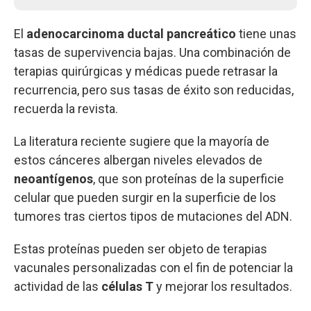
El
adenocarcinoma ductal pancreático
tiene unas
tasas de supervivencia bajas. Una combinación de
terapias quirúrgicas y médicas puede retrasar la
recurrencia, pero sus tasas de éxito son reducidas,
recuerda la revista.
La literatura reciente sugiere que la mayoría de
estos cánceres albergan niveles elevados de
neoantígenos
, que son proteínas de la superficie
celular que pueden surgir en la superficie de los
tumores tras ciertos tipos de mutaciones del ADN.
Estas proteínas pueden ser objeto de terapias
vacunales personalizadas con el fin de potenciar la
actividad de las
células T
y mejorar los resultados.