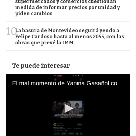
supermercados y comercios cuestionan
medida de informar precios por unidad y
piden cambios
10
La basura de Montevideo seguirá yendo a
Felipe Cardoso hasta al menos 2055, con las
obras que prevé la IMM
Te puede interesar
El mal momento de Yanina Gasañol con un hincha argentino en "Subrayado"