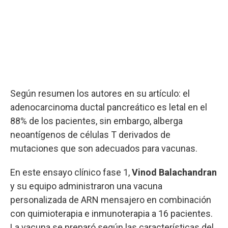
Según resumen los autores en su artículo: el
adenocarcinoma ductal pancreático es letal en el
88% de los pacientes, sin embargo, alberga
neoantígenos de células T derivados de
mutaciones que son adecuados para vacunas.
En este ensayo clínico fase 1,
Vinod Balachandran
y su equipo administraron una vacuna
personalizada de ARN mensajero en combinación
con quimioterapia e inmunoterapia a 16 pacientes.
La vacuna se preparó según las características del