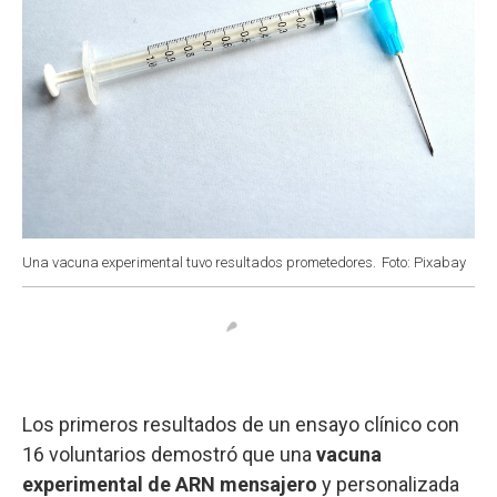
Una vacuna experimental tuvo resultados prometedores.
Foto: Pixabay
Los primeros resultados de un ensayo clínico con
16 voluntarios demostró que una
vacuna
experimental de ARN mensajero
y personalizada