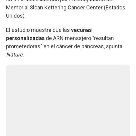
Memorial Sloan Kettering Cancer Center (Estados
Unidos).
El estudio muestra que las
vacunas
personalizadas
de ARN mensajero "resultan
prometedoras" en el cáncer de páncreas, apunta
Nature
.