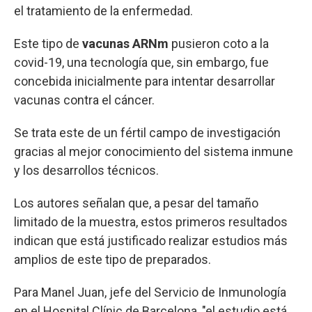
el tratamiento de la enfermedad.
Este tipo de
vacunas ARNm
pusieron coto a la
covid-19, una tecnología que, sin embargo, fue
concebida inicialmente para intentar desarrollar
vacunas contra el cáncer.
Se trata este de un fértil campo de investigación
gracias al mejor conocimiento del sistema inmune
y los desarrollos técnicos.
Los autores señalan que, a pesar del tamaño
limitado de la muestra, estos primeros resultados
indican que está justificado realizar estudios más
amplios de este tipo de preparados.
Para Manel Juan, jefe del Servicio de Inmunología
en el Hospital Clínic de Barcelona, "el estudio está