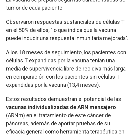
tumor de cada paciente.
Observaron respuestas sustanciales de células T
en el 50% de ellos, "lo que indica que la vacuna
puede inducir una respuesta inmunitaria mejorada".
A los 18 meses de seguimiento, los pacientes con
células T expandidas por la vacuna tenían una
media de supervivencia libre de recidiva más larga
en comparación con los pacientes sin células T
expandidas por la vacuna (13,4 meses).
Estos resultados demuestran el potencial de las
vacunas individualizadas de ARN mensajero
(ARNm) en el tratamiento de este cáncer de
páncreas, además de aportar pruebas de su
eficacia general como herramienta terapéutica en