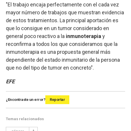
"El trabajo encaja perfectamente con el cada vez
mayor número de trabajos que muestran evidencia
de estos tratamientos. La principal aportación es
que lo consigue en un tumor considerado en
general poco reactivo a la
inmunoterapia
y
reconfirma a todos los que consideramos que la
inmunoterapia es una propuesta general más
dependiente del estado inmunitario de la persona
que no del tipo de tumor en concreto".
EFE
¿Encontraste un error?
Reportar
Temas relacionados