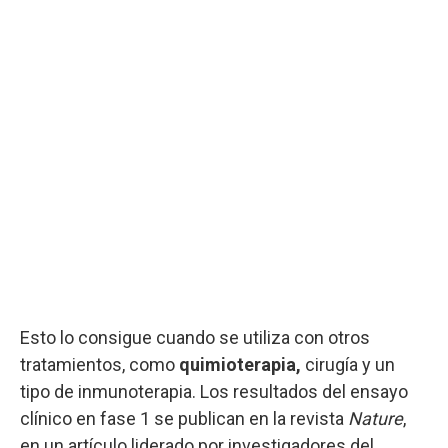
Esto lo consigue cuando se utiliza con otros
tratamientos, como
quimioterapia,
cirugía y un
tipo de inmunoterapia. Los resultados del ensayo
clínico en fase 1 se publican en la revista
Nature
,
en un artículo liderado por investigadores del