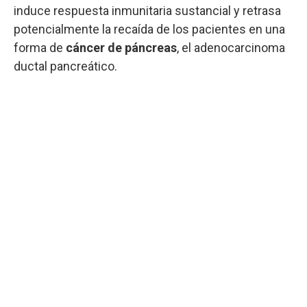
induce respuesta inmunitaria sustancial y retrasa
potencialmente la recaída de los pacientes en una
forma de
cáncer de páncreas
, el adenocarcinoma
ductal pancreático.