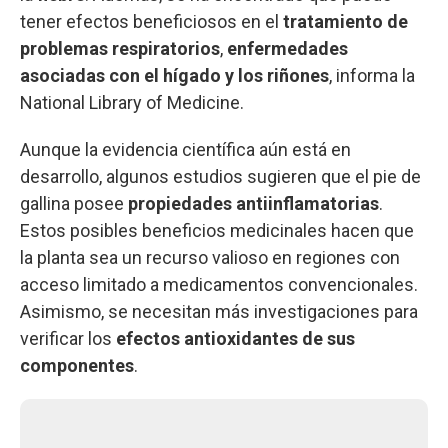
tener efectos beneficiosos en el
tratamiento de
problemas respiratorios
,
enfermedades
asociadas con el hígado y los riñones
, informa la
National Library of Medicine.
Aunque la evidencia científica aún está en
desarrollo, algunos estudios sugieren que el pie de
gallina posee
propiedades antiinflamatorias
.
Estos posibles beneficios medicinales hacen que
la planta sea un recurso valioso en regiones con
acceso limitado a medicamentos convencionales.
Asimismo, se necesitan más investigaciones para
verificar los
efectos antioxidantes de sus
componentes
.