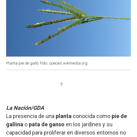
Planta pie de gallo
Foto: species.wikimedia.org
La Nación/GDA
La presencia de una
planta
conocida como
pie de
gallina
o
pata de ganso
en los jardines y su
capacidad para proliferar en diversos entornos no