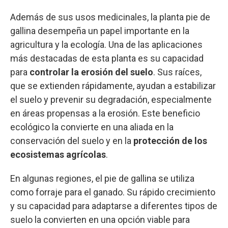
Además de sus usos medicinales, la planta pie de
gallina desempeña un papel importante en la
agricultura y la ecología. Una de las aplicaciones
más destacadas de esta planta es su capacidad
para
controlar la erosión del suelo
. Sus raíces,
que se extienden rápidamente, ayudan a estabilizar
el suelo y prevenir su degradación, especialmente
en áreas propensas a la erosión. Este beneficio
ecológico la convierte en una aliada en la
conservación del suelo y en la
protección de los
ecosistemas agrícolas
.
En algunas regiones, el pie de gallina se utiliza
como forraje para el ganado. Su rápido crecimiento
y su capacidad para adaptarse a diferentes tipos de
suelo la convierten en una opción viable para