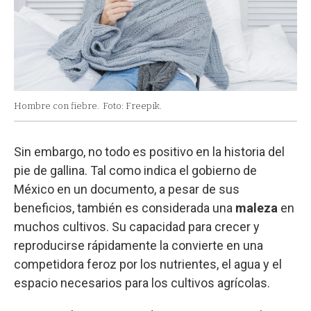
Hombre con fiebre.
Foto: Freepik.
Sin embargo, no todo es positivo en la historia del
pie de gallina. Tal como indica el gobierno de
México en un documento, a pesar de sus
beneficios, también es considerada una
maleza
en
muchos cultivos. Su capacidad para crecer y
reproducirse rápidamente la convierte en una
competidora feroz por los nutrientes, el agua y el
espacio necesarios para los cultivos agrícolas.