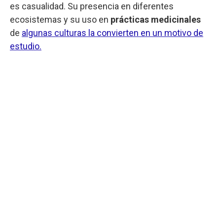
es casualidad. Su presencia en diferentes
ecosistemas y su uso en
prácticas medicinales
de
algunas culturas la convierten en un motivo de
estudio.