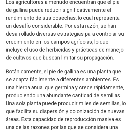
Los agricultores a menudo encuentran que el pie
de gallina puede reducir significativamente el
rendimiento de sus cosechas, lo cual representa
un desafío considerable. Por esta razón, se han
desarrollado diversas estrategias para controlar su
crecimiento en los campos agrícolas, lo que
incluye el uso de herbicidas y prácticas de manejo
de cultivos que buscan limitar su propagación.
Botánicamente, el pie de gallina es una planta que
se adapta fácilmente a diferentes ambientes. Es
una hierba anual que germina y crece rápidamente,
produciendo una abundante cantidad de semillas.
Una sola planta puede producir miles de semillas, lo
que facilita su dispersión y colonización de nuevas
áreas. Esta capacidad de reproducción masiva es
una de las razones por las que se considera una