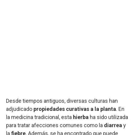
Desde tiempos antiguos, diversas culturas han
adjudicado
propiedades curativas a la planta
. En
la medicina tradicional, esta
hierba
ha sido utilizada
para tratar afecciones comunes como la
diarrea
y
la
fiebre
. Además, se ha encontrado que puede