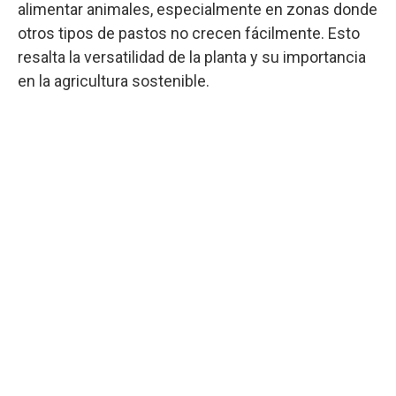
alimentar animales, especialmente en zonas donde
otros tipos de pastos no crecen fácilmente. Esto
resalta la versatilidad de la planta y su importancia
en la agricultura sostenible.