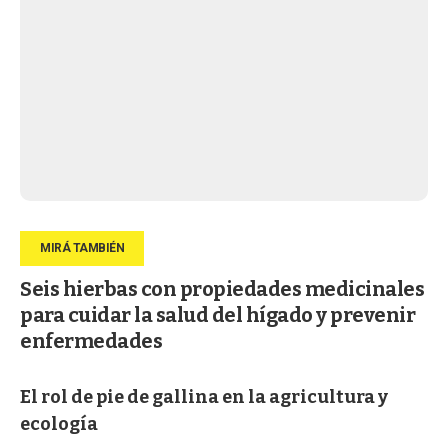
Seis hierbas con propiedades medicinales
para cuidar la salud del hígado y prevenir
enfermedades
El rol de pie de gallina en la agricultura y
ecología