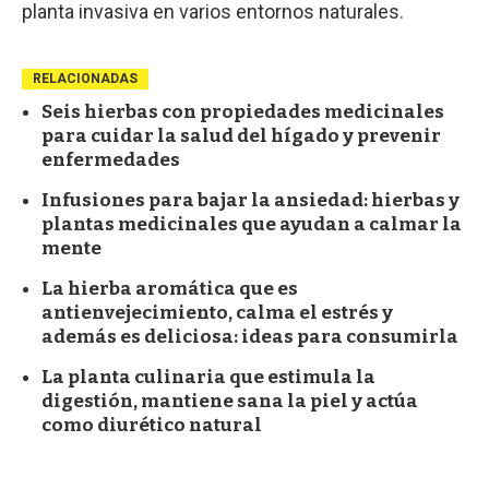
planta invasiva en varios entornos naturales.
RELACIONADAS
Seis hierbas con propiedades medicinales
para cuidar la salud del hígado y prevenir
enfermedades
Infusiones para bajar la ansiedad: hierbas y
plantas medicinales que ayudan a calmar la
mente
La hierba aromática que es
antienvejecimiento, calma el estrés y
además es deliciosa: ideas para consumirla
La planta culinaria que estimula la
digestión, mantiene sana la piel y actúa
como diurético natural