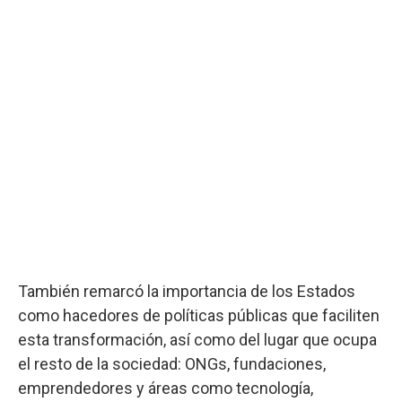
También remarcó la importancia de los Estados
como hacedores de políticas públicas que faciliten
esta transformación, así como del lugar que ocupa
el resto de la sociedad: ONGs, fundaciones,
emprendedores y áreas como tecnología,