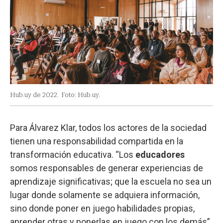
Hub.uy de 2022.
Foto: Hub.uy.
Para Álvarez Klar, todos los actores de la sociedad
tienen una responsabilidad compartida en la
transformación educativa. “Los
educadores
somos responsables de generar experiencias de
aprendizaje significativas; que la escuela no sea un
lugar donde solamente se adquiera información,
sino donde poner en juego habilidades propias,
aprender otras y ponerlas en juego con los demás”,