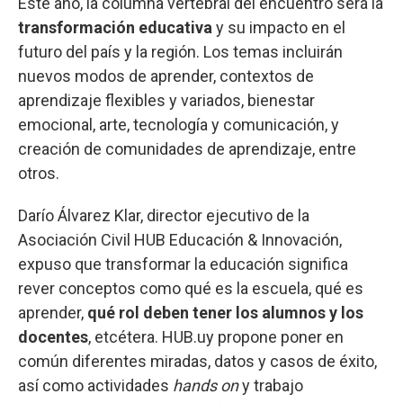
Este año, la columna vertebral del encuentro será la
transformación educativa
y su impacto en el
futuro del país y la región. Los temas incluirán
nuevos modos de aprender, contextos de
aprendizaje flexibles y variados, bienestar
emocional, arte, tecnología y comunicación, y
creación de comunidades de aprendizaje, entre
otros.
Darío Álvarez Klar, director ejecutivo de la
Asociación Civil HUB Educación & Innovación,
expuso que transformar la educación significa
rever conceptos como qué es la escuela, qué es
aprender,
qué rol deben tener los alumnos y los
docentes
, etcétera. HUB.uy propone poner en
común diferentes miradas, datos y casos de éxito,
así como actividades
hands on
y trabajo