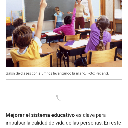
Salón de clases con alumnos levantando la mano.
Foto: Pixland.
Mejorar el sistema educativo
es clave para
impulsar la calidad de vida de las personas. En este