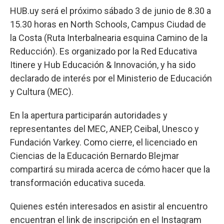
HUB.uy será el próximo sábado 3 de junio de 8.30 a
15.30 horas en North Schools, Campus Ciudad de
la Costa (Ruta Interbalnearia esquina Camino de la
Reducción). Es organizado por la Red Educativa
Itinere y Hub Educación & Innovación, y ha sido
declarado de interés por el Ministerio de Educación
y Cultura (MEC).
En la apertura participarán autoridades y
representantes del MEC, ANEP, Ceibal, Unesco y
Fundación Varkey. Como cierre, el licenciado en
Ciencias de la Educación Bernardo Blejmar
compartirá su mirada acerca de cómo hacer que la
transformación educativa suceda.
Quienes estén interesados en asistir al encuentro
encuentran el link de inscripción en el Instagram