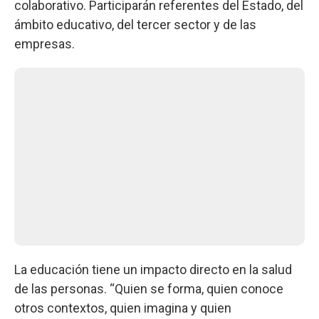
colaborativo. Participarán referentes del Estado, del
ámbito educativo, del tercer sector y de las
empresas.
La educación tiene un impacto directo en la salud
de las personas. “Quien se forma, quien conoce
otros contextos, quien imagina y quien