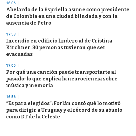
18:06
Abelardo de la Espriella asume como presidente
de Colombia en una ciudad blindada y con la
ausencia de Petro
17:53
Incendio en edificio lindero al de Cristina
Kirchner: 30 personas tuvieron que ser
evacuadas
17:00
Por qué una canción puede transportarte al
pasado: lo que explica la neurociencia sobre
música y memoria
16:56
“Es para elegidos”: Forlán contó qué lo motivó
para dirigir a Uruguay y el récord de su abuelo
como DT de la Celeste