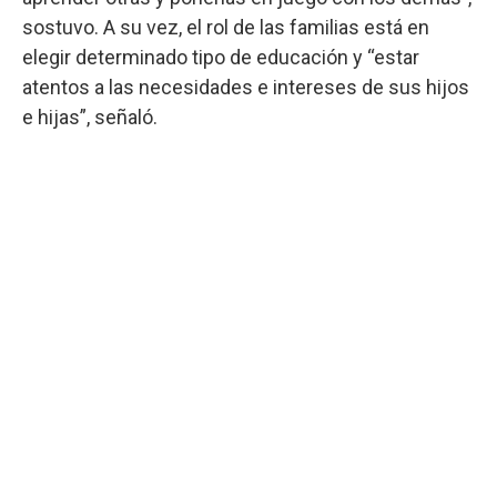
sostuvo. A su vez, el rol de las familias está en
elegir determinado tipo de educación y “estar
atentos a las necesidades e intereses de sus hijos
e hijas”, señaló.