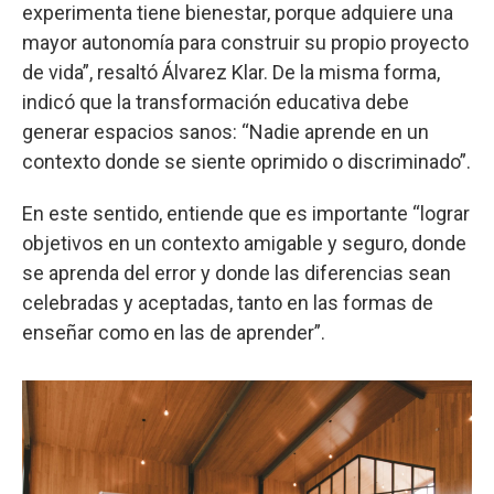
experimenta tiene bienestar, porque adquiere una
mayor autonomía para construir su propio proyecto
de vida”, resaltó Álvarez Klar. De la misma forma,
indicó que la transformación educativa debe
generar espacios sanos: “Nadie aprende en un
contexto donde se siente oprimido o discriminado”.
En este sentido, entiende que es importante “lograr
objetivos en un contexto amigable y seguro, donde
se aprenda del error y donde las diferencias sean
celebradas y aceptadas, tanto en las formas de
enseñar como en las de aprender”.