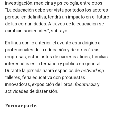
investigación, medicina y psicología, entre otros.
“La educación debe ser vista por todos los actores
porque, en definitiva, tendrá un impacto en el futuro
de las comunidades. A través de la educación se
cambian sociedades”, subrayó.
En línea con lo anterior, el evento está dirigido a
profesionales de la educación y de otras áreas,
empresas, estudiantes de carreras afines, familias
interesadas en la temática y público en general.
Durante la jornada habrá espacios de
networking
,
talleres, feria educativa con propuestas
innovadoras, exposición de libros,
foodtrucks
y
actividades de distensión.
Formar parte.