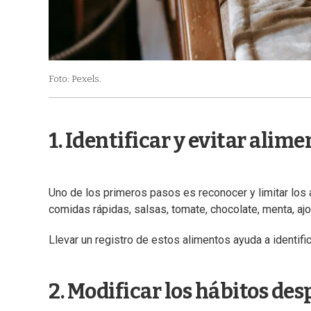
Foto: Pexels.
1. Identificar y evitar alim
Uno de los primeros pasos es reconocer y limitar los
comidas rápidas, salsas, tomate, chocolate, menta, ajo
Llevar un registro de estos alimentos ayuda a identif
2. Modificar los hábitos de