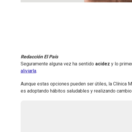
Redacción El País
Seguramente alguna vez ha sentido
acidez
y lo prim
aliviarla
.
Aunque estas opciones pueden ser útiles, la Clínica 
es adoptando hábitos saludables y realizando cambios e