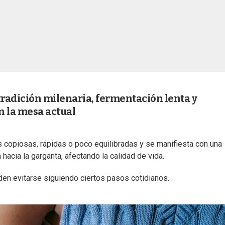
radición milenaria, fermentación lenta y
n la mesa actual
 copiosas, rápidas o poco equilibradas y se manifiesta con una
hacia la garganta, afectando la calidad de vida.
en evitarse siguiendo ciertos pasos cotidianos.