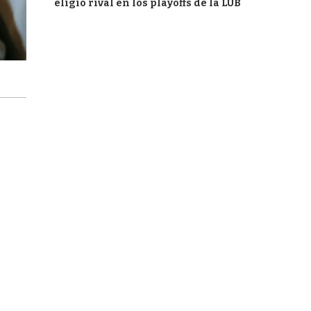
eligió rival en los playoffs de la LUB