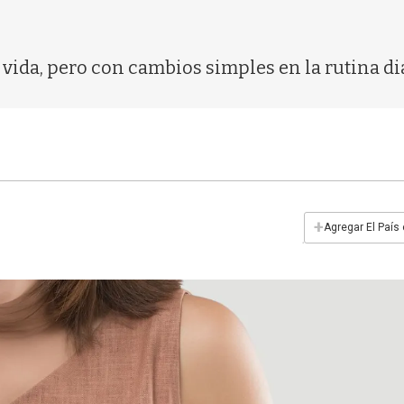
 vida, pero con cambios simples en la rutina di
+
Agregar El País