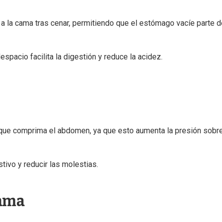
 a la cama tras cenar, permitiendo que el estómago vacíe parte d
acio facilita la digestión y reduce la acidez.
 que comprima el abdomen, ya que esto aumenta la presión sobre
tivo y reducir las molestias.
cama