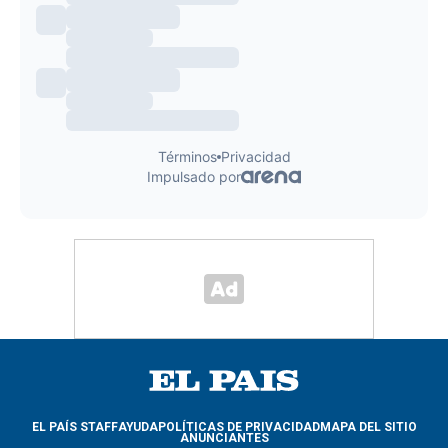
EL PAÍS STAFF
AYUDA
POLÍTICAS DE PRIVACIDAD
MAPA DEL SITIO
ANUNCIANTES