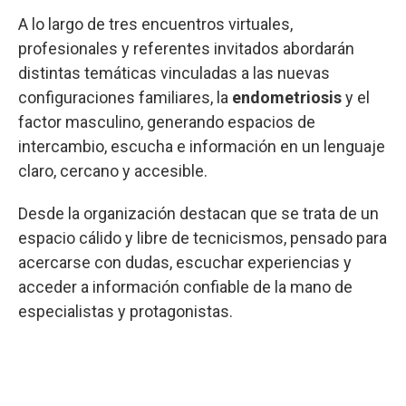
A lo largo de tres encuentros virtuales,
profesionales y referentes invitados abordarán
distintas temáticas vinculadas a las nuevas
configuraciones familiares, la
endometriosis
y el
factor masculino, generando espacios de
intercambio, escucha e información en un lenguaje
claro, cercano y accesible.
Desde la organización destacan que se trata de un
espacio cálido y libre de tecnicismos, pensado para
acercarse con dudas, escuchar experiencias y
acceder a información confiable de la mano de
especialistas y protagonistas.