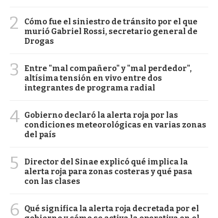
2
Cómo fue el siniestro de tránsito por el que
murió Gabriel Rossi, secretario general de
Drogas
3
Entre "mal compañero" y "mal perdedor",
altísima tensión en vivo entre dos
integrantes de programa radial
4
Gobierno declaró la alerta roja por las
condiciones meteorológicas en varias zonas
del país
5
Director del Sinae explicó qué implica la
alerta roja para zonas costeras y qué pasa
con las clases
6
Qué significa la alerta roja decretada por el