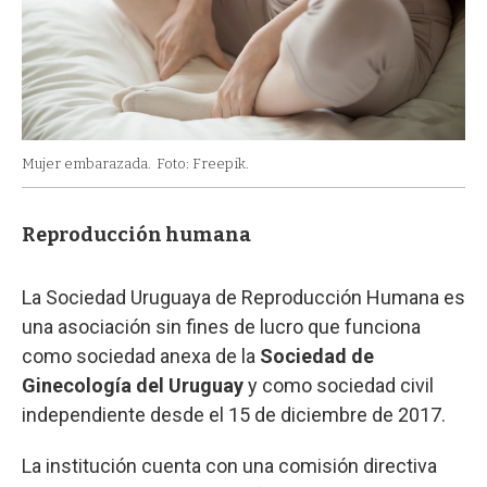
Mujer embarazada.
Foto: Freepik.
Reproducción humana
La Sociedad Uruguaya de Reproducción Humana es
una asociación sin fines de lucro que funciona
como sociedad anexa de la
Sociedad de
Ginecología del Uruguay
y como sociedad civil
independiente desde el 15 de diciembre de 2017.
La institución cuenta con una comisión directiva