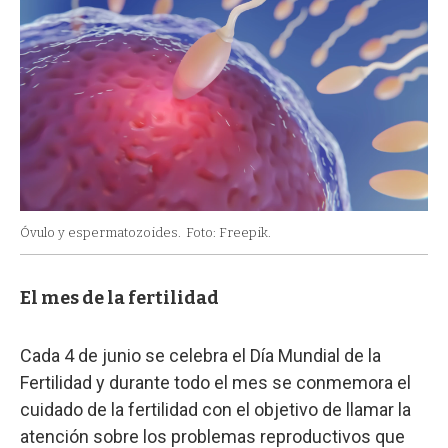
Óvulo y espermatozoides.
Foto: Freepik.
El mes de la fertilidad
Cada 4 de junio se celebra el Día Mundial de la
Fertilidad y durante todo el mes se conmemora el
cuidado de la fertilidad con el objetivo de llamar la
atención sobre los problemas reproductivos que