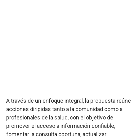
A través de un enfoque integral, la propuesta reúne
acciones dirigidas tanto a la comunidad como a
profesionales de la salud, con el objetivo de
promover el acceso a información confiable,
fomentar la consulta oportuna, actualizar