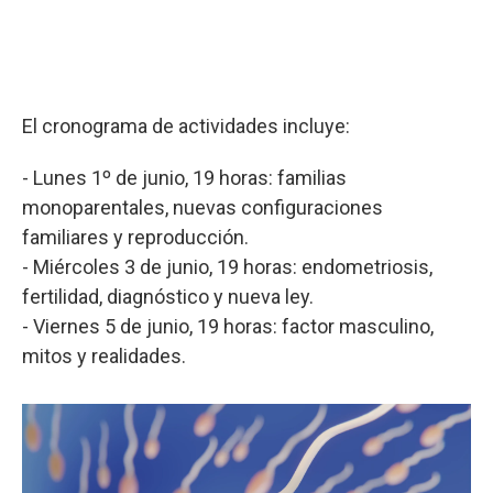
El cronograma de actividades incluye:
- Lunes 1º de junio, 19 horas: familias
monoparentales, nuevas configuraciones
familiares y reproducción.
- Miércoles 3 de junio, 19 horas: endometriosis,
fertilidad, diagnóstico y nueva ley.
- Viernes 5 de junio, 19 horas: factor masculino,
mitos y realidades.