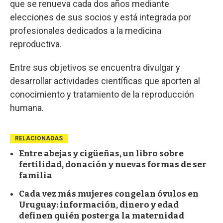
que se renueva cada dos años mediante
elecciones de sus socios y está integrada por
profesionales dedicados a la medicina
reproductiva.
Entre sus objetivos se encuentra divulgar y
desarrollar actividades científicas que aporten al
conocimiento y tratamiento de la reproducción
humana.
RELACIONADAS
Entre abejas y cigüeñas, un libro sobre
fertilidad, donación y nuevas formas de ser
familia
Cada vez más mujeres congelan óvulos en
Uruguay: información, dinero y edad
definen quién posterga la maternidad