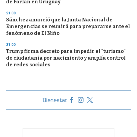
de Forlán en Uruguay
21:08
Sánchez anunció que la Junta Nacional de
Emergencias se reunirá para prepararse ante el
fenómeno de El Niño
21:00
Trump firma decreto para impedir el "turismo"
de ciudadanía por nacimiento y amplía control
de redes sociales