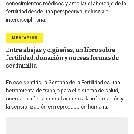
conocimientos médicos y ampliar el abordaje de la
fertilidad desde una perspectiva inclusiva e
interdisciplinaria.
Entre abejas y cigüeñas, un libro sobre
fertilidad, donación y nuevas formas de
ser familia
En ese sentido, la Semana de la Fertilidad es una
herramienta de trabajo para el sistema de salud,
orientada a fortalecer el acceso a la información y
la sensibilización en reproducción humana.