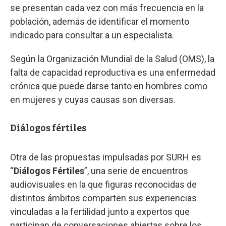
se presentan cada vez con más frecuencia en la
población, además de identificar el momento
indicado para consultar a un especialista.
Según la Organización Mundial de la Salud (OMS), la
falta de capacidad reproductiva es una enfermedad
crónica que puede darse tanto en hombres como
en mujeres y cuyas causas son diversas.
Diálogos fértiles
Otra de las propuestas impulsadas por SURH es
“
Diálogos Fértiles
”, una serie de encuentros
audiovisuales en la que figuras reconocidas de
distintos ámbitos comparten sus experiencias
vinculadas a la fertilidad junto a expertos que
participan de conversaciones abiertas sobre los