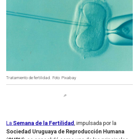
Tratamiento de fertilidad.
Foto: Pixabay
La
Semana de la Fertilidad
, impulsada por la
Sociedad Uruguaya de Reproducción Humana