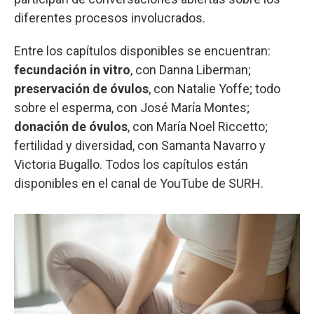
diferentes procesos involucrados.
Entre los capítulos disponibles se encuentran:
fecundación in vitro
, con Danna Liberman;
preservación de óvulos
, con Natalie Yoffe; todo
sobre el esperma, con José María Montes;
donación de óvulos
, con María Noel Riccetto;
fertilidad y diversidad, con Samanta Navarro y
Victoria Bugallo. Todos los capítulos están
disponibles en el canal de YouTube de SURH.