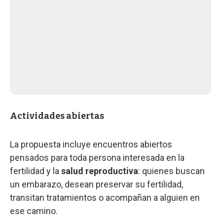
Actividades abiertas
La propuesta incluye encuentros abiertos
pensados para toda persona interesada en la
fertilidad y la
salud reproductiva
: quienes buscan
un embarazo, desean preservar su fertilidad,
transitan tratamientos o acompañan a alguien en
ese camino.