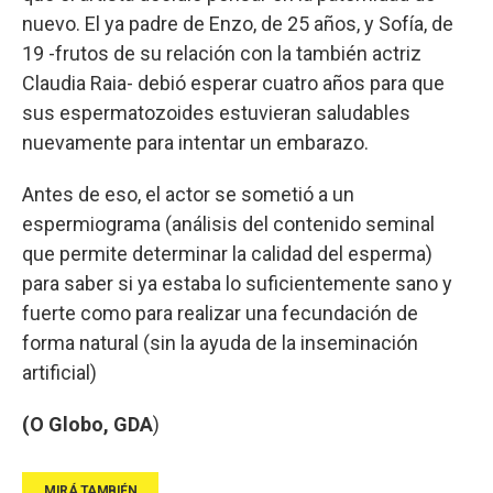
nuevo. El ya padre de Enzo, de 25 años, y Sofía, de
19 -frutos de su relación con la también actriz
Claudia Raia- debió esperar cuatro años para que
sus espermatozoides estuvieran saludables
nuevamente para intentar un embarazo.
Antes de eso, el actor se sometió a un
espermiograma (análisis del contenido seminal
que permite determinar la calidad del esperma)
para saber si ya estaba lo suficientemente sano y
fuerte como para realizar una fecundación de
forma natural (sin la ayuda de la inseminación
artificial)
(O Globo, GDA
)