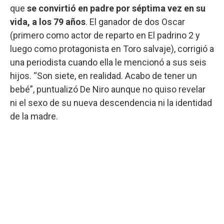
que
se convirtió en padre por séptima vez en su
vida, a los 79 años
. El ganador de dos Oscar
(primero como actor de reparto en El padrino 2 y
luego como protagonista en Toro salvaje), corrigió a
una periodista cuando ella le mencionó a sus seis
hijos. “Son siete, en realidad. Acabo de tener un
bebé”, puntualizó De Niro aunque no quiso revelar
ni el sexo de su nueva descendencia ni la identidad
de la madre.