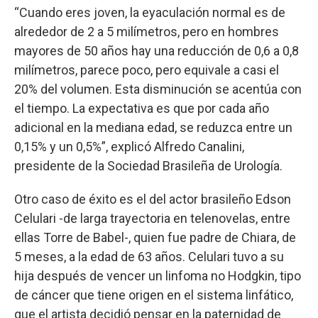
“Cuando eres joven, la eyaculación normal es de
alrededor de 2 a 5 milímetros, pero en hombres
mayores de 50 años hay una reducción de 0,6 a 0,8
milímetros, parece poco, pero equivale a casi el
20% del volumen. Esta disminución se acentúa con
el tiempo. La expectativa es que por cada año
adicional en la mediana edad, se reduzca entre un
0,15% y un 0,5%”, explicó Alfredo Canalini,
presidente de la Sociedad Brasileña de Urología.
Otro caso de éxito es el del actor brasileño Edson
Celulari -de larga trayectoria en telenovelas, entre
ellas Torre de Babel-, quien fue padre de Chiara, de
5 meses, a la edad de 63 años. Celulari tuvo a su
hija después de vencer un linfoma no Hodgkin, tipo
de cáncer que tiene origen en el sistema linfático,
que el artista decidió pensar en la paternidad de