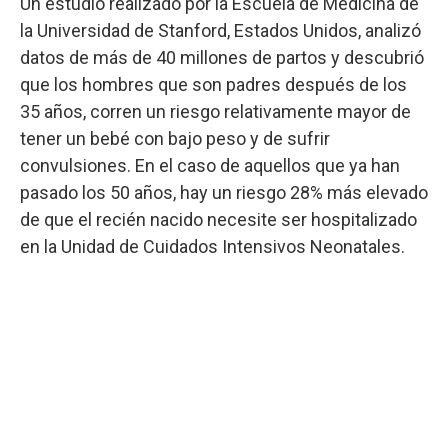
Un estudio realizado por la Escuela de Medicina de
la Universidad de Stanford, Estados Unidos, analizó
datos de más de 40 millones de partos y descubrió
que los hombres que son padres después de los
35 años, corren un riesgo relativamente mayor de
tener un bebé con bajo peso y de sufrir
convulsiones. En el caso de aquellos que ya han
pasado los 50 años, hay un riesgo 28% más elevado
de que el recién nacido necesite ser hospitalizado
en la Unidad de Cuidados Intensivos Neonatales.