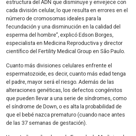
estructura del ADN que disminuye y envejece con
cada división celular, lo que resulta en errores en el
número de cromosomas ideales para la
fecundación y una disminución en la calidad del
esperma del hombre”, explicó Edson Borges,
especialista en Medicina Reproductiva y director
científico del Fertility Medical Group en São Paulo.
Cuanto más divisiones celulares enfrente el
espermatozoide, es decir, cuanto más edad tenga
el padre, mayor será el riesgo. Además de las
alteraciones genéticas, los defectos congénitos
que pueden llevar a una serie de síndromes, como
el síndrome de Down, o es alta la probabilidad de
que el bebé nazca prematuro (cuando nace antes
de las 37 semanas de gestación).