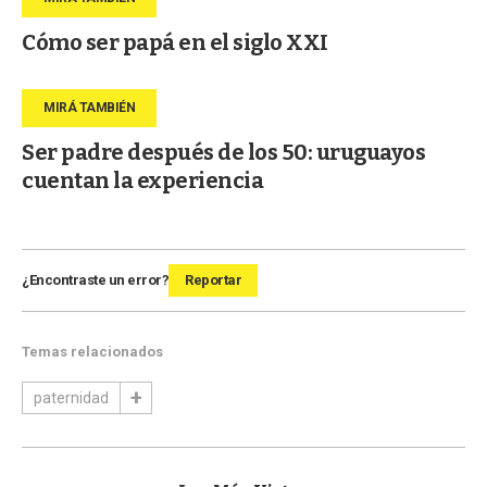
Cómo ser papá en el siglo XXI
Ser padre después de los 50: uruguayos
cuentan la experiencia
¿Encontraste un error?
Reportar
Temas relacionados
paternidad