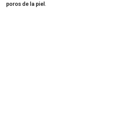
poros de la piel
.