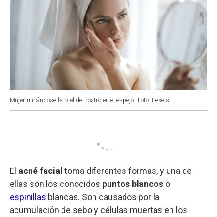
Mujer mirándose la piel del rostro en el espejo.
Foto: Pexels.
El
acné facial
toma diferentes formas, y una de
ellas son los conocidos
puntos blancos
o
espinillas
blancas. Son causados por la
acumulación de sebo y células muertas en los