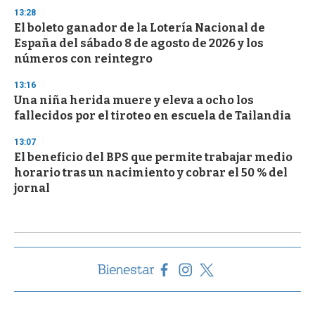
13:28
El boleto ganador de la Lotería Nacional de
España del sábado 8 de agosto de 2026 y los
números con reintegro
13:16
Una niña herida muere y eleva a ocho los
fallecidos por el tiroteo en escuela de Tailandia
13:07
El beneficio del BPS que permite trabajar medio
horario tras un nacimiento y cobrar el 50 % del
jornal