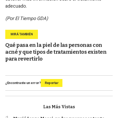
adecuado.
(Por El Tiempo GDA)
Qué pasa en la piel de las personas con
acné y que tipos de tratamientos existen
para revertirlo
¿Encontraste un error?
Reportar
Las Más Vistas