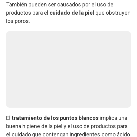
También pueden ser causados por el uso de
productos para el
cuidado de la piel
que obstruyen
los poros.
El
tratamiento de los puntos blancos
implica una
buena higiene de la piel y el uso de productos para
el cuidado que contengan ingredientes como ácido