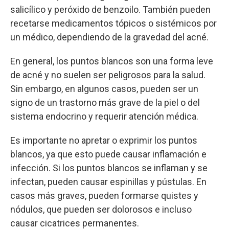
salicílico y peróxido de benzoilo. También pueden
recetarse medicamentos tópicos o sistémicos por
un médico, dependiendo de la gravedad del acné.
En general, los puntos blancos son una forma leve
de acné y no suelen ser peligrosos para la salud.
Sin embargo, en algunos casos, pueden ser un
signo de un trastorno más grave de la piel o del
sistema endocrino y requerir atención médica.
Es importante no apretar o exprimir los puntos
blancos, ya que esto puede causar inflamación e
infección. Si los puntos blancos se inflaman y se
infectan, pueden causar espinillas y pústulas. En
casos más graves, pueden formarse quistes y
nódulos, que pueden ser dolorosos e incluso
causar cicatrices permanentes.