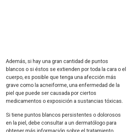
Además, si hay una gran cantidad de puntos
blancos o si éstos se extienden por toda la cara o el
cuerpo, es posible que tenga una afección más
grave como la acneiforme, una enfermedad de la
piel que puede ser causada por ciertos
medicamentos o exposición a sustancias tóxicas.
Si tiene puntos blancos persistentes o dolorosos
en la piel, debe consultar a un dermatólogo para
obtener más información sobre el tratamiento