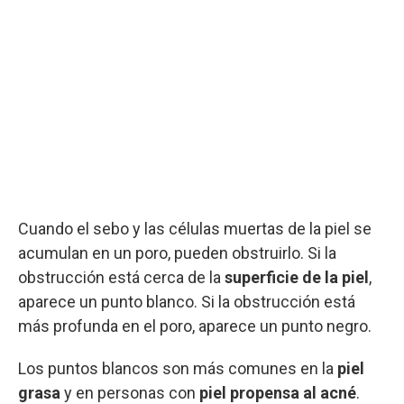
Cuando el sebo y las células muertas de la piel se
acumulan en un poro, pueden obstruirlo. Si la
obstrucción está cerca de la
superficie de la piel
,
aparece un punto blanco. Si la obstrucción está
más profunda en el poro, aparece un punto negro.
Los puntos blancos son más comunes en la
piel
grasa
y en personas con
piel propensa al acné
.