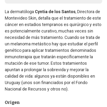
La dermatóloga
Cyntia de los Santos
, Directora de
Montevideo Skin, detalla que el tratamiento de este
cáncer en estadios tempranos es quirúrgico y esto
es potencialmente curativo, muchas veces sin
necesidad de más tratamiento. Cuando se trata de
un melanoma metástico hay que estudiar el perfil
genético para aplicar tratamientos denominados
inmunoterapia que tratarán específicamente la
mutación de ese tumor. Estos tratamientos
apuntan a prolongar la sobrevida y mejorar la
calidad de vida: algunos ya están disponibles en
Uruguay (unos son financiados por el Fondo
Nacional de Recursos y otros no).
Origen