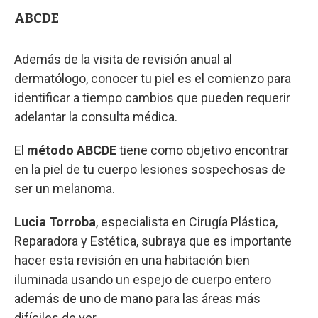
ABCDE
Además de la visita de revisión anual al
dermatólogo, conocer tu piel es el comienzo para
identificar a tiempo cambios que pueden requerir
adelantar la consulta médica.
El
método ABCDE
tiene como objetivo encontrar
en la piel de tu cuerpo lesiones sospechosas de
ser un melanoma.
Lucia Torroba
, especialista en Cirugía Plástica,
Reparadora y Estética, subraya que es importante
hacer esta revisión en una habitación bien
iluminada usando un espejo de cuerpo entero
además de uno de mano para las áreas más
difíciles de ver.