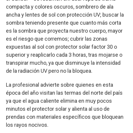
compacta y colores oscuros, sombrero de ala
ancha y lentes de sol con protección UV; buscar la
sombra teniendo presente que cuanto más corta
es la sombra que proyecta nuestro cuerpo, mayor
es el riesgo que corremos; cubrir las zonas
expuestas al sol con protector solar factor 30 o
superior y reaplicarlo cada 3 horas, tras mojarse o
transpirar mucho, ya que disminuye la intensidad
de la radiación UV pero no la bloquea.
La profesional advierte sobre quienes en esta
época del año visitan las termas del norte del país
ya que el agua caliente elimina en muy pocos
minutos el protector solar y alienta al uso de
prendas con materiales específicos que bloquean
los rayos nocivos.