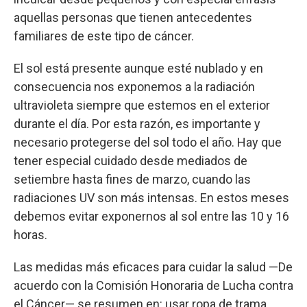
aquellas personas que tienen antecedentes
familiares de este tipo de cáncer.
El sol está presente aunque esté nublado y en
consecuencia nos exponemos a la radiación
ultravioleta siempre que estemos en el exterior
durante el día. Por esta razón, es importante y
necesario protegerse del sol todo el año. Hay que
tener especial cuidado desde mediados de
setiembre hasta fines de marzo, cuando las
radiaciones UV son más intensas. En estos meses
debemos evitar exponernos al sol entre las 10 y 16
horas.
Las medidas más eficaces para cuidar la salud —De
acuerdo con la Comisión Honoraria de Lucha contra
el Cáncer— se resumen en: usar ropa de trama