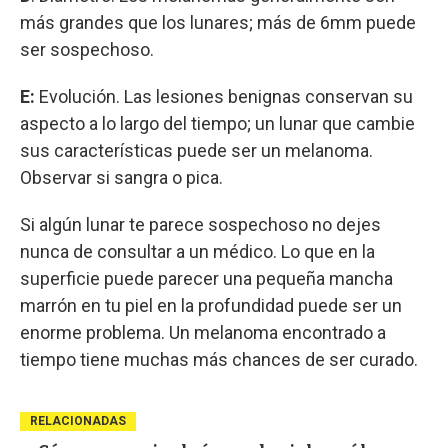
más grandes que los lunares; más de 6mm puede
ser sospechoso.
E:
Evolución. Las lesiones benignas conservan su
aspecto a lo largo del tiempo; un lunar que cambie
sus características puede ser un melanoma.
Observar si sangra o pica.
Si algún lunar te parece sospechoso no dejes
nunca de consultar a un médico. Lo que en la
superficie puede parecer una pequeña mancha
marrón en tu piel en la profundidad puede ser un
enorme problema. Un melanoma encontrado a
tiempo tiene muchas más chances de ser curado.
RELACIONADAS