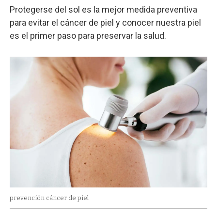
Protegerse del sol es la mejor medida preventiva
para evitar el cáncer de piel y conocer nuestra piel
es el primer paso para preservar la salud.
prevención cáncer de piel