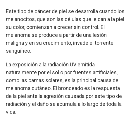
Este tipo de cáncer de piel se desarrolla cuando los
melanocitos, que son las células que le dan a la piel
su color, comienzan a crecer sin control. El
melanoma se produce a partir de una lesión
maligna y en su crecimiento, invade el torrente
sanguíneo.
La exposición a la radiación UV emitida
naturalmente por el sol o por fuentes artificiales,
como las camas solares, es la principal causa del
melanoma cutáneo. El bronceado es la respuesta
de la piel ante la agresión causada por este tipo de
radiación y el daño se acumula a lo largo de toda la
vida.