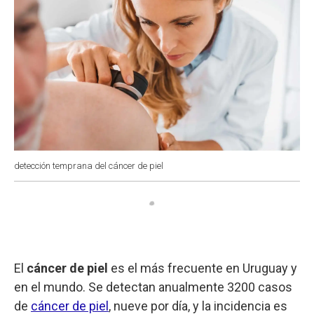
detección temprana del cáncer de piel
El
cáncer de piel
es el más frecuente en Uruguay y
en el mundo. Se detectan anualmente 3200 casos
de
cáncer de piel
, nueve por día, y la incidencia es