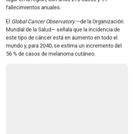
fallecimientos anuales.
El
Global Cancer Observatory
—de la Organización
Mundial de la Salud— señala que la incidencia de
este tipo de cáncer está en aumento en todo el
mundo y, para 2040, se estima un incremento del
56 % de casos de melanoma cutáneo.