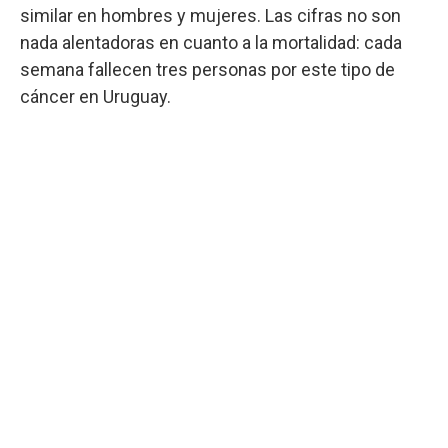
similar en hombres y mujeres. Las cifras no son
nada alentadoras en cuanto a la mortalidad: cada
semana fallecen tres personas por este tipo de
cáncer en Uruguay.