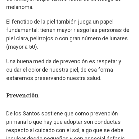
melanoma.
El fenotipo de la piel también juega un papel
fundamental: tienen mayor riesgo las personas de
piel clara, pelirrojos o con gran número de lunares
(mayor a 50).
Una buena medida de prevención es respetar y
cuidar el color de nuestra piel, de esa forma
estaremos preservando nuestra salud.
Prevención
De los Santos sostiene que como prevención
primaria lo que hay que adoptar son conductas
respecto al cuidado con el sol, algo que se debe
inculcar desde pequeños y con especial énfasis