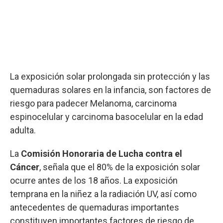
La exposición solar prolongada sin protección y las
quemaduras solares en la infancia, son factores de
riesgo para padecer Melanoma, carcinoma
espinocelular y carcinoma basocelular en la edad
adulta.
La
Comisión Honoraria de Lucha contra el
Cáncer
, señala que el 80% de la exposición solar
ocurre antes de los 18 años. La exposición
temprana en la niñez a la radiación UV, así como
antecedentes de quemaduras importantes
constituyen importantes factores de riesgo de