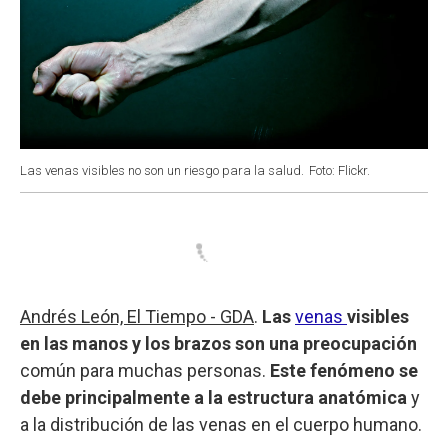
Las venas visibles no son un riesgo para la salud.
Foto: Flickr.
Andrés León, El Tiempo - GDA
.
Las
venas
visibles
en las manos y los brazos son una preocupación
común para muchas personas.
Este fenómeno se
debe principalmente a la estructura anatómica
y
a la distribución de las venas en el cuerpo humano.