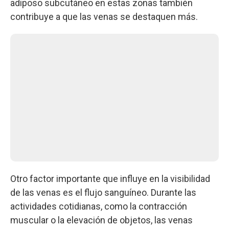
adiposo subcutáneo en estas zonas también
contribuye a que las venas se destaquen más.
Otro factor importante que influye en la visibilidad
de las venas es el flujo sanguíneo. Durante las
actividades cotidianas, como la contracción
muscular o la elevación de objetos, las venas