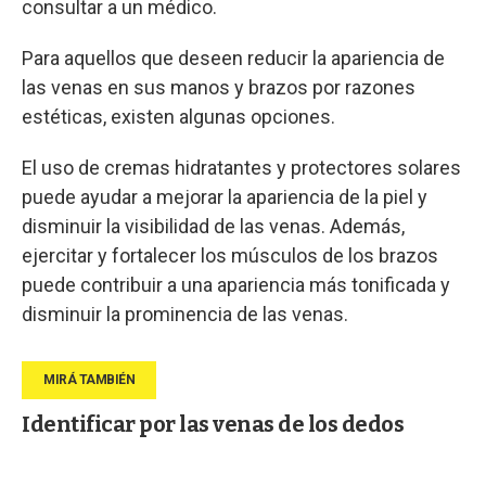
consultar a un médico.
Para aquellos que deseen reducir la apariencia de
las venas en sus manos y brazos por razones
estéticas, existen algunas opciones.
El uso de cremas hidratantes y protectores solares
puede ayudar a mejorar la apariencia de la piel y
disminuir la visibilidad de las venas. Además,
ejercitar y fortalecer los músculos de los brazos
puede contribuir a una apariencia más tonificada y
disminuir la prominencia de las venas.
Identificar por las venas de los dedos