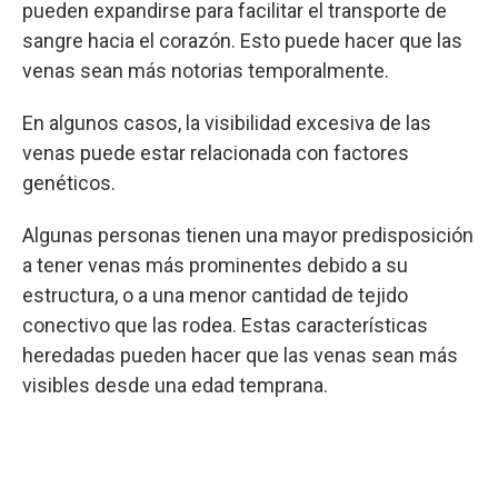
pueden expandirse para facilitar el transporte de
sangre hacia el corazón. Esto puede hacer que las
venas sean más notorias temporalmente.
En algunos casos, la visibilidad excesiva de las
venas puede estar relacionada con factores
genéticos.
Algunas personas tienen una mayor predisposición
a tener venas más prominentes debido a su
estructura, o a una menor cantidad de tejido
conectivo que las rodea. Estas características
heredadas pueden hacer que las venas sean más
visibles desde una edad temprana.