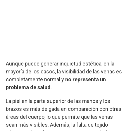
Aunque puede generar inquietud estética, en la
mayoría de los casos, la visibilidad de las venas es
completamente normal y
no representa un
problema de salud
.
La piel en la parte superior de las manos y los
brazos es más delgada en comparación con otras
áreas del cuerpo, lo que permite que las venas
sean más visibles. Además, la falta de tejido