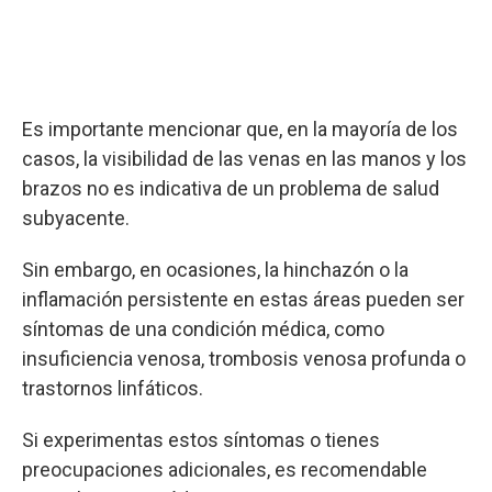
Es importante mencionar que, en la mayoría de los
casos, la visibilidad de las venas en las manos y los
brazos no es indicativa de un problema de salud
subyacente.
Sin embargo, en ocasiones, la hinchazón o la
inflamación persistente en estas áreas pueden ser
síntomas de una condición médica, como
insuficiencia venosa, trombosis venosa profunda o
trastornos linfáticos.
Si experimentas estos síntomas o tienes
preocupaciones adicionales, es recomendable