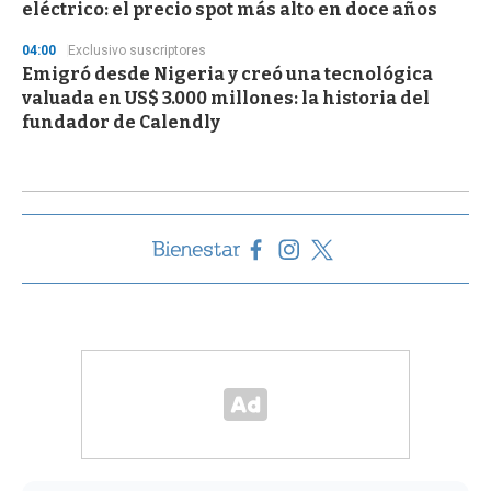
eléctrico: el precio spot más alto en doce años
04:00
Exclusivo suscriptores
Emigró desde Nigeria y creó una tecnológica
valuada en US$ 3.000 millones: la historia del
fundador de Calendly