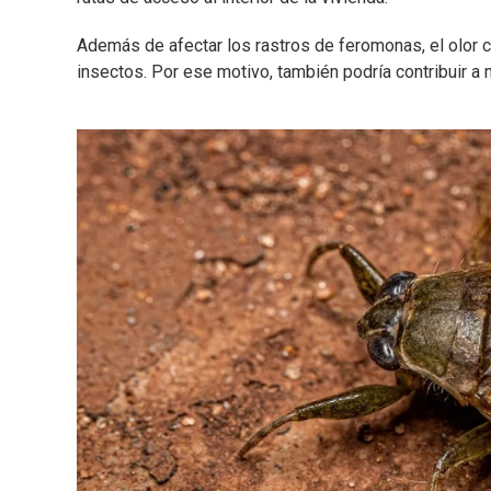
Además de afectar los rastros de feromonas, el olor c
insectos. Por ese motivo, también podría contribuir 