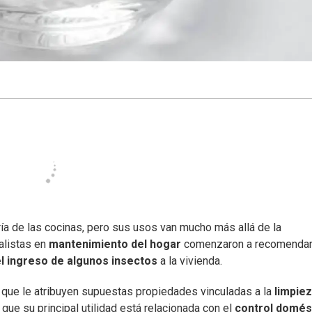
ía de las cocinas, pero sus usos van mucho más allá de la
alistas en
mantenimiento del hogar
comenzaron a recomendar
el ingreso de algunos insectos
a la vivienda.
 que le atribuyen supuestas propiedades vinculadas a la
limpie
 que su principal utilidad está relacionada con el
control domés