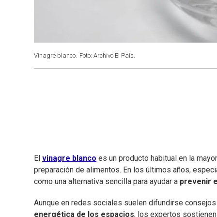
Vinagre blanco.
Foto: Archivo El País.
El
vinagre blanco
es un producto habitual en la mayor
preparación de alimentos. En los últimos años, especi
como una alternativa sencilla para ayudar a
prevenir 
Aunque en redes sociales suelen difundirse consejos
energética de los espacios
, los expertos sostienen