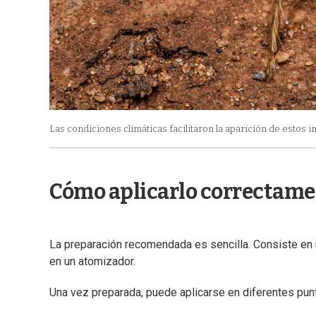
Las condiciones climáticas facilitaron la aparición de estos i
Cómo aplicarlo correctame
La preparación recomendada es sencilla. Consiste en m
en un atomizador.
Una vez preparada, puede aplicarse en diferentes punt