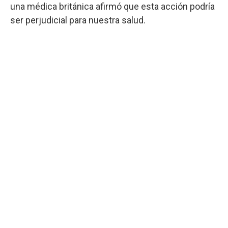
una médica británica afirmó que esta acción podría
ser perjudicial para nuestra salud.