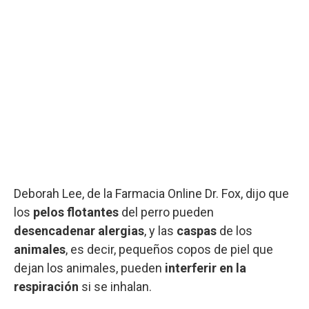
Deborah Lee, de la Farmacia Online Dr. Fox, dijo que
los
pelos flotantes
del perro pueden
desencadenar alergias
, y las
caspas
de los
animales
, es decir, pequeños copos de piel que
dejan los animales, pueden
interferir en la
respiración
si se inhalan.