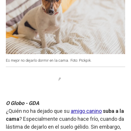
Es mejor no dejarlo dormir en la cama.
Foto: Pickpik.
O Globo - GDA
¿Quién no ha dejado que su
amigo canino
suba a la
cama
? Especialmente cuando hace frío, cuando da
lástima de dejarlo en el suelo gélido. Sin embargo,