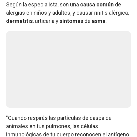
Según la especialista, son una
causa común
de
alergias en niños y adultos, y causar rinitis alérgica,
dermatitis
, urticaria y
síntomas
de
asma
.
"Cuando respirás las partículas de caspa de
animales en tus pulmones, las células
inmunológicas de tu cuerpo reconocen el antígeno