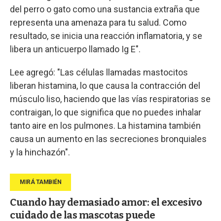
del perro o gato como una sustancia extraña que
representa una amenaza para tu salud. Como
resultado, se inicia una reacción inflamatoria, y se
libera un anticuerpo llamado Ig E".
Lee agregó: "Las células llamadas mastocitos
liberan histamina, lo que causa la contracción del
músculo liso, haciendo que las vías respiratorias se
contraigan, lo que significa que no puedes inhalar
tanto aire en los pulmones. La histamina también
causa un aumento en las secreciones bronquiales
y la hinchazón".
Cuando hay demasiado amor: el excesivo
cuidado de las mascotas puede