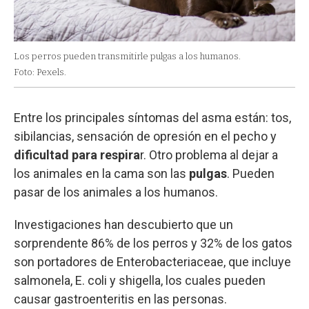
Los perros pueden transmitirle pulgas a los humanos.
Foto: Pexels.
Entre los principales síntomas del asma están: tos,
sibilancias, sensación de opresión en el pecho y
dificultad para respira
r. Otro problema al dejar a
los animales en la cama son las
pulgas
. Pueden
pasar de los animales a los humanos.
Investigaciones han descubierto que un
sorprendente 86% de los perros y 32% de los gatos
son portadores de Enterobacteriaceae, que incluye
salmonela, E. coli y shigella, los cuales pueden
causar gastroenteritis en las personas.