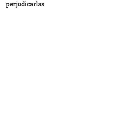
perjudicarlas