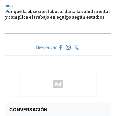
20:30
Por qué la obsesión laboral daña la salud mental
y complica el trabajo en equipo según estudios