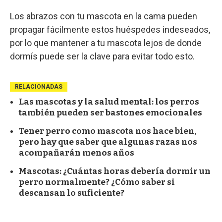
Los abrazos con tu mascota en la cama pueden
propagar fácilmente estos huéspedes indeseados,
por lo que mantener a tu mascota lejos de donde
dormís puede ser la clave para evitar todo esto.
RELACIONADAS
Las mascotas y la salud mental: los perros
también pueden ser bastones emocionales
Tener perro como mascota nos hace bien,
pero hay que saber que algunas razas nos
acompañarán menos años
Mascotas: ¿Cuántas horas debería dormir un
perro normalmente? ¿Cómo saber si
descansan lo suficiente?