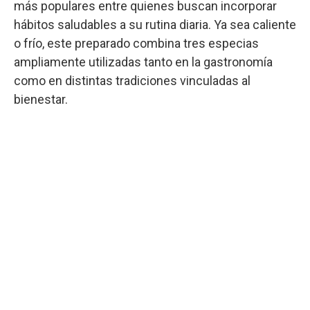
más populares entre quienes buscan incorporar
hábitos saludables a su rutina diaria. Ya sea caliente
o frío, este preparado combina tres especias
ampliamente utilizadas tanto en la gastronomía
como en distintas tradiciones vinculadas al
bienestar.