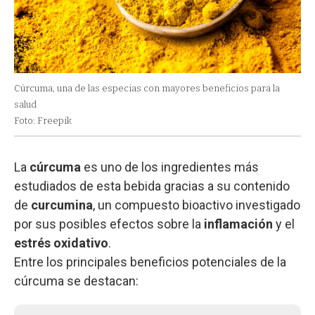
Cúrcuma, una de las especias con mayores beneficios para la
salud
Foto: Freepik
La
cúrcuma
es uno de los ingredientes más
estudiados de esta bebida gracias a su contenido
de
curcumina
, un compuesto bioactivo investigado
por sus posibles efectos sobre la
inflamación
y el
estrés oxidativo
.
Entre los principales beneficios potenciales de la
cúrcuma se destacan: