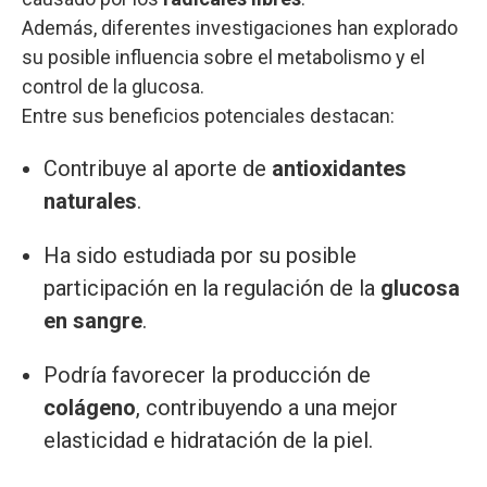
Además, diferentes investigaciones han explorado
su posible influencia sobre el metabolismo y el
control de la glucosa.
Entre sus beneficios potenciales destacan:
Contribuye al aporte de
antioxidantes
naturales
.
Ha sido estudiada por su posible
participación en la regulación de la
glucosa
en sangre
.
Podría favorecer la producción de
colágeno
, contribuyendo a una mejor
elasticidad e hidratación de la piel.