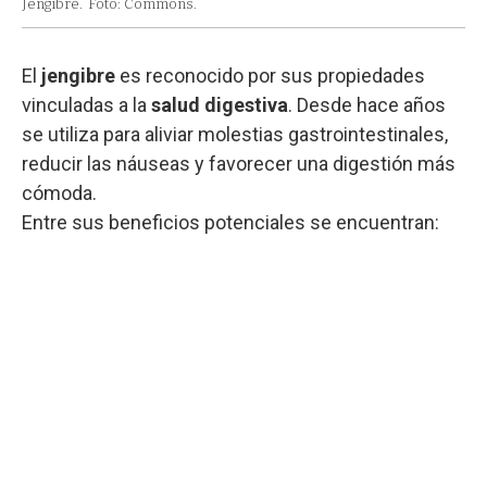
Jengibre.
Foto: Commons.
El
jengibre
es reconocido por sus propiedades
vinculadas a la
salud digestiva
. Desde hace años
se utiliza para aliviar molestias gastrointestinales,
reducir las náuseas y favorecer una digestión más
cómoda.
Entre sus beneficios potenciales se encuentran: