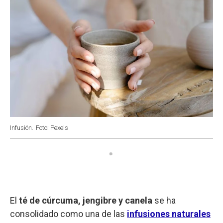
Infusión.
Foto: Pexels
El
té de cúrcuma, jengibre y canela
se ha
consolidado como una de las
infusiones naturales