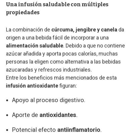
Una infusión saludable con múltiples
propiedades
La combinación de
cúrcuma, jengibre y canela
da
origen a una bebida fácil de incorporar a una
alimentación saludable
. Debido a que no contiene
azúcar añadida y aporta pocas calorías, muchas
personas la eligen como alternativa a las bebidas
azucaradas y refrescos industriales.
Entre los beneficios más mencionados de esta
infusión antioxidante
figuran:
Apoyo al proceso digestivo.
Aporte de
antioxidantes
.
Potencial efecto
antiinflamatorio
.