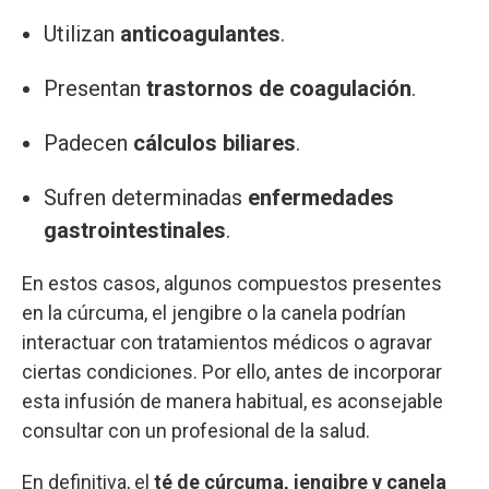
Utilizan
anticoagulantes
.
Presentan
trastornos de coagulación
.
Padecen
cálculos biliares
.
Sufren determinadas
enfermedades
gastrointestinales
.
En estos casos, algunos compuestos presentes
en la cúrcuma, el jengibre o la canela podrían
interactuar con tratamientos médicos o agravar
ciertas condiciones. Por ello, antes de incorporar
esta infusión de manera habitual, es aconsejable
consultar con un profesional de la salud.
En definitiva, el
té de cúrcuma, jengibre y canela