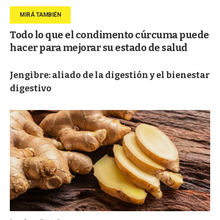
Todo lo que el condimento cúrcuma puede
hacer para mejorar su estado de salud
Jengibre: aliado de la digestión y el bienestar
digestivo