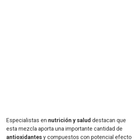
Especialistas en
nutrición y salud
destacan que
esta mezcla aporta una importante cantidad de
antioxidantes
y compuestos con potencial efecto