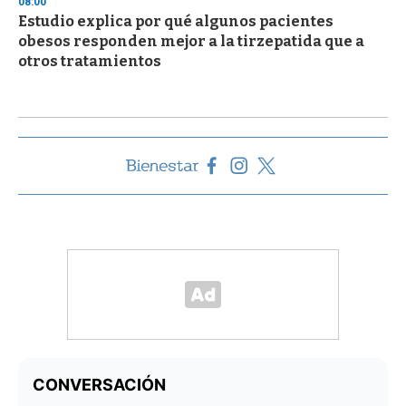
08:00
Estudio explica por qué algunos pacientes
obesos responden mejor a la tirzepatida que a
otros tratamientos