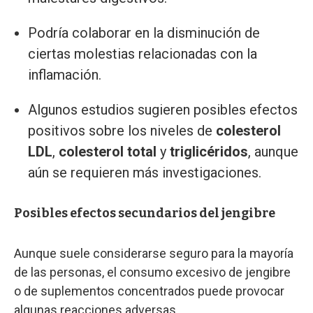
Podría colaborar en la disminución de
ciertas molestias relacionadas con la
inflamación.
Algunos estudios sugieren posibles efectos
positivos sobre los niveles de
colesterol
LDL
,
colesterol total
y
triglicéridos
, aunque
aún se requieren más investigaciones.
Posibles efectos secundarios del jengibre
Aunque suele considerarse seguro para la mayoría
de las personas, el consumo excesivo de jengibre
o de suplementos concentrados puede provocar
algunas reacciones adversas.