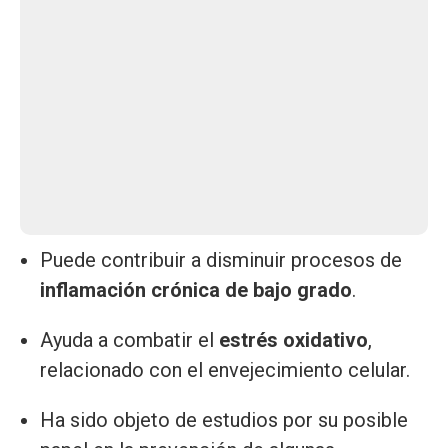
Puede contribuir a disminuir procesos de
inflamación crónica de bajo grado
.
Ayuda a combatir el
estrés oxidativo
,
relacionado con el envejecimiento celular.
Ha sido objeto de estudios por su posible