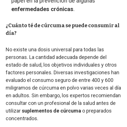
papel en la prevención de algunas
enfermedades crónicas
.
¿Cuánto té de cúrcuma se puede consumir al
día?
No existe una dosis universal para todas las
personas. La cantidad adecuada depende del
estado de salud, los objetivos individuales y otros
factores personales. Diversas investigaciones han
evaluado el consumo seguro de entre 400 y 600
miligramos de cúrcuma en polvo varias veces al día
en adultos. Sin embargo, los expertos recomiendan
consultar con un profesional de la salud antes de
utilizar
suplementos de cúrcuma
o preparados
concentrados.