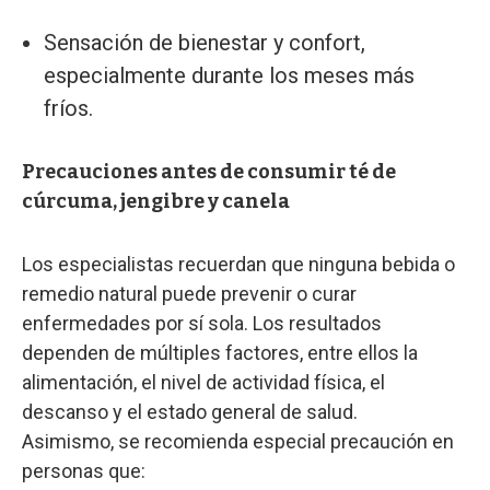
Sensación de bienestar y confort,
especialmente durante los meses más
fríos.
Precauciones antes de consumir té de
cúrcuma, jengibre y canela
Los especialistas recuerdan que ninguna bebida o
remedio natural puede prevenir o curar
enfermedades por sí sola. Los resultados
dependen de múltiples factores, entre ellos la
alimentación, el nivel de actividad física, el
descanso y el estado general de salud.
Asimismo, se recomienda especial precaución en
personas que: