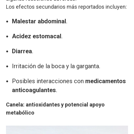
Los efectos secundarios más reportados incluyen:
Malestar abdominal
.
Acidez estomacal
.
Diarrea
.
Irritación de la boca y la garganta.
Posibles interacciones con
medicamentos
anticoagulantes
.
Canela: antioxidantes y potencial apoyo
metabólico