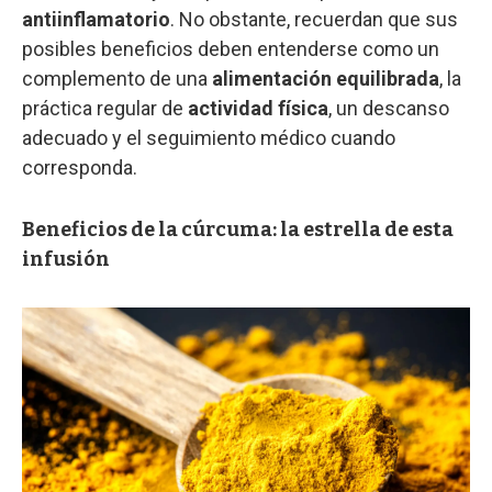
antiinflamatorio
. No obstante, recuerdan que sus
posibles beneficios deben entenderse como un
complemento de una
alimentación equilibrada
, la
práctica regular de
actividad física
, un descanso
adecuado y el seguimiento médico cuando
corresponda.
Beneficios de la cúrcuma: la estrella de esta
infusión