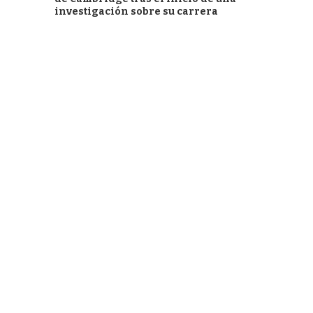
investigación sobre su carrera