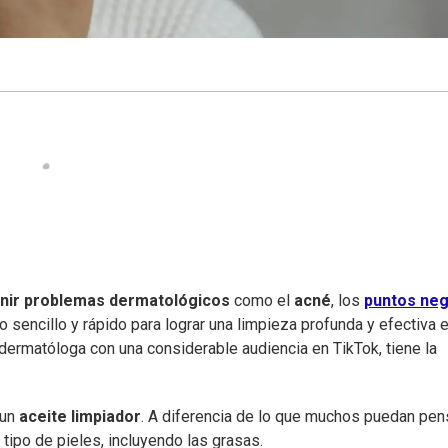
nir problemas dermatológicos
como el
acné
, los
puntos ne
 sencillo y rápido para lograr una limpieza profunda y efectiva 
 dermatóloga con una considerable audiencia en TikTok, tiene la
 un
aceite limpiador
. A diferencia de lo que muchos puedan pens
tipo de pieles, incluyendo las grasas.