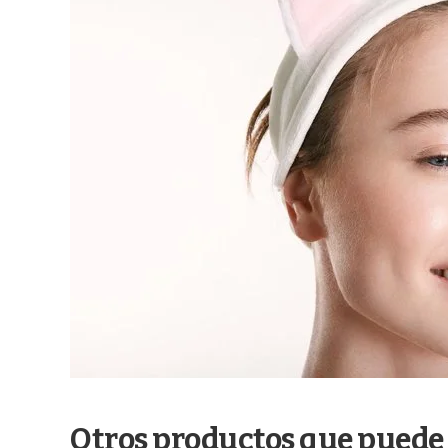
Otros productos que puede a