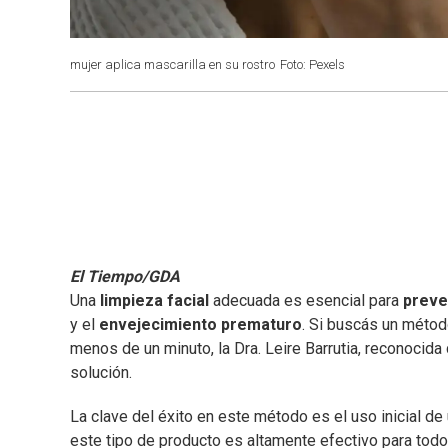
mujer aplica mascarilla en su rostro
Foto: Pexels
El Tiempo/GDA
Una
limpieza facial
adecuada es esencial para
preve
y el
envejecimiento prematuro
. Si buscás un método
menos de un minuto, la Dra. Leire Barrutia, reconocida
solución.
La clave del éxito en este método es el uso inicial de
este tipo de producto es altamente efectivo para todo 