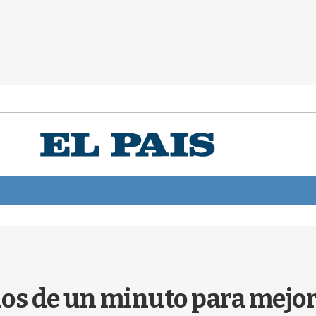
s de un minuto para mejorar