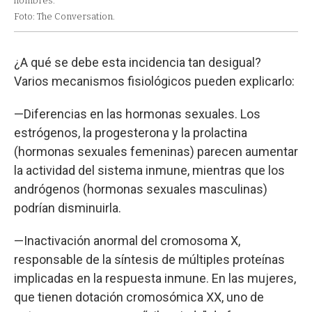
hombres.
Foto: The Conversation.
¿A qué se debe esta incidencia tan desigual?
Varios mecanismos fisiológicos pueden explicarlo:
—Diferencias en las hormonas sexuales. Los
estrógenos, la progesterona y la prolactina
(hormonas sexuales femeninas) parecen aumentar
la actividad del sistema inmune, mientras que los
andrógenos (hormonas sexuales masculinas)
podrían disminuirla.
—Inactivación anormal del cromosoma X,
responsable de la síntesis de múltiples proteínas
implicadas en la respuesta inmune. En las mujeres,
que tienen dotación cromosómica XX, uno de