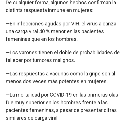
De cualquier forma, algunos hechos confirman la
distinta respuesta inmune en mujeres:
—En infecciones agudas por VIH, el virus alcanza
una carga viral 40 % menor en las pacientes
femeninas que en los hombres.
—Los varones tienen el doble de probabilidades de
fallecer por tumores malignos.
—Las respuestas a vacunas como la gripe son al
menos dos veces más potentes en mujeres.
—La mortalidad por COVID-19 en las primeras olas
fue muy superior en los hombres frente a las
pacientes femeninas, a pesar de presentar cifras
similares de carga viral.