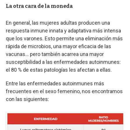
La otra cara de la moneda
En general, las mujeres adultas producen una
respuesta inmune innata y adaptativa más intensa
que los varones. Esto permite una eliminación más
rápida de microbios, una mayor eficacia de las
vacunas… pero también acarrea una mayor
susceptibilidad a las enfermedades autoinmunes:
el 80 % de estas patologías les afectan a ellas.
Entre las enfermedades autoinmunes más
frecuentes en el sexo femenino, nos encontramos
con las siguientes: