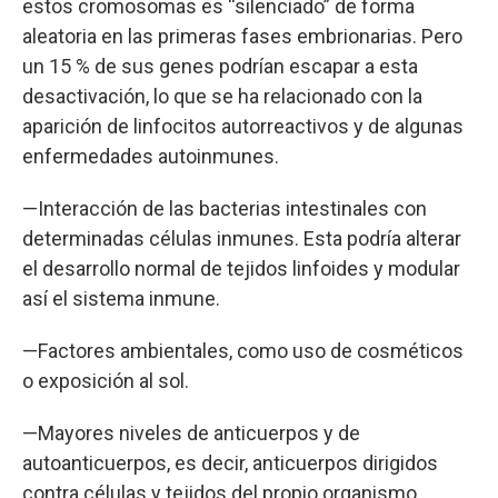
estos cromosomas es “silenciado” de forma
aleatoria en las primeras fases embrionarias. Pero
un 15 % de sus genes podrían escapar a esta
desactivación, lo que se ha relacionado con la
aparición de linfocitos autorreactivos y de algunas
enfermedades autoinmunes.
—Interacción de las bacterias intestinales con
determinadas células inmunes. Esta podría alterar
el desarrollo normal de tejidos linfoides y modular
así el sistema inmune.
—Factores ambientales, como uso de cosméticos
o exposición al sol.
—Mayores niveles de anticuerpos y de
autoanticuerpos, es decir, anticuerpos dirigidos
contra células y tejidos del propio organismo.