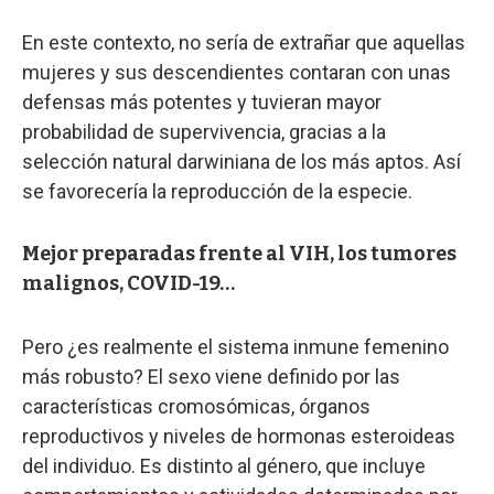
En este contexto, no sería de extrañar que aquellas
mujeres y sus descendientes contaran con unas
defensas más potentes y tuvieran mayor
probabilidad de supervivencia, gracias a la
selección natural darwiniana de los más aptos. Así
se favorecería la reproducción de la especie.
Mejor preparadas frente al VIH, los tumores
malignos, COVID-19…
Pero ¿es realmente el sistema inmune femenino
más robusto? El sexo viene definido por las
características cromosómicas, órganos
reproductivos y niveles de hormonas esteroideas
del individuo. Es distinto al género, que incluye