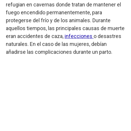
refugian en cavernas donde tratan de mantener el
fuego encendido permanentemente, para
protegerse del frío y de los animales. Durante
aquellos tiempos, las principales causas de muerte
eran accidentes de caza,
infecciones
o desastres
naturales. En el caso de las mujeres, debían
añadirse las complicaciones durante un parto.