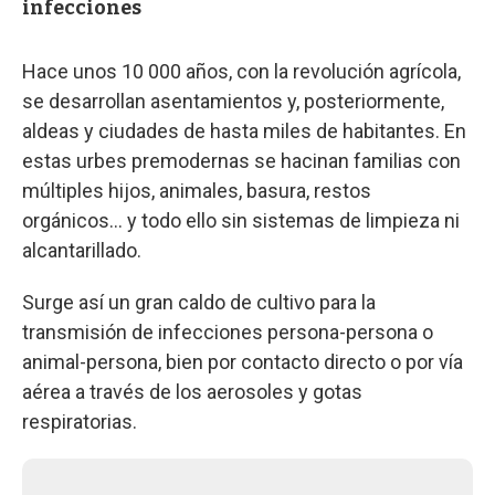
infecciones
Hace unos 10 000 años, con la revolución agrícola,
se desarrollan asentamientos y, posteriormente,
aldeas y ciudades de hasta miles de habitantes. En
estas urbes premodernas se hacinan familias con
múltiples hijos, animales, basura, restos
orgánicos… y todo ello sin sistemas de limpieza ni
alcantarillado.
Surge así un gran caldo de cultivo para la
transmisión de infecciones persona-persona o
animal-persona, bien por contacto directo o por vía
aérea a través de los aerosoles y gotas
respiratorias.