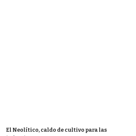
El Neolítico, caldo de cultivo para las