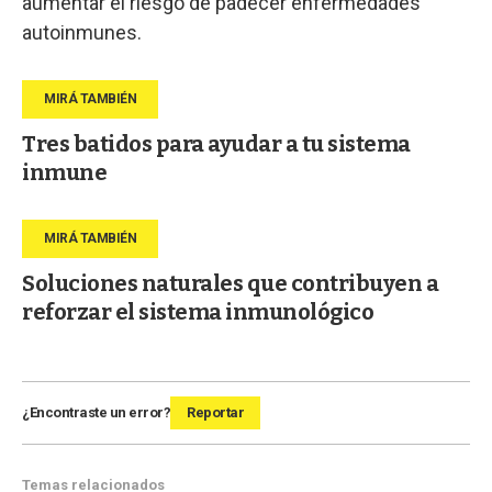
aumentar el riesgo de padecer enfermedades
autoinmunes.
Tres batidos para ayudar a tu sistema
inmune
Soluciones naturales que contribuyen a
reforzar el sistema inmunológico
¿Encontraste un error?
Reportar
Temas relacionados