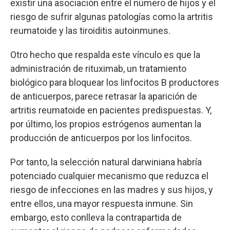
existir una asociación entre el número de hijos y el
riesgo de sufrir algunas patologías como la artritis
reumatoide y las tiroiditis autoinmunes.
Otro hecho que respalda este vínculo es que la
administración de rituximab, un tratamiento
biológico para bloquear los linfocitos B productores
de anticuerpos, parece retrasar la aparición de
artritis reumatoide en pacientes predispuestas. Y,
por último, los propios estrógenos aumentan la
producción de anticuerpos por los linfocitos.
Por tanto, la selección natural darwiniana habría
potenciado cualquier mecanismo que reduzca el
riesgo de infecciones en las madres y sus hijos, y
entre ellos, una mayor respuesta inmune. Sin
embargo, esto conlleva la contrapartida de