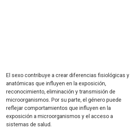
El sexo contribuye a crear diferencias fisiológicas y
anatómicas que influyen en la exposición,
reconocimiento, eliminación y transmisión de
microorganismos. Por su parte, el género puede
reflejar comportamientos que influyen en la
exposición a microorganismos y el acceso a
sistemas de salud.