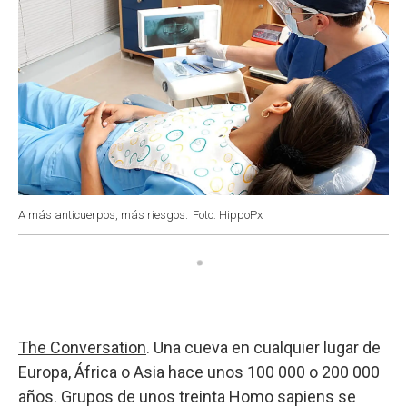
A más anticuerpos, más riesgos.
Foto: HippoPx
The Conversation
. Una cueva en cualquier lugar de
Europa, África o Asia hace unos 100 000 o 200 000
años. Grupos de unos treinta Homo sapiens se