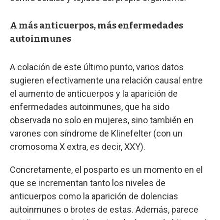
A más anticuerpos, más enfermedades
autoinmunes
A colación de este último punto, varios datos
sugieren efectivamente una relación causal entre
el aumento de anticuerpos y la aparición de
enfermedades autoinmunes, que ha sido
observada no solo en mujeres, sino también en
varones con síndrome de Klinefelter (con un
cromosoma X extra, es decir, XXY).
Concretamente, el posparto es un momento en el
que se incrementan tanto los niveles de
anticuerpos como la aparición de dolencias
autoinmunes o brotes de estas. Además, parece