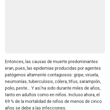
Entonces, las causas de muerte predominantes
eran, pues, las epidemias producidas por agentes
patógenos altamente contagiosos: gripe, viruela,
neumonías, tuberculosis, cólera, tifus, sarampión,
polio, peste… Y así ha sido durante miles de años,
tanto en adultos como en niños. Incluso ahora, el
69 % de la mortalidad de niños de menos de cinco
años se debe a las infecciones.