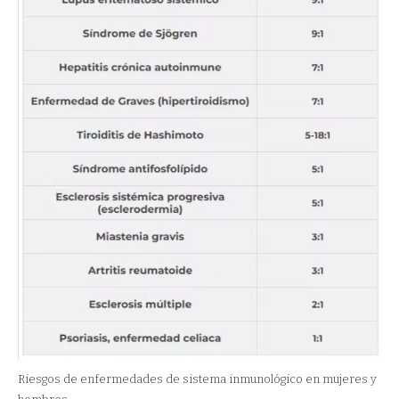
Riesgos de enfermedades de sistema inmunológico en mujeres y