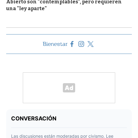
Abierto son "contemplables", pero requieren
una "ley aparte"