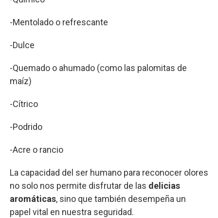
-Mentolado o refrescante
-Dulce
-Quemado o ahumado (como las palomitas de
maíz)
-Cítrico
-Podrido
-Acre o rancio
La capacidad del ser humano para reconocer olores
no solo nos permite disfrutar de las
delicias
aromáticas
, sino que también desempeña un
papel vital en nuestra seguridad.