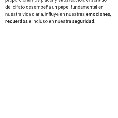
del olfato desempeña un papel fundamental en
nuestra vida diaria, influye en nuestras
emociones
,
recuerdos
e incluso en nuestra
seguridad
.