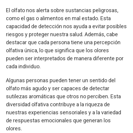
El olfato nos alerta sobre sustancias peligrosas,
como el gas o alimentos en mal estado. Esta
capacidad de detección nos ayuda a evitar posibles
riesgos y proteger nuestra salud. Además, cabe
destacar que cada persona tiene una percepción
olfativa única, lo que significa que los olores
pueden ser interpretados de manera diferente por
cada individuo.
Algunas personas pueden tener un sentido del
olfato más agudo y ser capaces de detectar
sutilezas aromáticas que otros no perciben. Esta
diversidad olfativa contribuye a la riqueza de
nuestras experiencias sensoriales y a la variedad
de respuestas emocionales que generan los
olores.