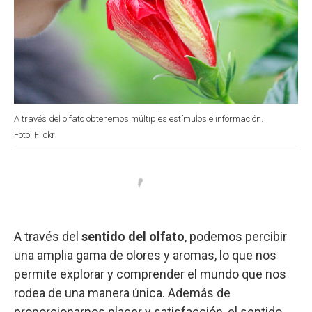
A través del olfato obtenemos múltiples estímulos e información.
Foto: Flickr
A través del
sentido del olfato
, podemos percibir
una amplia gama de olores y aromas, lo que nos
permite explorar y comprender el mundo que nos
rodea de una manera única. Además de
proporcionarnos placer y satisfacción, el sentido