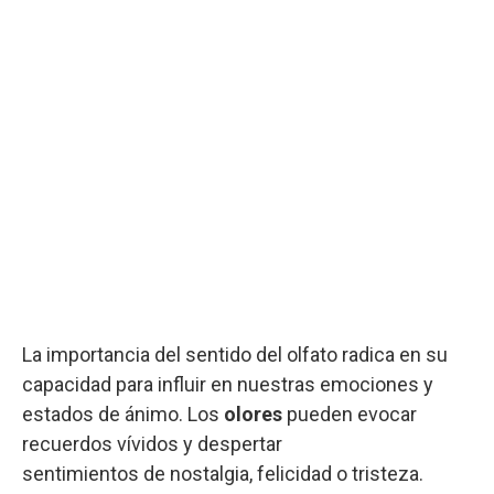
La importancia del sentido del olfato radica en su
capacidad para influir en nuestras emociones y
estados de ánimo. Los
olores
pueden evocar
recuerdos vívidos y despertar
sentimientos de nostalgia, felicidad o tristeza.