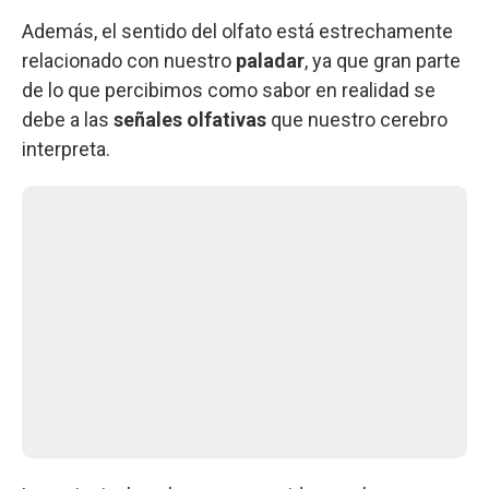
Además, el sentido del olfato está estrechamente
relacionado con nuestro
paladar
, ya que gran parte
de lo que percibimos como sabor en realidad se
debe a las
señales olfativas
que nuestro cerebro
interpreta.