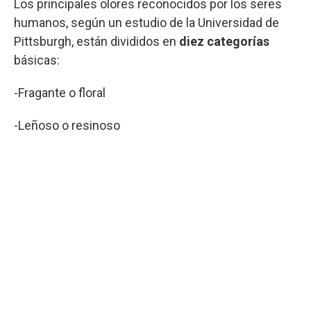
Los principales olores reconocidos por los seres
humanos, según un estudio de la Universidad de
Pittsburgh, están divididos en
diez categorías
básicas:
-Fragante o floral
-Leñoso o resinoso