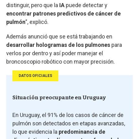
distinguir, pero que la
IA
puede detectar y
encontrar patrones predictivos de cáncer de
pulmón
”, explicó.
Además anunció que se está trabajando en
desarrollar hologramas de los pulmones
para
verlos por dentro y así poder manejar el
broncoscopio robótico con mayor precisión.
DATOS OFICIALES
Situación preocupante en Uruguay
En Uruguay, el 91% de los casos de cáncer de
pulmón son detectados en etapas avanzadas,
lo que evidencia la
predominancia de