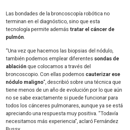
Las bondades de la broncoscopía robótica no
terminan en el diagnóstico, sino que esta
tecnología permite además
tratar el cáncer de
pulmón
.
“Una vez que hacemos las biopsias del nódulo,
también podemos emplear diferentes
sondas de
ablación
que colocamos a través del
broncoscopio. Con ellas podemos
cauterizar ese
nódulo maligno
”, describió sobre una técnica que
tiene menos de un año de evolución por lo que aún
no se sabe exactamente si puede funcionar para
todos los cánceres pulmonares, aunque ya se está
apreciando una respuesta muy positiva. “Todavía
necesitamos más experiencia”, aclaró Fernández
Bussy.