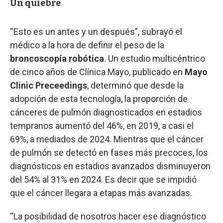
Un quiebre
“Esto es un antes y un después”, subrayó el
médico a la hora de definir el peso de la
broncoscopía robótica
. Un estudio multicéntrico
de cinco años de Clínica Mayo, publicado en
Mayo
Clinic Preceedings
, determinó que desde la
adopción de esta tecnología, la proporción de
cánceres de pulmón diagnosticados en estadios
tempranos aumentó del 46%, en 2019, a casi el
69%, a mediados de 2024. Mientras que el cáncer
de pulmón se detectó en fases más precoces, los
diagnósticos en estadios avanzados disminuyeron
del 54% al 31% en 2024. Es decir que se impidió
que el cáncer llegara a etapas más avanzadas.
“La posibilidad de nosotros hacer ese diagnóstico