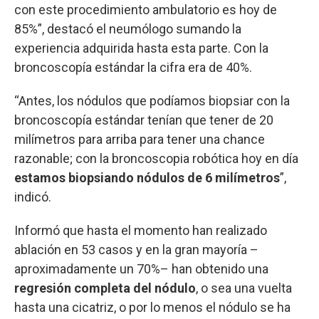
con este procedimiento ambulatorio es hoy de
85%”, destacó el neumólogo sumando la
experiencia adquirida hasta esta parte. Con la
broncoscopía estándar la cifra era de 40%.
“Antes, los nódulos que podíamos biopsiar con la
broncoscopía estándar tenían que tener de 20
milímetros para arriba para tener una chance
razonable; con la broncoscopia robótica hoy en día
estamos biopsiando nódulos de 6 milímetros
”,
indicó.
Informó que hasta el momento han realizado
ablación en 53 casos y en la gran mayoría –
aproximadamente un 70%– han obtenido una
regresión completa del nódulo
, o sea una vuelta
hasta una cicatriz, o por lo menos el nódulo se ha