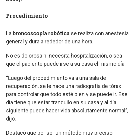
Procedimiento
La
broncoscopía robótica
se realiza con anestesia
general y dura alrededor de una hora.
No es dolorosa ni necesita hospitalización, o sea
que el paciente puede irse a su casa el mismo día.
“Luego del procedimiento va a una sala de
recuperación, se le hace una radiografía de tórax
para controlar que todo esté bien y se puede ir. Ese
día tiene que estar tranquilo en su casa y al día
siguiente puede hacer vida absolutamente normal”,
dijo.
Destacó que por ser un método muy preciso,