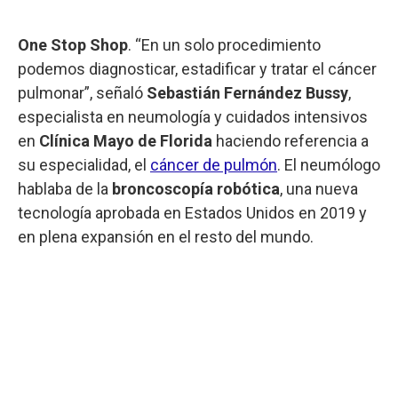
One Stop Shop
. “En un solo procedimiento
podemos diagnosticar, estadificar y tratar el cáncer
pulmonar”, señaló
Sebastián Fernández Bussy
,
especialista en neumología y cuidados intensivos
en
Clínica Mayo de Florida
haciendo referencia a
su especialidad, el
cáncer de pulmón
. El neumólogo
hablaba de la
broncoscopía robótica
, una nueva
tecnología aprobada en Estados Unidos en 2019 y
en plena expansión en el resto del mundo.