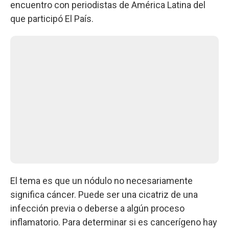
encuentro con periodistas de América Latina del
que participó El País.
El tema es que un nódulo no necesariamente
significa cáncer. Puede ser una cicatriz de una
infección previa o deberse a algún proceso
inflamatorio. Para determinar si es cancerígeno hay