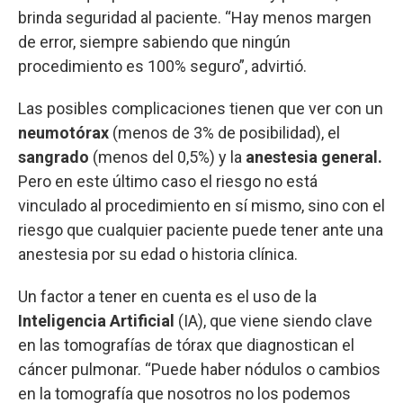
brinda seguridad al paciente. “Hay menos margen
de error, siempre sabiendo que ningún
procedimiento es 100% seguro”, advirtió.
Las posibles complicaciones tienen que ver con un
neumotórax
(menos de 3% de posibilidad), el
sangrado
(menos del 0,5%) y la
anestesia general.
Pero en este último caso el riesgo no está
vinculado al procedimiento en sí mismo, sino con el
riesgo que cualquier paciente puede tener ante una
anestesia por su edad o historia clínica.
Un factor a tener en cuenta es el uso de la
Inteligencia Artificial
(IA), que viene siendo clave
en las tomografías de tórax que diagnostican el
cáncer pulmonar. “Puede haber nódulos o cambios
en la tomografía que nosotros no los podemos