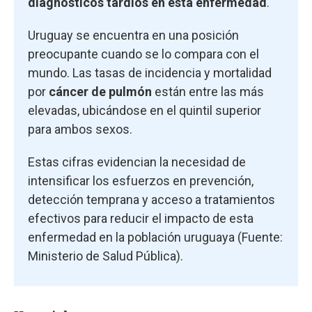
diagnósticos tardíos en esta enfermedad
.
Uruguay se encuentra en una posición
preocupante cuando se lo compara con el
mundo. Las tasas de incidencia y mortalidad
por
cáncer de pulmón
están entre las más
elevadas, ubicándose en el quintil superior
para ambos sexos.
Estas cifras evidencian la necesidad de
intensificar los esfuerzos en prevención,
detección temprana y acceso a tratamientos
efectivos para reducir el impacto de esta
enfermedad en la población uruguaya (Fuente:
Ministerio de Salud Pública).