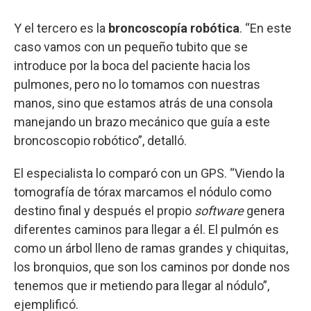
Y el tercero es la
broncoscopía robótica
. “En este
caso vamos con un pequeño tubito que se
introduce por la boca del paciente hacia los
pulmones, pero no lo tomamos con nuestras
manos, sino que estamos atrás de una consola
manejando un brazo mecánico que guía a este
broncoscopio robótico”, detalló.
El especialista lo comparó con un GPS. “Viendo la
tomografía de tórax marcamos el nódulo como
destino final y después el propio
software
genera
diferentes caminos para llegar a él. El pulmón es
como un árbol lleno de ramas grandes y chiquitas,
los bronquios, que son los caminos por donde nos
tenemos que ir metiendo para llegar al nódulo”,
ejemplificó.