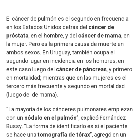
El cáncer de pulmón es el segundo en frecuencia
en los Estados Unidos detrás del
cáncer de
próstata
, en el hombre, y del
cáncer de mama
, en
la mujer. Pero es la primera causa de muerte en
ambos sexos. En Uruguay, también ocupa el
segundo lugar en incidencia en los hombres, en
este caso luego del
cáncer de páncreas
, y primero
en mortalidad; mientras que en las mujeres es el
tercero más frecuente y segundo en mortalidad
(luego del de mama).
“La mayoría de los cánceres pulmonares empiezan
con un
nódulo en el pulmón
”, explicó Fernández
Bussy. “La forma de identificarlo es si el paciente
se hace una
tomografía de tórax
”, agregó en un