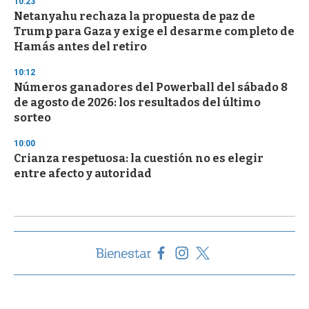
10:23
Netanyahu rechaza la propuesta de paz de
Trump para Gaza y exige el desarme completo de
Hamás antes del retiro
10:12
Números ganadores del Powerball del sábado 8
de agosto de 2026: los resultados del último
sorteo
10:00
Crianza respetuosa: la cuestión no es elegir
entre afecto y autoridad