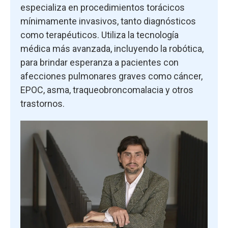
especializa en procedimientos torácicos
mínimamente invasivos, tanto diagnósticos
como terapéuticos. Utiliza la tecnología
médica más avanzada, incluyendo la robótica,
para brindar esperanza a pacientes con
afecciones pulmonares graves como cáncer,
EPOC, asma, traqueobroncomalacia y otros
trastornos.