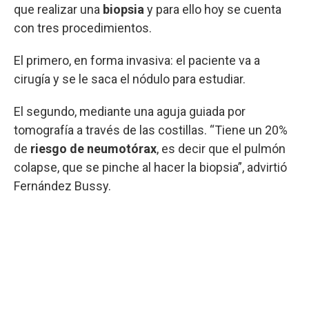
que realizar una
biopsia
y para ello hoy se cuenta
con tres procedimientos.
El primero, en forma invasiva: el paciente va a
cirugía y se le saca el nódulo para estudiar.
El segundo, mediante una aguja guiada por
tomografía a través de las costillas. “Tiene un 20%
de
riesgo de neumotórax
, es decir que el pulmón
colapse, que se pinche al hacer la biopsia”, advirtió
Fernández Bussy.