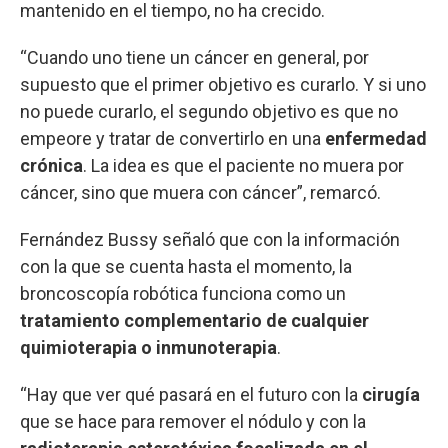
mantenido en el tiempo, no ha crecido.
“Cuando uno tiene un cáncer en general, por
supuesto que el primer objetivo es curarlo. Y si uno
no puede curarlo, el segundo objetivo es que no
empeore y tratar de convertirlo en una
enfermedad
crónica
. La idea es que el paciente no muera por
cáncer, sino que muera con cáncer”, remarcó.
Fernández Bussy señaló que con la información
con la que se cuenta hasta el momento, la
broncoscopía robótica funciona como un
tratamiento complementario de cualquier
quimioterapia o inmunoterapia
.
“Hay que ver qué pasará en el futuro con la
cirugía
que se hace para remover el nódulo y con la