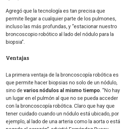
Agregó que la tecnología es tan precisa que
permite llegar a cualquier parte de los pulmones,
incluso las más profundas, y “estacionar nuestro
broncoscopio robótico al lado del nódulo para la
biopsia”.
Ventajas
La primera ventaja de la broncoscopía robótica es
que permite hacer biopsias no solo de un nódulo,
sino de
varios nódulos al mismo tiempo
. “No hay
un lugar en el pulmón al que no se pueda acceder
con la broncoscopía robótica. Claro que hay que
tener cuidado cuando un nódulo está ubicado, por
ejemplo, al lado de una arteria como la aorta o está