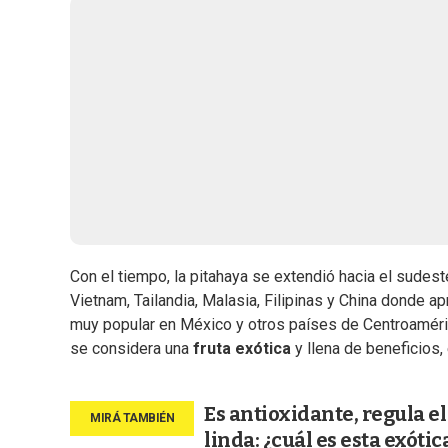
Con el tiempo, la pitahaya se extendió hacia el sude
Vietnam, Tailandia, Malasia, Filipinas y China donde ap
muy popular en México y otros países de Centroamér
se considera una
fruta exótica
y llena de beneficios, 
Es antioxidante, regula e
linda: ¿cuál es esta exótic