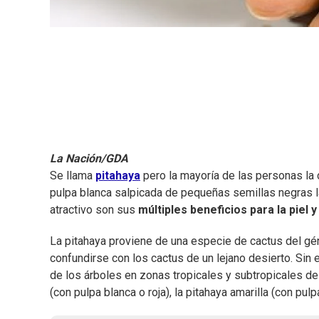
La Nación/GDA
Se llama
pitahaya
pero la mayoría de las personas la
pulpa blanca salpicada de pequeñas semillas negras la
atractivo son sus
múltiples beneficios para la piel 
La pitahaya proviene de una especie de cactus del gén
confundirse con los cactus de un lejano desierto. Sin
de los árboles en zonas tropicales y subtropicales de 
(con pulpa blanca o roja), la pitahaya amarilla (con pul