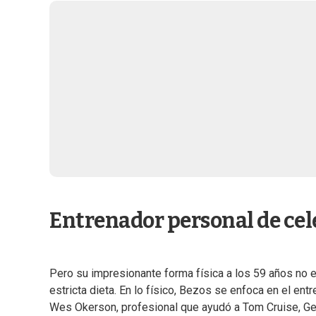
Entrenador personal de ce
Pero su impresionante forma física a los 59 años no es
estricta dieta. En lo físico, Bezos se enfoca en el en
Wes Okerson, profesional que ayudó a Tom Cruise, Gera