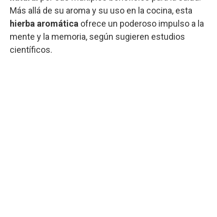
Más allá de su aroma y su uso en la cocina, esta
hierba aromática
ofrece un poderoso impulso a la
mente y la memoria, según sugieren estudios
científicos.