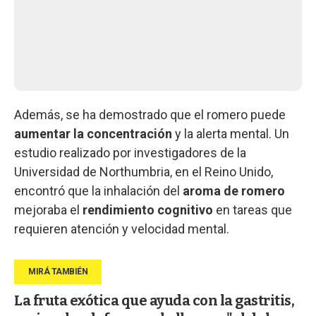
Además, se ha demostrado que el romero puede
aumentar la concentración
y la alerta mental. Un
estudio realizado por investigadores de la
Universidad de Northumbria, en el Reino Unido,
encontró que la inhalación del
aroma de romero
mejoraba el
rendimiento cognitivo
en tareas que
requieren atención y velocidad mental.
La fruta exótica que ayuda con la gastritis,