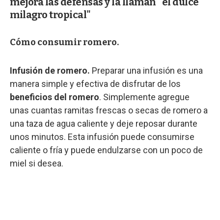
mejora las defensas y la llaman "el dulce
milagro tropical"
Cómo consumir romero.
Infusión de romero.
Preparar una infusión es una
manera simple y efectiva de disfrutar de los
beneficios del romero
. Simplemente agregue
unas cuantas ramitas frescas o secas de romero a
una taza de agua caliente y deje reposar durante
unos minutos. Esta infusión puede consumirse
caliente o fría y puede endulzarse con un poco de
miel si desea.