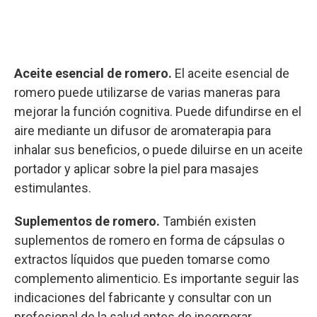
Aceite esencial de romero.
El aceite esencial de
romero puede utilizarse de varias maneras para
mejorar la función cognitiva. Puede difundirse en el
aire mediante un difusor de aromaterapia para
inhalar sus beneficios, o puede diluirse en un aceite
portador y aplicar sobre la piel para masajes
estimulantes.
Suplementos de romero.
También existen
suplementos de romero en forma de cápsulas o
extractos líquidos que pueden tomarse como
complemento alimenticio. Es importante seguir las
indicaciones del fabricante y consultar con un
profesional de la salud antes de incorporar