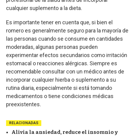
cualquier suplemento a la dieta.
Es importante tener en cuenta que, si bien el
romero es generalmente seguro para la mayoría de
las personas cuando se consume en cantidades
moderadas, algunas personas pueden
experimentar efectos secundarios como irritación
estomacal o reacciones alérgicas. Siempre es
recomendable consultar con un médico antes de
incorporar cualquier hierba o suplemento a su
rutina diaria, especialmente si está tomando
medicamentos o tiene condiciones médicas
preexistentes.
RELACIONADAS
Alivia la ansiedad, reduce el insomnio y