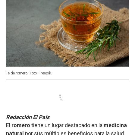
Té de romero.
Foto: Freepik.
Redacción El País
El
romero
tiene un lugar destacado en la
medicina
natural
por sus múltiples beneficios para la salud.