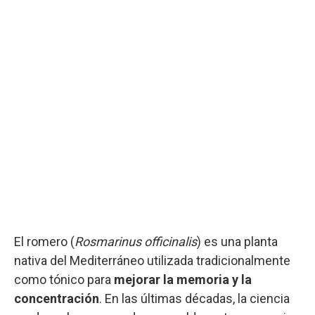
El romero (
Rosmarinus officinalis
) es una planta
nativa del Mediterráneo utilizada tradicionalmente
como tónico para
mejorar la memoria y la
concentración
. En las últimas décadas, la ciencia