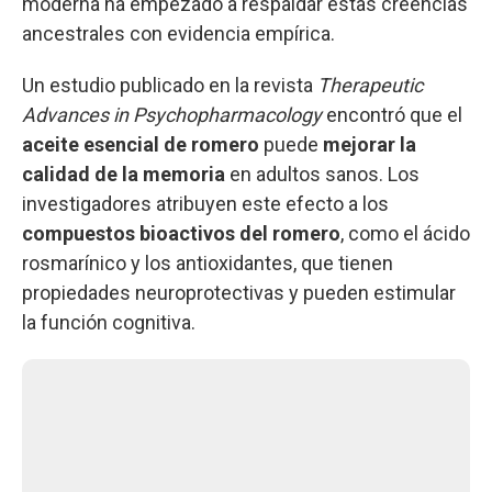
moderna ha empezado a respaldar estas creencias
ancestrales con evidencia empírica.
Un estudio publicado en la revista
Therapeutic
Advances in Psychopharmacology
encontró que el
aceite esencial de romero
puede
mejorar la
calidad de la memoria
en adultos sanos. Los
investigadores atribuyen este efecto a los
compuestos bioactivos del romero
, como el ácido
rosmarínico y los antioxidantes, que tienen
propiedades neuroprotectivas y pueden estimular
la función cognitiva.