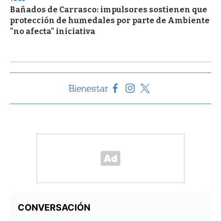
Bañados de Carrasco: impulsores sostienen que
protección de humedales por parte de Ambiente
"no afecta" iniciativa