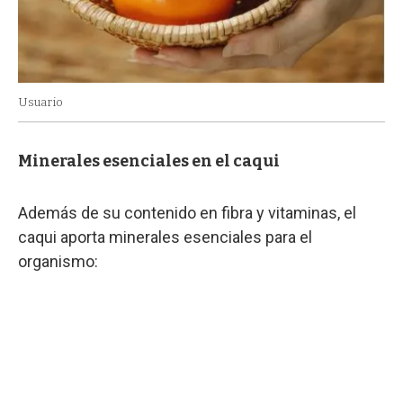
Usuario
Minerales esenciales en el caqui
Además de su contenido en fibra y vitaminas, el
caqui aporta minerales esenciales para el
organismo: