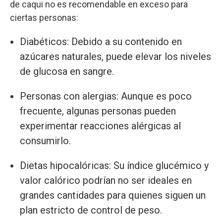
de caqui no es recomendable en exceso para
ciertas personas:
Diabéticos: Debido a su contenido en
azúcares naturales, puede elevar los niveles
de glucosa en sangre.
Personas con alergias: Aunque es poco
frecuente, algunas personas pueden
experimentar reacciones alérgicas al
consumirlo.
Dietas hipocalóricas: Su índice glucémico y
valor calórico podrían no ser ideales en
grandes cantidades para quienes siguen un
plan estricto de control de peso.