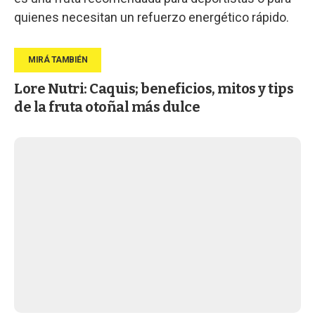
quienes necesitan un refuerzo energético rápido.
Lore Nutri: Caquis; beneficios, mitos y tips
de la fruta otoñal más dulce