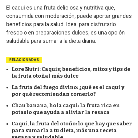
El caqui es una fruta deliciosa y nutritiva que,
consumida con moderación, puede aportar grandes
beneficios para la salud. Ideal para disfrutarlo
fresco o en preparaciones dulces, es una opción
saludable para sumar a la dieta diaria.
RELACIONADAS
Lore Nutri: Caquis; beneficios, mitos y tips de
la fruta otoñal más dulce
La fruta del fuego divino: ¿qué es el caqui y
por qué recomiendan comerlo?
Chau banana, hola caqui: la fruta rica en
potasio que ayuda a aliviar la resaca
Caqui, la fruta del otoño: lo que hay que saber
para sumarla a tu dieta, más una receta
vegana y saludable