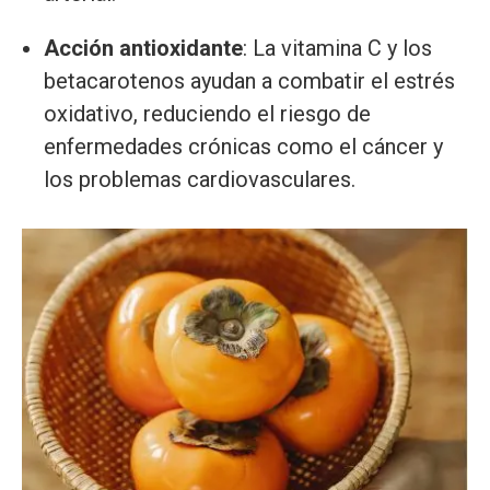
Acción antioxidante
: La vitamina C y los
betacarotenos ayudan a combatir el estrés
oxidativo, reduciendo el riesgo de
enfermedades crónicas como el cáncer y
los problemas cardiovasculares.