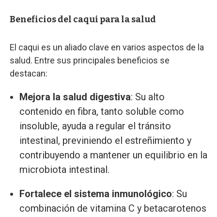
Beneficios del caqui para la salud
El caqui es un aliado clave en varios aspectos de la
salud. Entre sus principales beneficios se
destacan:
Mejora la salud digestiva
: Su alto
contenido en fibra, tanto soluble como
insoluble, ayuda a regular el tránsito
intestinal, previniendo el estreñimiento y
contribuyendo a mantener un equilibrio en la
microbiota intestinal.
Fortalece el sistema inmunológico
: Su
combinación de vitamina C y betacarotenos