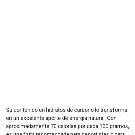
Su contenido en hidratos de carbono lo transforma
en un excelente aporte de energía natural. Con
aproximadamente 70 calorías por cada 100 gramos,
es una fruta recomendada para deportistas o para