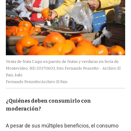
Venta de fruta Caqui en puesto de frutas y verduras en feria de
Montevideo, ND 20170603, foto Fernando Ponzetto - Archivo El
Pais, kaki
Fernando Ponzetto/Archivo El Pais
¿Quiénes deben consumirlo con
moderación?
A pesar de sus múltiples beneficios, el consumo