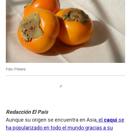
Foto: Pxhere.
Redacción El País
Aunque su origen se encuentra en Asia,
el
caqui
se
ha popularizado en todo el mundo gracias a su