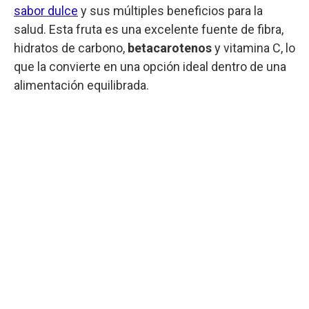
sabor dulce
y sus múltiples beneficios para la
salud. Esta fruta es una excelente fuente de fibra,
hidratos de carbono,
betacarotenos
y vitamina C, lo
que la convierte en una opción ideal dentro de una
alimentación equilibrada.