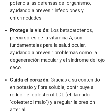
potencia las defensas del organismo,
ayudando a prevenir infecciones y
enfermedades.
Protege la visión
: Los betacarotenos,
precursores de la vitamina A, son
fundamentales para la salud ocular,
ayudando a prevenir problemas como la
degeneración macular y el síndrome del ojo
seco.
Cuida el corazón
: Gracias a su contenido
en potasio y fibra soluble, contribuye a
reducir el colesterol LDL (el llamado
"colesterol malo") y a regular la presión
arterial.