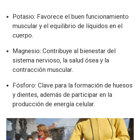
Potasio: Favorece el buen funcionamiento
muscular y el equilibrio de líquidos en el
cuerpo.
Magnesio: Contribuye al bienestar del
sistema nervioso, la salud ósea y la
contracción muscular.
Fósforo: Clave para la formación de huesos
y dientes, además de participar en la
producción de energía celular.