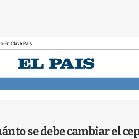
ño
En Clave País
ánto se debe cambiar el cep