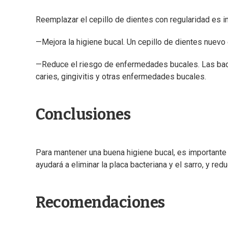
Reemplazar el cepillo de dientes con regularidad es i
—Mejora la higiene bucal. Un cepillo de dientes nuevo e
—Reduce el riesgo de enfermedades bucales. Las bact
caries, gingivitis y otras enfermedades bucales.
Conclusiones
Para mantener una buena higiene bucal, es importante 
ayudará a eliminar la placa bacteriana y el sarro, y re
Recomendaciones