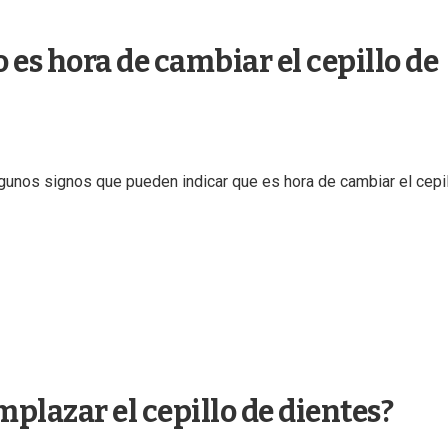
es hora de cambiar el cepillo de
unos signos que pueden indicar que es hora de cambiar el cepi
plazar el cepillo de dientes?