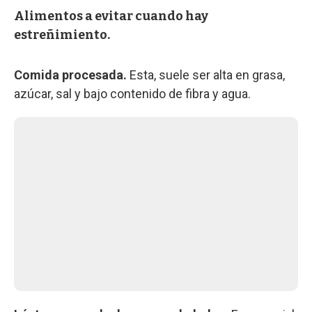
Alimentos a evitar cuando hay
estreñimiento.
Comida procesada.
Esta, suele ser alta en grasa,
azúcar, sal y bajo contenido de fibra y agua.