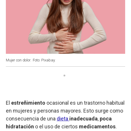
Mujer con dolor.
Foto: Pixabay.
El
estreñimiento
ocasional es un trastorno habitual
en mujeres y personas mayores. Esto surge como
consecuencia de una
dieta
inadecuada
,
poca
hidratación
o el uso de ciertos
medicamentos
.