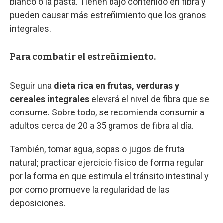
blanco o la pasta. Tienen bajo contenido en fibra y
pueden causar más estreñimiento que los granos
integrales.
Para combatir el estreñimiento.
Seguir una
dieta rica en frutas, verduras y
cereales integrales
elevará el nivel de fibra que se
consume. Sobre todo, se recomienda consumir a
adultos cerca de 20 a 35 gramos de fibra al día.
También, tomar agua, sopas o jugos de fruta
natural; practicar ejercicio físico de forma regular
por la forma en que estimula el tránsito intestinal y
por como promueve la regularidad de las
deposiciones.