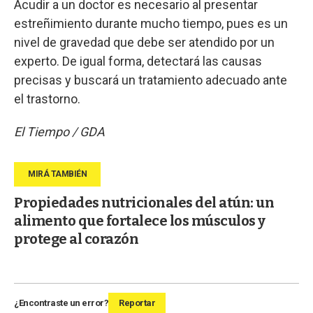
Acudir a un doctor es necesario al presentar
estreñimiento durante mucho tiempo, pues es un
nivel de gravedad que debe ser atendido por un
experto. De igual forma, detectará las causas
precisas y buscará un tratamiento adecuado ante
el trastorno.
El Tiempo / GDA
Propiedades nutricionales del atún: un
alimento que fortalece los músculos y
protege al corazón
¿Encontraste un error?
Reportar