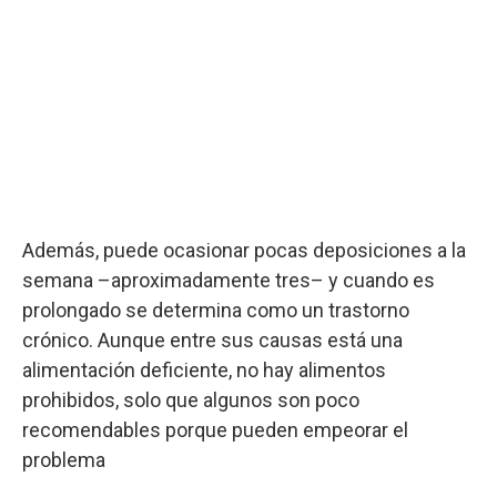
Además, puede ocasionar pocas deposiciones a la
semana –aproximadamente tres– y cuando es
prolongado se determina como un trastorno
crónico. Aunque entre sus causas está una
alimentación deficiente, no hay alimentos
prohibidos, solo que algunos son poco
recomendables porque pueden empeorar el
problema