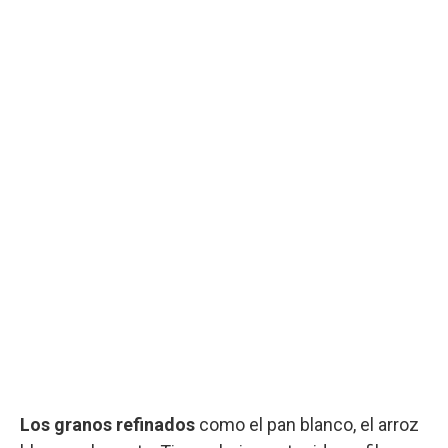
Los granos refinados
como el pan blanco, el arroz