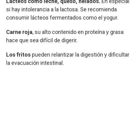
Lácteos como leche, queso, helados.
En especial
si hay intolerancia a la lactosa. Se recomienda
consumir lácteos fermentados como el yogur.
Carne roja
, su alto contenido en proteína y grasa
hace que sea difícil de digerir.
Los fritos
pueden relantizar la digestión y dificultar
la evacuación intestinal.