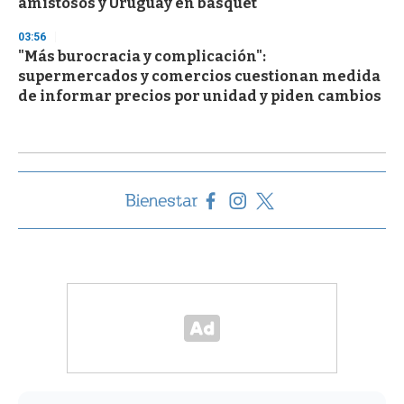
amistosos y Uruguay en básquet
03:56
"Más burocracia y complicación":
supermercados y comercios cuestionan medida
de informar precios por unidad y piden cambios