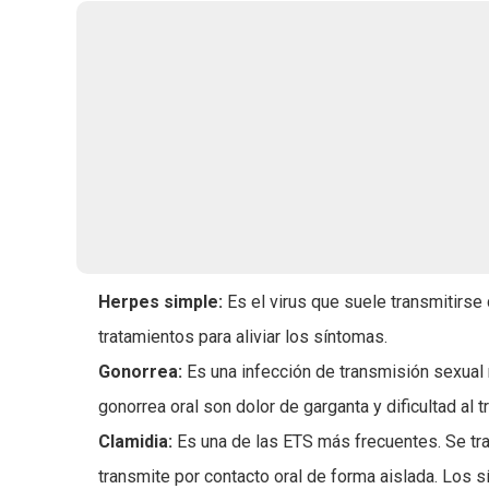
Herpes simple:
Es el virus que suele transmitirse
tratamientos para aliviar los síntomas.
Gonorrea:
Es una infección de transmisión sexual 
gonorrea oral son dolor de garganta y dificultad al tr
Clamidia:
Es una de las ETS más frecuentes. Se tra
transmite por contacto oral de forma aislada. Los s