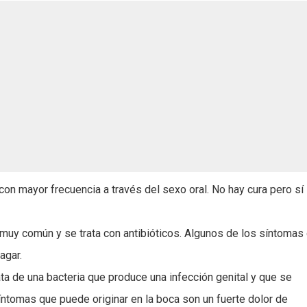
 con mayor frecuencia a través del sexo oral. No hay cura pero sí
muy común y se trata con antibióticos. Algunos de los síntomas 
agar.
ta de una bacteria que produce una infección genital y que se
íntomas que puede originar en la boca son un fuerte dolor de