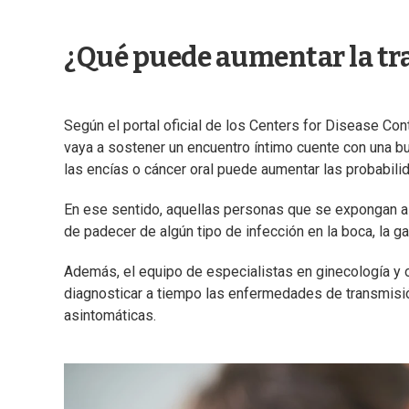
¿Qué puede aumentar la tra
Según el portal oficial de los Centers for Disease Con
vaya a sostener un encuentro íntimo cuente con una 
las encías o cáncer oral puede aumentar las probabi
En ese sentido, aquellas personas que se expongan a
de padecer de algún tipo de infección en la boca, la gar
Además, el equipo de especialistas en ginecología y o
diagnosticar a tiempo las enfermedades de transmisi
asintomáticas.