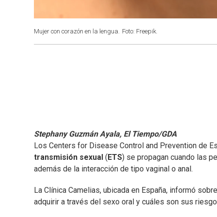
Mujer con corazón en la lengua.
Foto: Freepik.
Stephany Guzmán Ayala, El Tiempo/GDA
Los Centers for Disease Control and Prevention de 
transmisión sexual
(
ETS
) se propagan cuando las pe
además de la interacción de tipo vaginal o anal.
La Clínica Camelias, ubicada en España, informó sobr
adquirir a través del sexo oral y cuáles son sus riesgo