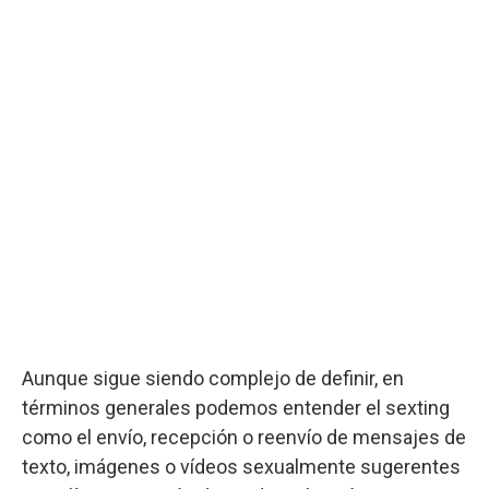
Aunque sigue siendo complejo de definir, en
términos generales podemos entender el sexting
como el envío, recepción o reenvío de mensajes de
texto, imágenes o vídeos sexualmente sugerentes