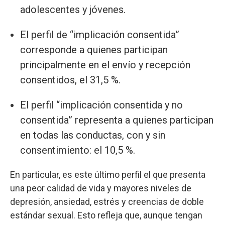
adolescentes y jóvenes.
El perfil de “implicación consentida”
corresponde a quienes participan
principalmente en el envío y recepción
consentidos, el 31,5 %.
El perfil “implicación consentida y no
consentida” representa a quienes participan
en todas las conductas, con y sin
consentimiento: el 10,5 %.
En particular, es este último perfil el que presenta
una peor calidad de vida y mayores niveles de
depresión, ansiedad, estrés y creencias de doble
estándar sexual. Esto refleja que, aunque tengan