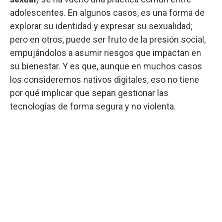
adolescentes. En algunos casos, es una forma de
explorar su identidad y expresar su sexualidad;
pero en otros, puede ser fruto de la presión social,
empujándolos a asumir riesgos que impactan en
su bienestar. Y es que, aunque en muchos casos
los consideremos nativos digitales, eso no tiene
por qué implicar que sepan gestionar las
tecnologías de forma segura y no violenta.