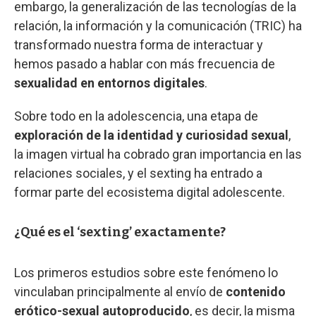
embargo, la generalización de las tecnologías de la
relación, la información y la comunicación (TRIC) ha
transformado nuestra forma de interactuar y
hemos pasado a hablar con más frecuencia de
sexualidad en entornos digitales
.
Sobre todo en la adolescencia, una etapa de
exploración de la identidad y curiosidad sexual
,
la imagen virtual ha cobrado gran importancia en las
relaciones sociales, y el sexting ha entrado a
formar parte del ecosistema digital adolescente.
¿Qué es el ‘sexting’ exactamente?
Los primeros estudios sobre este fenómeno lo
vinculaban principalmente al envío de
contenido
erótico-sexual autoproducido
, es decir, la misma