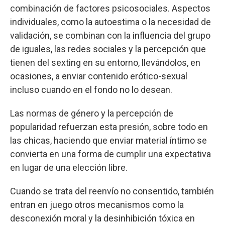
combinación de factores psicosociales. Aspectos
individuales, como la autoestima o la necesidad de
validación, se combinan con la influencia del grupo
de iguales, las redes sociales y la percepción que
tienen del sexting en su entorno, llevándolos, en
ocasiones, a enviar contenido erótico-sexual
incluso cuando en el fondo no lo desean.
Las normas de género y la percepción de
popularidad refuerzan esta presión, sobre todo en
las chicas, haciendo que enviar material íntimo se
convierta en una forma de cumplir una expectativa
en lugar de una elección libre.
Cuando se trata del reenvío no consentido, también
entran en juego otros mecanismos como la
desconexión moral y la desinhibición tóxica en