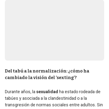
Del tabú a la normalización: ¿cómo ha
cambiado la visión del ‘sexting’?
Durante años, la
sexualidad
ha estado rodeada de
tabúes y asociada a la clandestinidad o a la
transgresión de normas sociales entre adultos. Sin