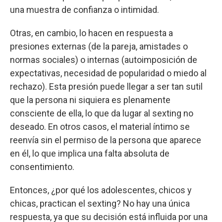
una muestra de confianza o intimidad.
Otras, en cambio, lo hacen en respuesta a
presiones externas (de la pareja, amistades o
normas sociales) o internas (autoimposición de
expectativas, necesidad de popularidad o miedo al
rechazo). Esta presión puede llegar a ser tan sutil
que la persona ni siquiera es plenamente
consciente de ella, lo que da lugar al sexting no
deseado. En otros casos, el material íntimo se
reenvía sin el permiso de la persona que aparece
en él, lo que implica una falta absoluta de
consentimiento.
Entonces, ¿por qué los adolescentes, chicos y
chicas, practican el sexting? No hay una única
respuesta, ya que su decisión está influida por una