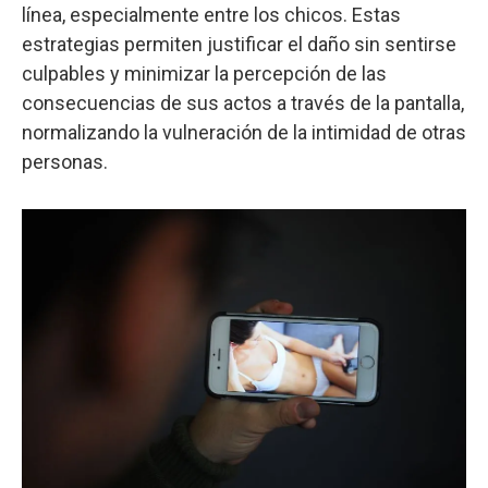
línea, especialmente entre los chicos. Estas
estrategias permiten justificar el daño sin sentirse
culpables y minimizar la percepción de las
consecuencias de sus actos a través de la pantalla,
normalizando la vulneración de la intimidad de otras
personas.