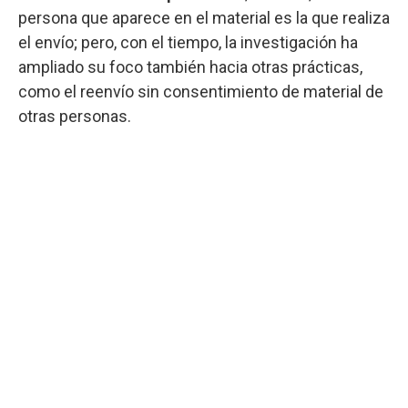
persona que aparece en el material es la que realiza
el envío; pero, con el tiempo, la investigación ha
ampliado su foco también hacia otras prácticas,
como el reenvío sin consentimiento de material de
otras personas.