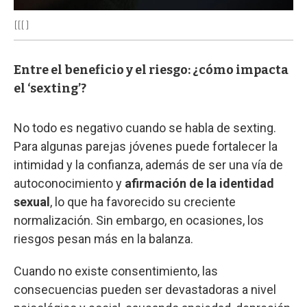
[[[ ]
Entre el beneficio y el riesgo: ¿cómo impacta
el ‘sexting’?
No todo es negativo cuando se habla de sexting.
Para algunas parejas jóvenes puede fortalecer la
intimidad y la confianza, además de ser una vía de
autoconocimiento y
afirmación de la identidad
sexual
, lo que ha favorecido su creciente
normalización. Sin embargo, en ocasiones, los
riesgos pesan más en la balanza.
Cuando no existe consentimiento, las
consecuencias pueden ser devastadoras a nivel