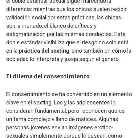
el doble estándar sexual sigue marcando la
diferencia: mientras que los chicos suelen recibir
validación social por estas prácticas, las chicas
son, a menudo, el blanco de críticas y
estigmatización por las mismas conductas. Este
doble estándar visibiliza que el riesgo no solo está
en la
práctica del sexting
, sino también en cómo la
sociedad lo interpreta y juzga según el género.
El dilema del consentimiento
El consentimiento se ha convertido en un elemento
clave en el sexting. Los y las adolescentes lo
consideran fundamental, pero reconocen que es
un tema complejo y lleno de matices. Algunas
personas jóvenes envían imágenes erótico-
sexuales simplemente porque lo desean, como