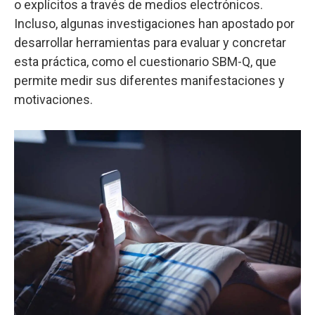
o explícitos a través de medios electrónicos.
Incluso, algunas investigaciones han apostado por
desarrollar herramientas para evaluar y concretar
esta práctica, como el cuestionario SBM-Q, que
permite medir sus diferentes manifestaciones y
motivaciones.