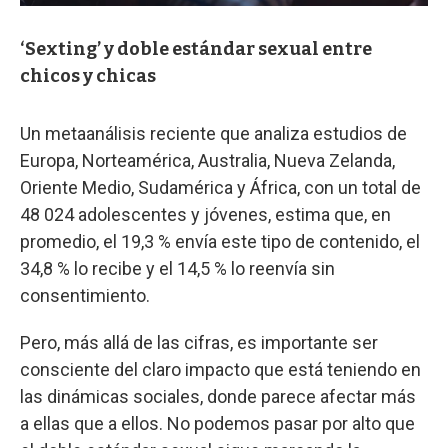
‘Sexting’ y doble estándar sexual entre
chicos y chicas
Un metaanálisis reciente que analiza estudios de
Europa, Norteamérica, Australia, Nueva Zelanda,
Oriente Medio, Sudamérica y África, con un total de
48 024 adolescentes y jóvenes, estima que, en
promedio, el 19,3 % envía este tipo de contenido, el
34,8 % lo recibe y el 14,5 % lo reenvía sin
consentimiento.
Pero, más allá de las cifras, es importante ser
consciente del claro impacto que está teniendo en
las dinámicas sociales, donde parece afectar más
a ellas que a ellos. No podemos pasar por alto que