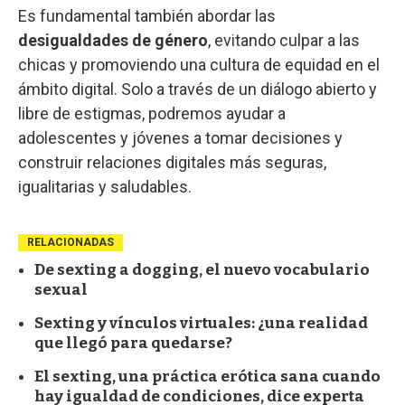
Es fundamental también abordar las
desigualdades de género
, evitando culpar a las
chicas y promoviendo una cultura de equidad en el
ámbito digital. Solo a través de un diálogo abierto y
libre de estigmas, podremos ayudar a
adolescentes y jóvenes a tomar decisiones y
construir relaciones digitales más seguras,
igualitarias y saludables.
RELACIONADAS
De sexting a dogging, el nuevo vocabulario
sexual
Sexting y vínculos virtuales: ¿una realidad
que llegó para quedarse?
El sexting, una práctica erótica sana cuando
hay igualdad de condiciones, dice experta