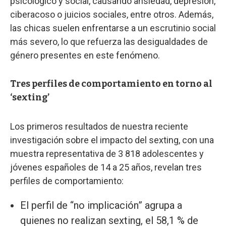
psicológico y social, causando ansiedad, depresión,
ciberacoso o juicios sociales, entre otros. Además,
las chicas suelen enfrentarse a un escrutinio social
más severo, lo que refuerza las desigualdades de
género presentes en este fenómeno.
Tres perfiles de comportamiento en torno al
‘sexting’
Los primeros resultados de nuestra reciente
investigación sobre el impacto del sexting, con una
muestra representativa de 3 818 adolescentes y
jóvenes españoles de 14 a 25 años, revelan tres
perfiles de comportamiento:
El perfil de “no implicación” agrupa a
quienes no realizan sexting, el 58,1 % de