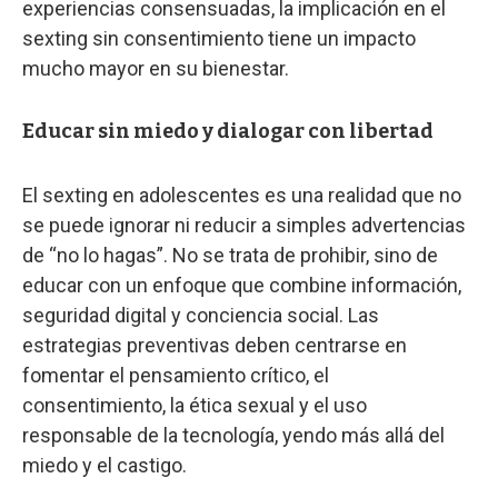
experiencias consensuadas, la implicación en el
sexting sin consentimiento tiene un impacto
mucho mayor en su bienestar.
Educar sin miedo y dialogar con libertad
El sexting en adolescentes es una realidad que no
se puede ignorar ni reducir a simples advertencias
de “no lo hagas”. No se trata de prohibir, sino de
educar con un enfoque que combine información,
seguridad digital y conciencia social. Las
estrategias preventivas deben centrarse en
fomentar el pensamiento crítico, el
consentimiento, la ética sexual y el uso
responsable de la tecnología, yendo más allá del
miedo y el castigo.