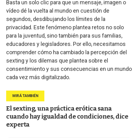
Basta un solo clic para que un mensaje, imagen o
vídeo dé la vuelta al mundo en cuestión de
segundos, desdibujando los límites de la
privacidad. Este fenómeno plantea retos no solo
para la juventud, sino también para sus familias,
educadores y legisladores. Por ello, necesitamos
comprender cómo ha cambiado la percepción del
sexting y los dilemas que plantea sobre el
consentimiento y sus consecuencias en un mundo
cada vez más digitalizado.
El sexting, una práctica erótica sana
cuando hay igualdad de condiciones, dice
experta