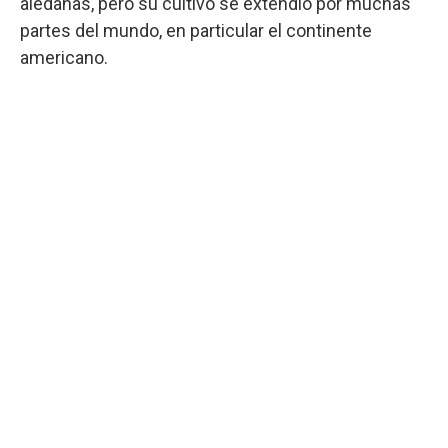
aledañas, pero su cultivo se extendió por muchas
partes del mundo, en particular el continente
americano.