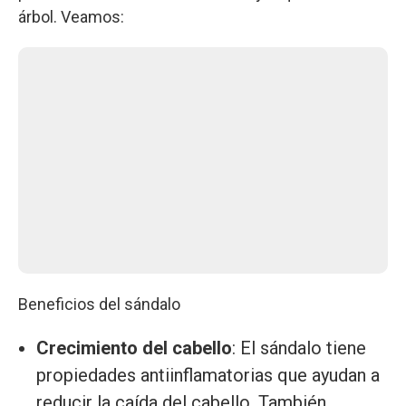
árbol. Veamos:
Beneficios del sándalo
Crecimiento del cabello
: El sándalo tiene
propiedades antiinflamatorias que ayudan a
reducir la caída del cabello. También