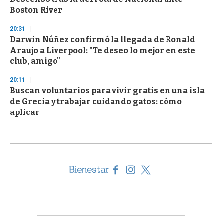
Boston River
20:31
Darwin Núñez confirmó la llegada de Ronald
Araujo a Liverpool: "Te deseo lo mejor en este
club, amigo"
20:11
Buscan voluntarios para vivir gratis en una isla
de Grecia y trabajar cuidando gatos: cómo
aplicar