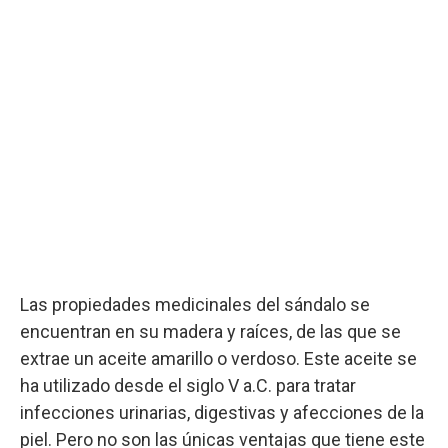
Las propiedades medicinales del sándalo se
encuentran en su madera y raíces, de las que se
extrae un aceite amarillo o verdoso. Este aceite se
ha utilizado desde el siglo V a.C. para tratar
infecciones urinarias, digestivas y afecciones de la
piel. Pero no son las únicas ventajas que tiene este