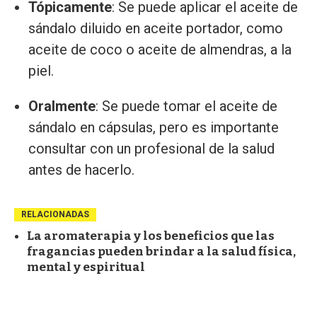
Tópicamente
: Se puede aplicar el aceite de
sándalo diluido en aceite portador, como
aceite de coco o aceite de almendras, a la
piel.
Oralmente
: Se puede tomar el aceite de
sándalo en cápsulas, pero es importante
consultar con un profesional de la salud
antes de hacerlo.
RELACIONADAS
La aromaterapia y los beneficios que las
fragancias pueden brindar a la salud física,
mental y espiritual