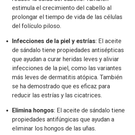
estimula el crecimiento del cabello al
prolongar el tiempo de vida de las células
del folículo piloso.
Infecciones de la piel y estrías
: El aceite
de sándalo tiene propiedades antisépticas
que ayudan a curar heridas leves y aliviar
infecciones de la piel, como las variantes
más leves de dermatitis atópica. También
se ha demostrado que es eficaz para
reducir las estrías y las cicatrices.
Elimina hongos
: El aceite de sándalo tiene
propiedades antifúngicas que ayudan a
eliminar los hongos de las uñas.