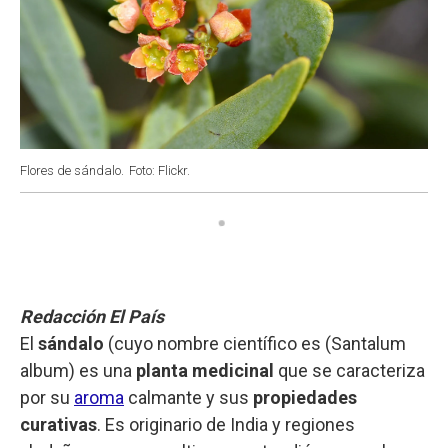
Flores de sándalo.
Foto: Flickr.
Redacción El País
El
sándalo
(cuyo nombre científico es (Santalum
album) es una
planta
medicinal
que se caracteriza
por su
aroma
calmante y sus
propiedades
curativas
. Es originario de India y regiones