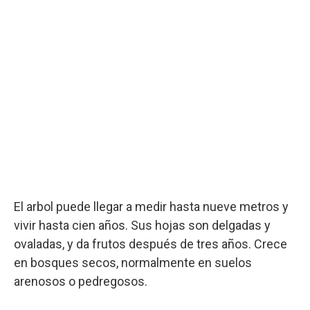
El arbol puede llegar a medir hasta nueve metros y
vivir hasta cien años. Sus hojas son delgadas y
ovaladas, y da frutos después de tres años. Crece
en bosques secos, normalmente en suelos
arenosos o pedregosos.