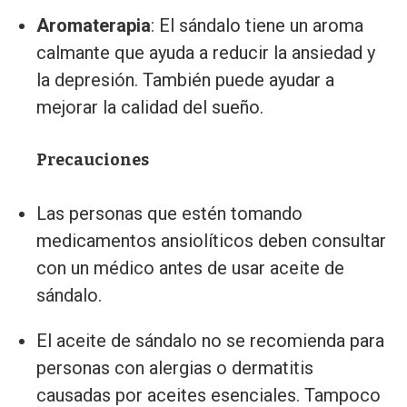
Aromaterapia
: El sándalo tiene un aroma
calmante que ayuda a reducir la ansiedad y
la depresión. También puede ayudar a
mejorar la calidad del sueño.
Precauciones
Las personas que estén tomando
medicamentos ansiolíticos deben consultar
con un médico antes de usar aceite de
sándalo.
El aceite de sándalo no se recomienda para
personas con alergias o dermatitis
causadas por aceites esenciales. Tampoco