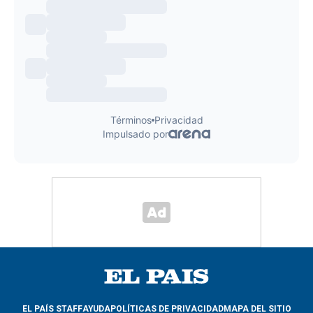
EL PAÍS STAFF
AYUDA
POLÍTICAS DE PRIVACIDAD
MAPA DEL SITIO