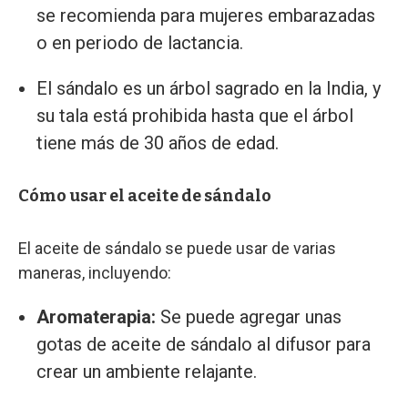
se recomienda para mujeres embarazadas
o en periodo de lactancia.
El sándalo es un árbol sagrado en la India, y
su tala está prohibida hasta que el árbol
tiene más de 30 años de edad.
Cómo usar el aceite de sándalo
El aceite de sándalo se puede usar de varias
maneras, incluyendo:
Aromaterapia:
Se puede agregar unas
gotas de aceite de sándalo al difusor para
crear un ambiente relajante.