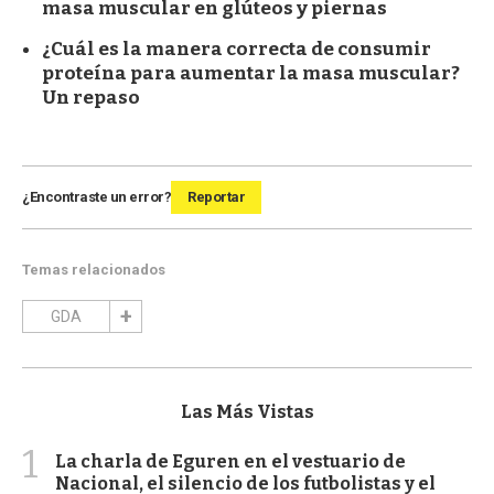
masa muscular en glúteos y piernas
¿Cuál es la manera correcta de consumir
proteína para aumentar la masa muscular?
Un repaso
¿Encontraste un error?
Reportar
Temas relacionados
GDA
Las Más Vistas
1
La charla de Eguren en el vestuario de
Nacional, el silencio de los futbolistas y el