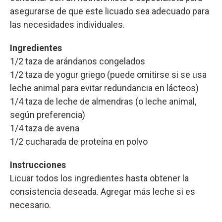
asegurarse de que este licuado sea adecuado para
las necesidades individuales.
Ingredientes
1/2 taza de arándanos congelados
1/2 taza de yogur griego (puede omitirse si se usa
leche animal para evitar redundancia en lácteos)
1/4 taza de leche de almendras (o leche animal,
según preferencia)
1/4 taza de avena
1/2 cucharada de proteína en polvo
Instrucciones
Licuar todos los ingredientes hasta obtener la
consistencia deseada. Agregar más leche si es
necesario.