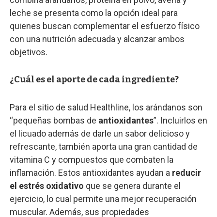
leche se presenta como la opción ideal para
quienes buscan complementar el esfuerzo físico
con una nutrición adecuada y alcanzar ambos
objetivos.
¿Cuál es el aporte de cada ingrediente?
Para el sitio de salud Healthline, los arándanos son
“pequeñas bombas de
antioxidantes
”. Incluirlos en
el licuado además de darle un sabor delicioso y
refrescante, también aporta una gran cantidad de
vitamina C y compuestos que combaten la
inflamación. Estos antioxidantes ayudan a
reducir
el estrés oxidativo
que se genera durante el
ejercicio, lo cual permite una mejor recuperación
muscular. Además, sus propiedades