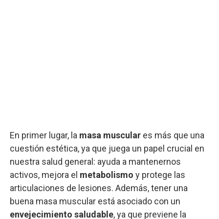
En primer lugar, la
masa muscular
es más que una
cuestión estética, ya que juega un papel crucial en
nuestra salud general: ayuda a mantenernos
activos, mejora el
metabolismo
y protege las
articulaciones de lesiones. Además, tener una
buena masa muscular está asociado con un
envejecimiento saludable
, ya que previene la