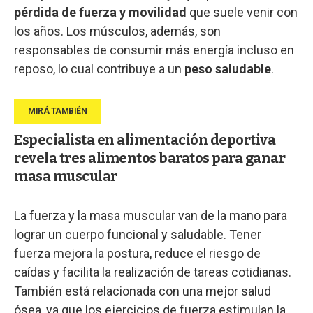
pérdida de fuerza y movilidad
que suele venir con
los años. Los músculos, además, son
responsables de consumir más energía incluso en
reposo, lo cual contribuye a un
peso saludable
.
Especialista en alimentación deportiva
revela tres alimentos baratos para ganar
masa muscular
La fuerza y la masa muscular van de la mano para
lograr un cuerpo funcional y saludable. Tener
fuerza mejora la postura, reduce el riesgo de
caídas y facilita la realización de tareas cotidianas.
También está relacionada con una mejor salud
ósea, ya que los ejercicios de fuerza estimulan la