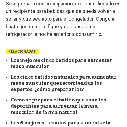
Si se prepara con anticipación, colocar el licuado en
un recipiente para bebidas que se pueda volver a
sellar y que sea apto para el congelador. Congelar
hasta que se solidifique y colocarlo en el
refrigerador la noche anterior a consumirlo.
RELACIONADAS
Los mejores cinco batidos para aumentar
masa muscular
Los cinco batidos naturales para aumentar
masa muscular que recomiendan los
expertos; ¿cómo prepararlos?
Cómo se prepara el batido que usan los
deportistas para aumentar la masa
muscular de forma natural
Los 6 mejores licuados para aumentar la