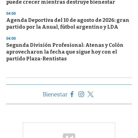
puede crecer mientras destruye bienestar
04:00
Agenda Deportiva del 10 de agosto de 2026: gran
partido por la Anual, fútbol argentino y LDA
04:00
Segunda División Profesional: Atenas y Colón
aprovecharon la fecha que sigue hoy con el
partido Plaza-Rentistas