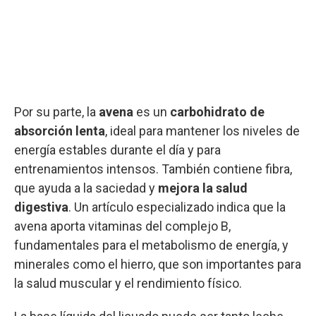
Por su parte, la
avena
es un
carbohidrato de
absorción lenta
, ideal para mantener los niveles de
energía estables durante el día y para
entrenamientos intensos. También contiene fibra,
que ayuda a la saciedad y
mejora la salud
digestiva
. Un artículo especializado indica que la
avena aporta vitaminas del complejo B,
fundamentales para el metabolismo de energía, y
minerales como el hierro, que son importantes para
la salud muscular y el rendimiento físico.