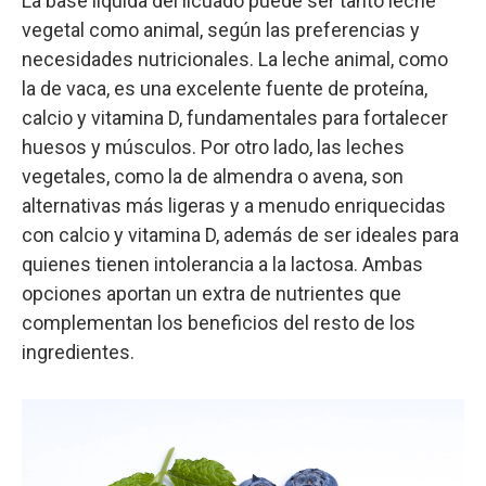
La base líquida del licuado puede ser tanto leche
vegetal como animal, según las preferencias y
necesidades nutricionales. La leche animal, como
la de vaca, es una excelente fuente de proteína,
calcio y vitamina D, fundamentales para fortalecer
huesos y músculos. Por otro lado, las leches
vegetales, como la de almendra o avena, son
alternativas más ligeras y a menudo enriquecidas
con calcio y vitamina D, además de ser ideales para
quienes tienen intolerancia a la lactosa. Ambas
opciones aportan un extra de nutrientes que
complementan los beneficios del resto de los
ingredientes.