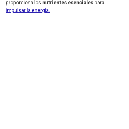
proporciona los
nutrientes esenciales
para
impulsar la energía.