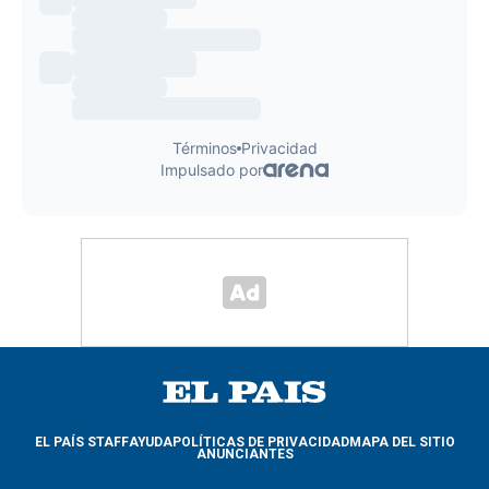
EL PAÍS STAFF
AYUDA
POLÍTICAS DE PRIVACIDAD
MAPA DEL SITIO
ANUNCIANTES