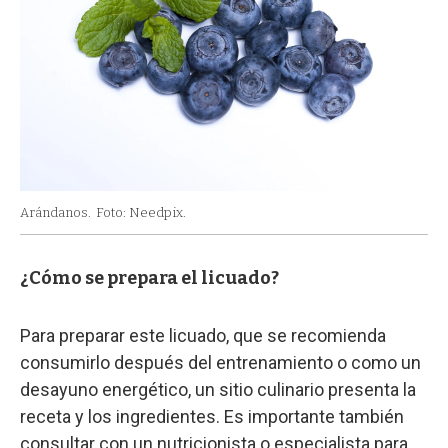
Arándanos.
Foto: Needpix.
¿Cómo se prepara el licuado?
Para preparar este licuado, que se recomienda
consumirlo después del entrenamiento o como un
desayuno energético, un sitio culinario presenta la
receta y los ingredientes. Es importante también
consultar con un nutricionista o especialista para