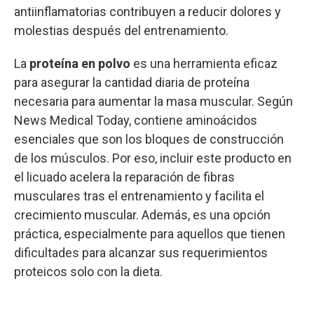
antiinflamatorias contribuyen a reducir dolores y
molestias después del entrenamiento.
La
proteína en polvo
es una herramienta eficaz
para asegurar la cantidad diaria de proteína
necesaria para aumentar la masa muscular. Según
News Medical Today, contiene aminoácidos
esenciales que son los bloques de construcción
de los músculos. Por eso, incluir este producto en
el licuado acelera la reparación de fibras
musculares tras el entrenamiento y facilita el
crecimiento muscular. Además, es una opción
práctica, especialmente para aquellos que tienen
dificultades para alcanzar sus requerimientos
proteicos solo con la dieta.