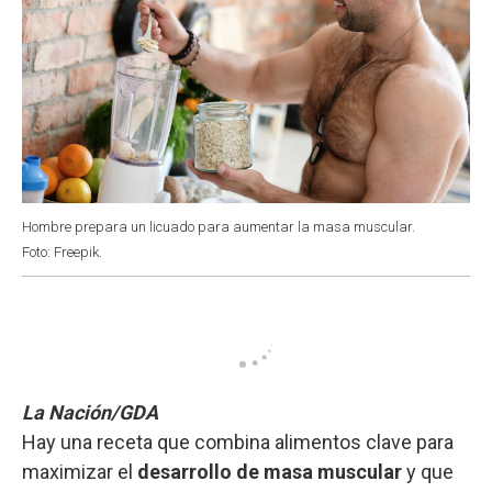
Hombre prepara un licuado para aumentar la masa muscular.
Foto: Freepik.
La Nación/GDA
Hay una receta que combina alimentos clave para
maximizar el
desarrollo de masa muscular
y que