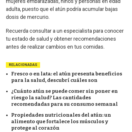
mujeres embarazadas, niños y personas en edad
adulta, puesto que el atún podría acumular bajas
dosis de mercurio.
Recuerda consultar a un especialista para conocer
tu estado de salud y obtener recomendaciones
antes de realizar cambios en tus comidas.
RELACIONADAS
Fresco o en lata: el atún presenta beneficios
para la salud, descubrí cuáles son
¿Cuánto atún se puede comer sin poner en
riesgo la salud? Las cantidades
recomendadas para su consumo semanal
Propiedades nutricionales del atún: un
alimento que fortalece los músculos y
protege al corazón