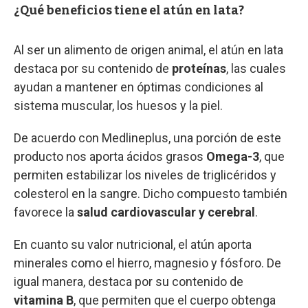
¿Qué beneficios tiene el atún en lata?
Al ser un alimento de origen animal, el atún en lata
destaca por su contenido de
proteínas
, las cuales
ayudan a mantener en óptimas condiciones al
sistema muscular, los huesos y la piel.
De acuerdo con Medlineplus, una porción de este
producto nos aporta ácidos grasos
Omega-3
, que
permiten estabilizar los niveles de triglicéridos y
colesterol en la sangre. Dicho compuesto también
favorece la
salud cardiovascular y cerebral
.
En cuanto su valor nutricional, el atún aporta
minerales como el hierro, magnesio y fósforo. De
igual manera, destaca por su contenido de
vitamina B
, que permiten que el cuerpo obtenga