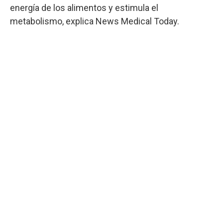
energía de los alimentos y estimula el
metabolismo, explica News Medical Today.