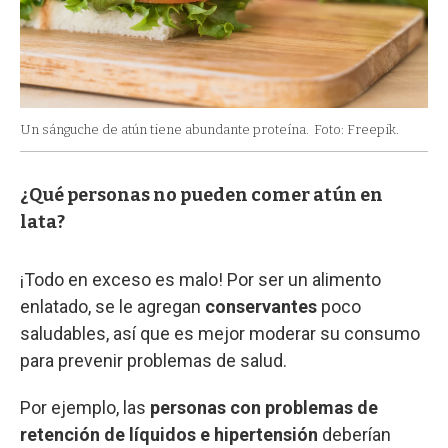
Un sánguche de atún tiene abundante proteína.
Foto: Freepik.
¿Qué personas no pueden comer atún en
lata?
¡Todo en exceso es malo! Por ser un alimento
enlatado, se le agregan
conservantes
poco
saludables, así que es mejor moderar su consumo
para prevenir problemas de salud.
Por ejemplo, las
personas con problemas de
retención de líquidos e hipertensión
deberían