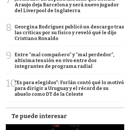
Araujo deja Barcelona y será nuevo jugador
del Liverpool de Inglaterra
8
Georgina Rodríguez publicó un descargo tras
las críticas por su físico y reveló qué le dijo
Cristiano Ronaldo
9
Entre "mal compañero" y "mal perdedor",
altísima tensión en vivo entre dos
integrantes de programa radial
10
“Es para elegidos”: Forlán contó qué lo motivó
para dirigir a Uruguay y el récord de su
abuelo como DT de la Celeste
Te puede interesar