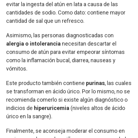
evitar la ingesta del atún en lata a causa de las
cantidades de sodio. Como dato: contiene mayor
cantidad de sal que un refresco.
Asimismo, las personas diagnosticadas con
alergia o intolerancia
necesitan descartar el
consumo de atún para evitar empeorar síntomas
como la inflamación bucal, diarrea, nauseas y
vómitos.
Este producto también contiene
purinas
, las cuales
se transforman en ácido úrico. Por lo mismo, no se
recomienda comerlo si existe algún diagnóstico o
indicios de
hiperuricemia
(niveles altos de ácido
úrico en la sangre).
Finalmente, se aconseja moderar el consumo en