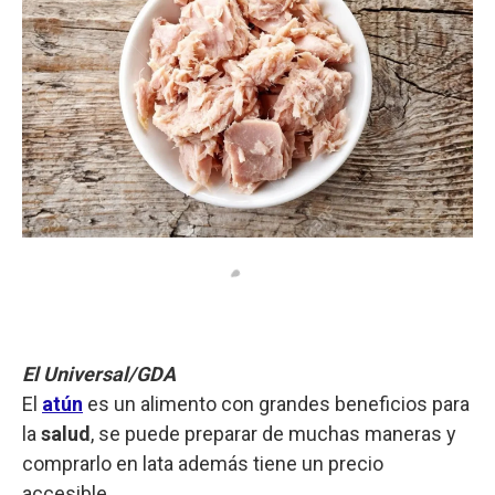
El Universal/GDA
El
atún
es un alimento con grandes beneficios para
la
salud
, se puede preparar de muchas maneras y
comprarlo en lata además tiene un precio
accesible.