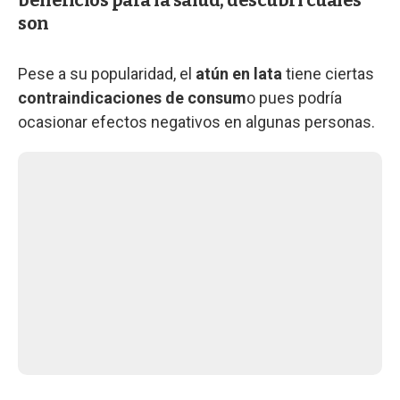
son
Pese a su popularidad, el
atún en lata
tiene ciertas
contraindicaciones de consum
o pues podría
ocasionar efectos negativos en algunas personas.