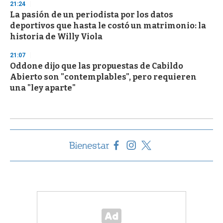
21:24
La pasión de un periodista por los datos
deportivos que hasta le costó un matrimonio: la
historia de Willy Viola
21:07
Oddone dijo que las propuestas de Cabildo
Abierto son "contemplables", pero requieren
una "ley aparte"