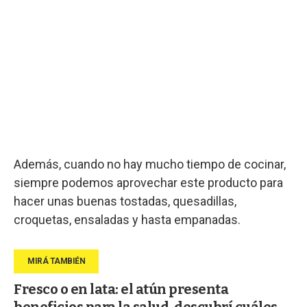
Además, cuando no hay mucho tiempo de cocinar,
siempre podemos aprovechar este producto para
hacer unas buenas tostadas, quesadillas,
croquetas, ensaladas y hasta empanadas.
Fresco o en lata: el atún presenta
beneficios para la salud, descubrí cuáles