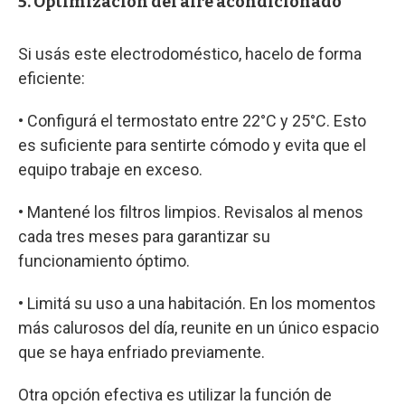
5. Optimización del aire acondicionado
Si usás este electrodoméstico, hacelo de forma
eficiente:
• Configurá el termostato entre 22°C y 25°C. Esto
es suficiente para sentirte cómodo y evita que el
equipo trabaje en exceso.
• Mantené los filtros limpios. Revisalos al menos
cada tres meses para garantizar su
funcionamiento óptimo.
• Limitá su uso a una habitación. En los momentos
más calurosos del día, reunite en un único espacio
que se haya enfriado previamente.
Otra opción efectiva es utilizar la función de