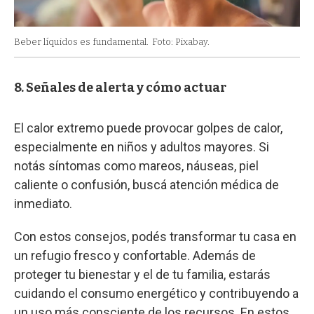
Beber líquidos es fundamental.
Foto: Pixabay.
8. Señales de alerta y cómo actuar
El calor extremo puede provocar golpes de calor,
especialmente en niños y adultos mayores. Si
notás síntomas como mareos, náuseas, piel
caliente o confusión, buscá atención médica de
inmediato.
Con estos consejos, podés transformar tu casa en
un refugio fresco y confortable. Además de
proteger tu bienestar y el de tu familia, estarás
cuidando el consumo energético y contribuyendo a
un uso más consciente de los recursos. En estos