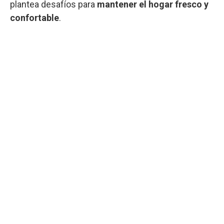
plantea desafíos para
mantener el hogar fresco y
confortable
.