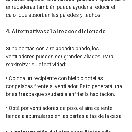
enredaderas también puede ayudar a reducir el
calor que absorben las paredes y techos.
4. Alternativas al aire acondicionado
Si no contás con aire acondicionado, los
ventiladores pueden ser grandes aliados. Para
maximizar su efectividad:
• Colocá un recipiente con hielo o botellas
congeladas frente al ventilador. Esto generará una
brisa fresca que ayudará a enfriar la habitación.
• Optá por ventiladores de piso, el aire caliente
tiende a acumularse en las partes altas de la casa.