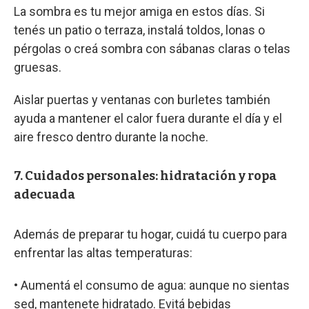
La sombra es tu mejor amiga en estos días. Si
tenés un patio o terraza, instalá toldos, lonas o
pérgolas o creá sombra con sábanas claras o telas
gruesas.
Aislar puertas y ventanas con burletes también
ayuda a mantener el calor fuera durante el día y el
aire fresco dentro durante la noche.
7. Cuidados personales: hidratación y ropa
adecuada
Además de preparar tu hogar, cuidá tu cuerpo para
enfrentar las altas temperaturas:
• Aumentá el consumo de agua: aunque no sientas
sed, mantenete hidratado. Evitá bebidas