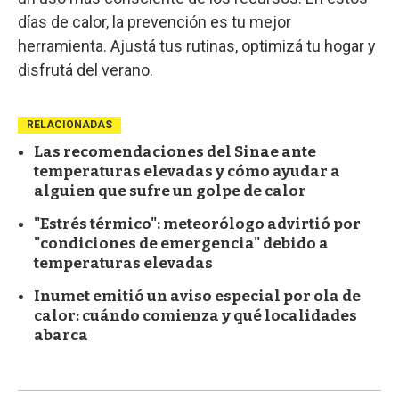
días de calor, la prevención es tu mejor
herramienta. Ajustá tus rutinas, optimizá tu hogar y
disfrutá del verano.
RELACIONADAS
Las recomendaciones del Sinae ante
temperaturas elevadas y cómo ayudar a
alguien que sufre un golpe de calor
"Estrés térmico": meteorólogo advirtió por
"condiciones de emergencia" debido a
temperaturas elevadas
Inumet emitió un aviso especial por ola de
calor: cuándo comienza y qué localidades
abarca