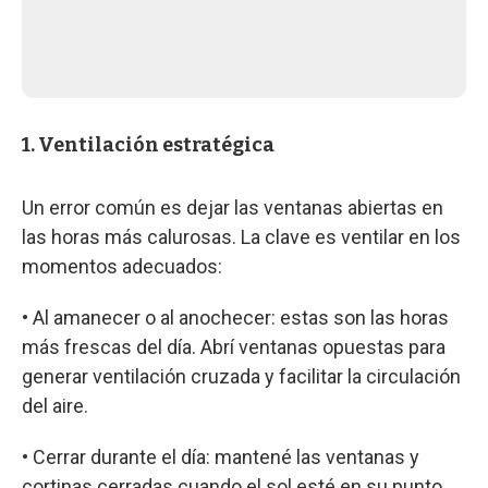
1. Ventilación estratégica
Un error común es dejar las ventanas abiertas en
las horas más calurosas. La clave es ventilar en los
momentos adecuados:
• Al amanecer o al anochecer: estas son las horas
más frescas del día. Abrí ventanas opuestas para
generar ventilación cruzada y facilitar la circulación
del aire.
• Cerrar durante el día: mantené las ventanas y
cortinas cerradas cuando el sol esté en su punto