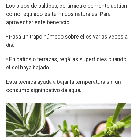
Los pisos de baldosa, cerámica o cemento actúan
como reguladores térmicos naturales. Para
aprovechar este beneficio:
• Pasá un trapo húmedo sobre ellos varias veces al
día.
• En patios o terrazas, regá las superficies cuando
el sol haya bajado.
Esta técnica ayuda a bajar la temperatura sin un
consumo significativo de agua.