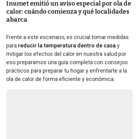
Inumet emitió un aviso especial por ola de
calor: cuándo comienza y qué localidades
abarca
Frente a este escenario, es crucial tomar medidas
para
reducir la temperatura dentro de casa
y
mitigar los efectos del calor en nuestra salud por
eso preparamos una guía completa con consejos
prácticos para preparar tu hogar y enfrentarte a la
ola de calor de forma eficiente y económica.