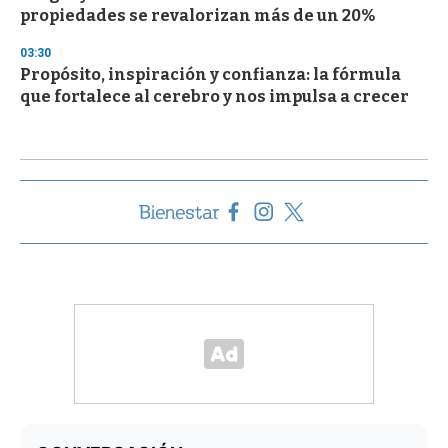
propiedades se revalorizan más de un 20%
03:30
Propósito, inspiración y confianza: la fórmula
que fortalece al cerebro y nos impulsa a crecer