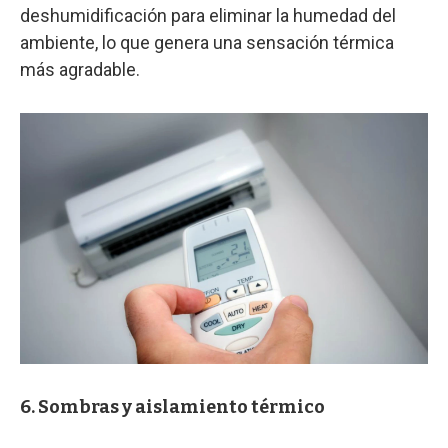
deshumidificación para eliminar la humedad del
ambiente, lo que genera una sensación térmica
más agradable.
6. Sombras y aislamiento térmico