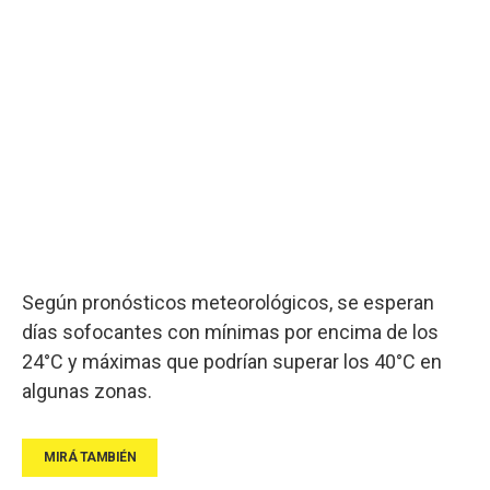
Según pronósticos meteorológicos, se esperan
días sofocantes con mínimas por encima de los
24°C y máximas que podrían superar los 40°C en
algunas zonas.