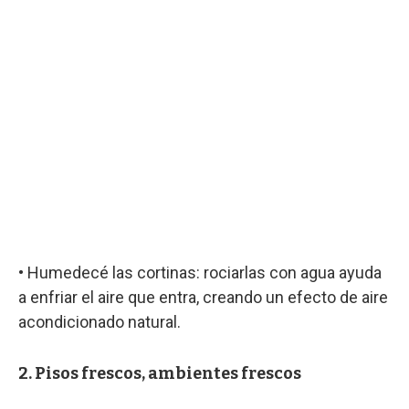
• Humedecé las cortinas: rociarlas con agua ayuda
a enfriar el aire que entra, creando un efecto de aire
acondicionado natural.
2. Pisos frescos, ambientes frescos