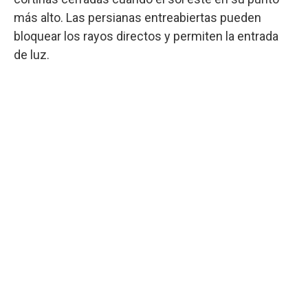
más alto. Las persianas entreabiertas pueden
bloquear los rayos directos y permiten la entrada
de luz.