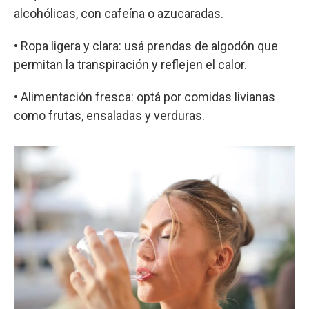
alcohólicas, con cafeína o azucaradas.
• Ropa ligera y clara: usá prendas de algodón que
permitan la transpiración y reflejen el calor.
• Alimentación fresca: optá por comidas livianas
como frutas, ensaladas y verduras.