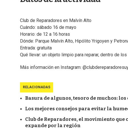
Club de Reparadores en Malvín Alto
Cuándo: sábado 16 de mayo
Horario: de 12 a 16 horas
Dónde: Parque Malvín Alto, Hipólito Yrigoyen y Petro
Entrada: gratuita
Qué llevar: un objeto limpio para reparar, dentro de los
Más información en Instagram: @clubdereparadoresu
RELACIONADAS
Basura de algunos, tesoro de muchos: los 
Los mejores consejos para evitar la hume
Club de Reparadores, el movimiento que cu
expande por la región