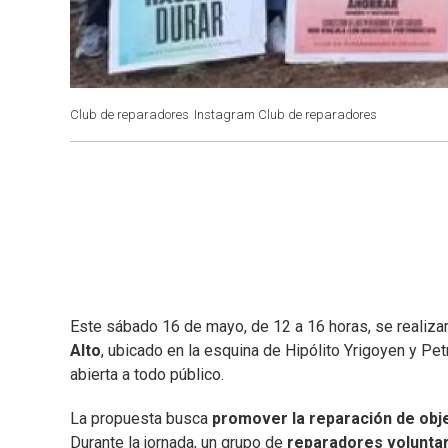
Club de reparadores
Instagram Club de reparadores
Este sábado 16 de mayo, de 12 a 16 horas, se realiza
Alto
, ubicado en la esquina de Hipólito Yrigoyen y Pe
abierta a todo público.
La propuesta busca
promover la reparación de obj
Durante la jornada, un grupo de
reparadores volunta