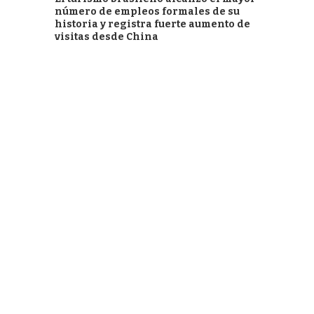
número de empleos formales de su
historia y registra fuerte aumento de
visitas desde China