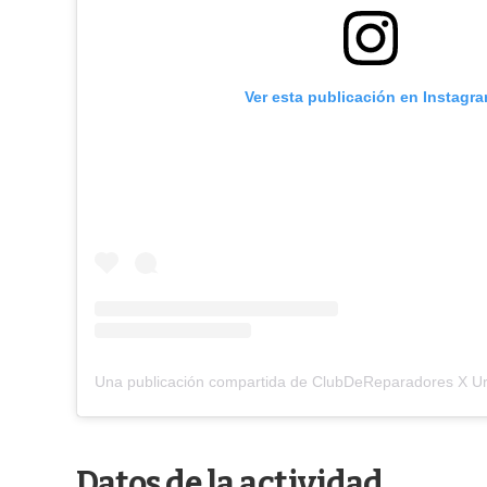
Ver esta publicación en Instagr
Datos de la actividad