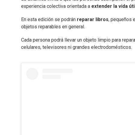
experiencia colectiva orientada a
extender la vida úti
En esta edición se podrán
reparar libros
, pequeños e
objetos reparables en general.
Cada persona podrá llevar un objeto limpio para repara
celulares, televisores ni grandes electrodomésticos.