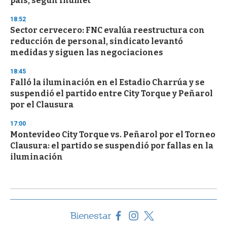
país, según Inumet
18:52
Sector cervecero: FNC evalúa reestructura con
reducción de personal, sindicato levantó
medidas y siguen las negociaciones
18:45
Falló la iluminación en el Estadio Charrúa y se
suspendió el partido entre City Torque y Peñarol
por el Clausura
17:00
Montevideo City Torque vs. Peñarol por el Torneo
Clausura: el partido se suspendió por fallas en la
iluminación