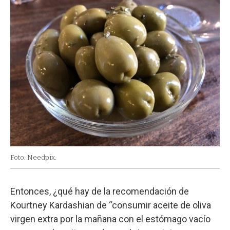
Foto: Needpix.
Entonces, ¿qué hay de la recomendación de
Kourtney Kardashian de “consumir aceite de oliva
virgen extra por la mañana con el estómago vacío