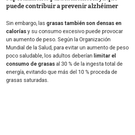
puede contribuir a prevenir alzhéimer
Sin embargo, las
grasas también son densas en
calorías
y su consumo excesivo puede provocar
un aumento de peso. Según la Organización
Mundial de la Salud, para evitar un aumento de peso
poco saludable, los adultos deberían
limitar el
consumo de grasas
al 30 % de la ingesta total de
energía, evitando que más del 10 % proceda de
grasas saturadas.