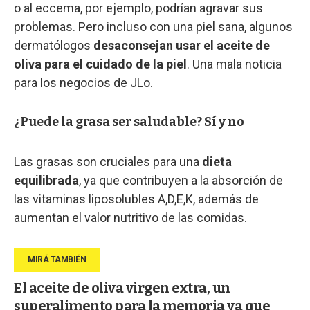
o al eccema, por ejemplo, podrían agravar sus
problemas. Pero incluso con una piel sana, algunos
dermatólogos
desaconsejan usar el aceite de
oliva para el cuidado de la piel
. Una mala noticia
para los negocios de JLo.
¿Puede la grasa ser saludable? Sí y no
Las grasas son cruciales para una
dieta
equilibrada
, ya que contribuyen a la absorción de
las vitaminas liposolubles A,D,E,K, además de
aumentan el valor nutritivo de las comidas.
El aceite de oliva virgen extra, un
superalimento para la memoria ya que