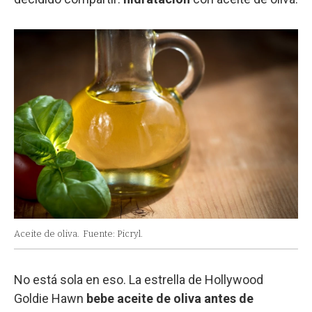
Aceite de oliva.
Fuente: Picryl.
No está sola en eso. La estrella de Hollywood
Goldie Hawn
bebe aceite de oliva antes de