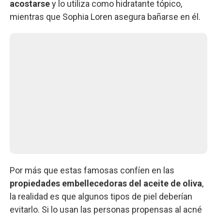
acostarse
y lo utiliza como hidratante tópico,
mientras que Sophia Loren asegura bañarse en él.
Por más que estas famosas confíen en las
propiedades embellecedoras
del aceite de oliva
,
la realidad es que algunos tipos de piel deberían
evitarlo. Si lo usan las personas propensas al acné