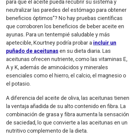
para que el aceite pueda recubrir su sistema y
neutralizar las paredes del estómago para obtener
beneficios óptimos”? No hay pruebas científicas
que corroboren los beneficios de beber aceite en
ayunas. Para un tentempié saludable y más
apetecible, Kourtney podría probar a
incluir un
puñado de aceitunas
en su dieta diaria. Las
aceitunas ofrecen nutriente, como las vitaminas E,
A y K, además de aminoácidos y minerales
esenciales como el hierro, el calcio, el magnesio o
el potasio.
A diferencia del aceite de oliva, las aceitunas tienen
la ventaja añadida de su alto contenido en fibra. La
combinación de grasa y fibra aumenta la sensación
de saciedad, lo que convierte a las aceitunas en un
nutritivo complemento de la dieta.