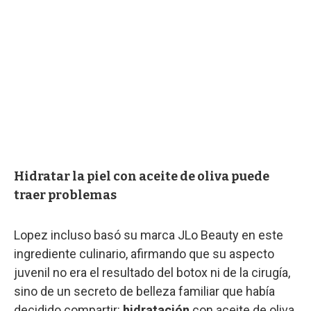
Hidratar la piel con aceite de oliva puede
traer problemas
Lopez incluso basó su marca JLo Beauty en este
ingrediente culinario, afirmando que su aspecto
juvenil no era el resultado del botox ni de la cirugía,
sino de un secreto de belleza familiar que había
decidido compartir:
hidratación
con aceite de oliva.