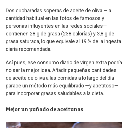
Dos cucharadas soperas de aceite de oliva —la
cantidad habitual en las fotos de famosos y
personas influyentes en las redes sociales—
contienen 28 g de grasa (238 calorías) y 3,8 g de
grasa saturada, lo que equivale al 19 % de la ingesta
diaria recomendada.
Así pues, ese consumo diario de virgen extra podría
no ser la mejor idea. Añadir pequeñas cantidades
de aceite de oliva a las comidas a lo largo del día
parace un método más equilibrado —y apetitoso—
para incorporar grasas saludables a la dieta.
Mejor un puñado de aceitunas