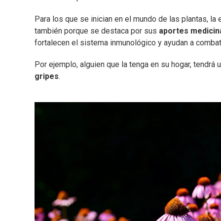
Para los que se inician en el mundo de las plantas, la 
también porque se destaca por sus
aportes medicin
fortalecen el sistema inmunológico y ayudan a combati
Por ejemplo, alguien que la tenga en su hogar, tendrá 
gripes
.