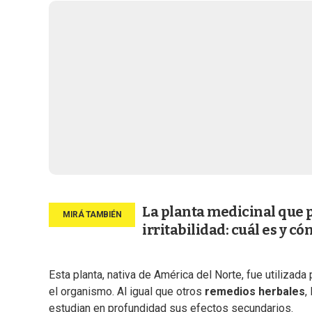
La planta medicinal que p
irritabilidad: cuál es y 
Esta planta, nativa de América del Norte, fue utilizada
el organismo. Al igual que otros
remedios herbales
,
estudian en profundidad sus efectos secundarios.