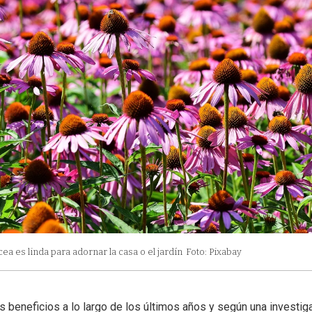
ea es linda para adornar la casa o el jardín
Foto: Pixabay
s beneficios a lo largo de los últimos años y según una investig