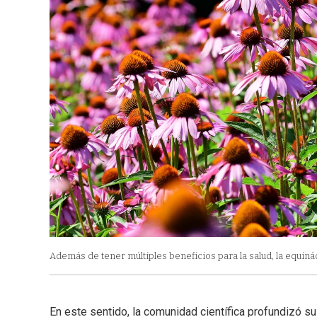
Además de tener múltiples beneficios para la salud, la equinác
En este sentido, la comunidad científica profundizó su