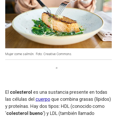
Mujer come salmón.
Foto: Creative Commons.
El
colesterol
es una sustancia presente en todas
las células del
cuerpo
que combina grasas (lípidos)
y proteínas. Hay dos tipos: HDL (conocido como
'
colesterol bueno
') y LDL (también llamado