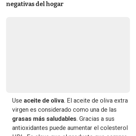
negativas del hogar
Use
aceite de oliva
. El aceite de oliva extra
virgen es considerado como una de las
grasas más saludables
. Gracias a sus
antioxidantes puede aumentar el colesterol