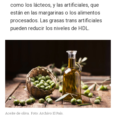
como los lácteos, y las artificiales, que
están en las margarinas o los alimentos
procesados. Las grasas trans artificiales
pueden reducir los niveles de HDL.
Aceite de oliva.
Foto: Archivo El País.