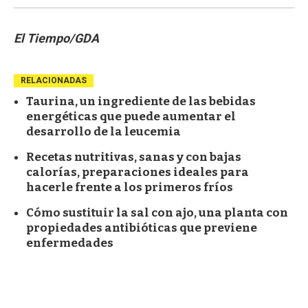
El Tiempo/GDA
RELACIONADAS
Taurina, un ingrediente de las bebidas
energéticas que puede aumentar el
desarrollo de la leucemia
Recetas nutritivas, sanas y con bajas
calorías, preparaciones ideales para
hacerle frente a los primeros fríos
Cómo sustituir la sal con ajo, una planta con
propiedades antibióticas que previene
enfermedades