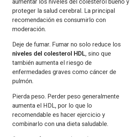
aumentar los niveles del colesterol bueno y
proteger la salud cerebral. La principal
recomendación es consumirlo con
moderación.
Deje de fumar. Fumar no solo reduce los
niveles del colesterol HDL
, sino que
también aumenta el riesgo de
enfermedades graves como cáncer de
pulmón.
Pierda peso. Perder peso generalmente
aumenta el HDL, por lo que lo
recomendable es hacer ejercicio y
combinarlo con una dieta saludable.