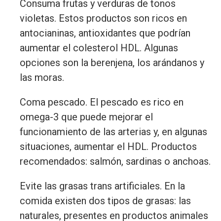
Consuma frutas y verduras de tonos
violetas. Estos productos son ricos en
antocianinas, antioxidantes que podrían
aumentar el colesterol HDL. Algunas
opciones son la berenjena, los arándanos y
las moras.
Coma pescado. El pescado es rico en
omega-3 que puede mejorar el
funcionamiento de las arterias y, en algunas
situaciones, aumentar el HDL. Productos
recomendados: salmón, sardinas o anchoas.
Evite las grasas trans artificiales. En la
comida existen dos tipos de grasas: las
naturales, presentes en productos animales