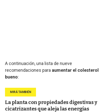
A continuación, una lista de nueve
recomendaciones para
aumentar el colesterol
bueno
:
La planta con propiedades digestivas y
cicatrizantes que aleja las energías