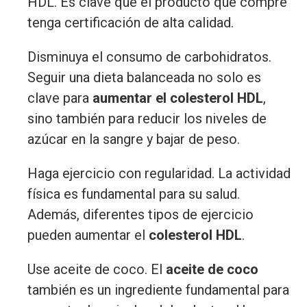
HDL. Es clave que el producto que compre
tenga certificación de alta calidad.
Disminuya el consumo de carbohidratos.
Seguir una dieta balanceada no solo es
clave para
aumentar el colesterol HDL
,
sino también para reducir los niveles de
azúcar en la sangre y bajar de peso.
Haga ejercicio con regularidad. La actividad
física es fundamental para su salud.
Además, diferentes tipos de ejercicio
pueden aumentar el
colesterol HDL
.
Use aceite de coco. El
aceite de coco
también es un ingrediente fundamental para