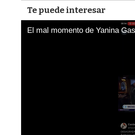
Te puede interesar