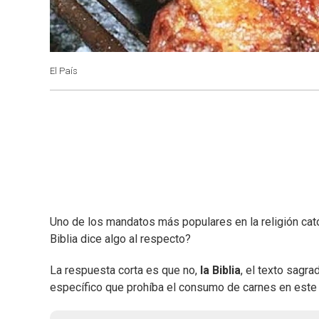
El País
Uno de los mandatos más populares en la religión cat
Biblia dice algo al respecto?
La respuesta corta es que no,
la Biblia
, el texto sagra
específico que prohíba el consumo de carnes en este