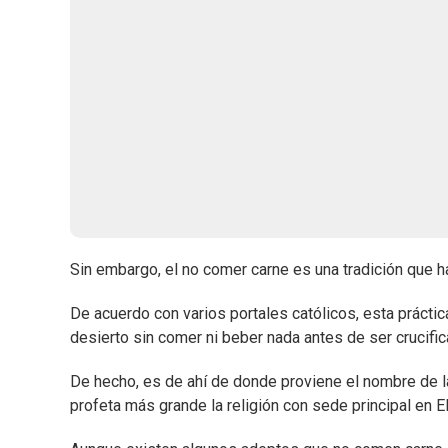
Sin embargo, el no comer carne es una tradición que
De acuerdo con varios portales católicos, esta práctic
desierto sin comer ni beber nada antes de ser crucific
De hecho, es de ahí de donde proviene el nombre de 
profeta más grande la religión con sede principal en E