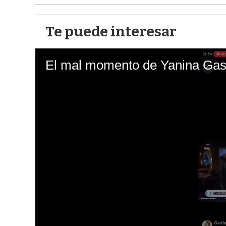
Te puede interesar