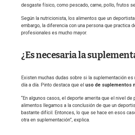
desgaste físico, como pescado, carne, pollo, frutos sec
Según la nutricionista, los alimentos que un deportista
embargo, la diferencia con una persona que practica d
profesionales es mucho mayor.
¿Es necesaria la suplement
Existen muchas dudas sobre si la suplementación es 
día a día. Pinto destaca que el
uso de suplementos n
“En algunos casos, el deporte amerita que el nivel de 
alimentos llegamos a la conclusión de que un deportist
bastante difícil. Entonces, lo que se hace en esos ca
otra en suplementación”, explica.