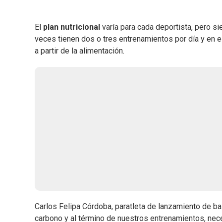
El
plan nutricional
varía para cada deportista, pero s
veces tienen dos o tres entrenamientos por día y en 
a partir de la alimentación.
Carlos Felipa Córdoba, paratleta de lanzamiento de ba
carbono y al término de nuestros entrenamientos, ne