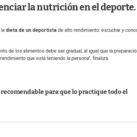
ciar la nutrición en el deporte.
 la
dieta de un deportista
de alto rendimiento: escuchar y cono
nto de los alimentos debe ser gradual, al igual que la preparaci
endimiento que está teniendo la persona”, finaliza.
e recomendable para que lo practique todo el