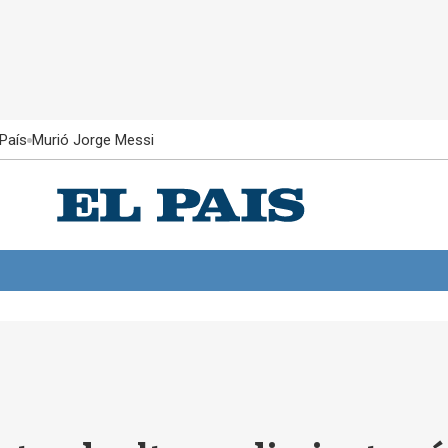
País
Murió Jorge Messi