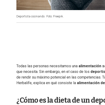
Deportista cocinando.
Foto: Freepik.
Todas las personas necesitamos una
alimentación s
que necesita. Sin embargo, en el caso de los
deportis
de rendir su máximo potencial en las competencias. T
Herbalife, explica en qué consiste la
alimentación de
¿Cómo es la dieta de un dep