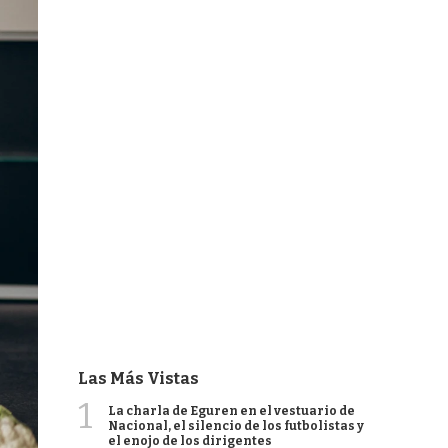
Las Más Vistas
1
La charla de Eguren en el vestuario de
Nacional, el silencio de los futbolistas y
el enojo de los dirigentes