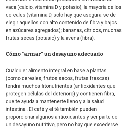
vaca (calcio, vitamina D y potasio); la mayoría de los
cereales (vitamina D, solo hay que asegurarse de
elegir aquellos con alto contenido de fibra y bajos
en azúcares agregados); bananas, cítricos, muchas
frutas secas (potasio) y la avena (fibra).
Cómo "armar" un desayuno adecuado
Cualquier alimento integral en base a plantas
(como cereales, frutos secos, frutas frescas)
tendrá muchos fitonutrientes (antioxidantes que
protegen células del deterioro) y contienen fibra,
que te ayuda a mantenerte lleno y a la salud
intestinal. El café y el té también pueden
proporcionar algunos antioxidantes y ser parte de
un desayuno nutritivo, pero no hay que excederse