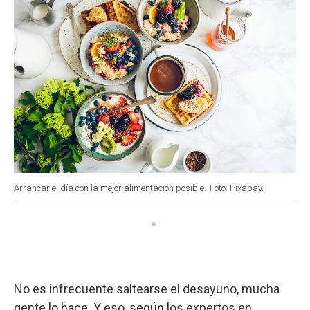
Arrancar el día con la mejor alimentación posible.
Foto: Pixabay.
No es infrecuente saltearse el desayuno, mucha
gente lo hace. Y eso, según los expertos en