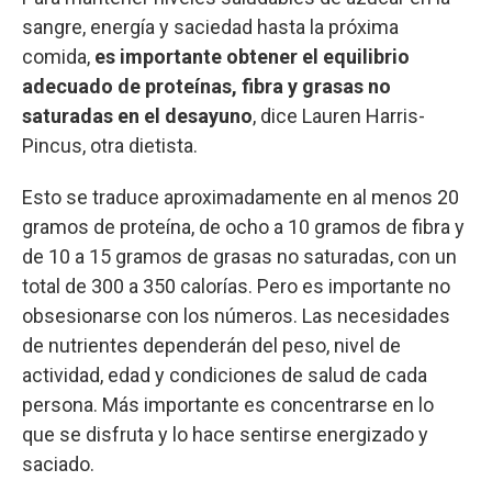
sangre, energía y saciedad hasta la próxima
comida,
es importante obtener el equilibrio
adecuado de proteínas, fibra y grasas no
saturadas en el desayuno
, dice Lauren Harris-
Pincus, otra dietista.
Esto se traduce aproximadamente en al menos 20
gramos de proteína, de ocho a 10 gramos de fibra y
de 10 a 15 gramos de grasas no saturadas, con un
total de 300 a 350 calorías. Pero es importante no
obsesionarse con los números. Las necesidades
de nutrientes dependerán del peso, nivel de
actividad, edad y condiciones de salud de cada
persona. Más importante es concentrarse en lo
que se disfruta y lo hace sentirse energizado y
saciado.