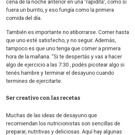
cena de la noche anterior en una "rapidita", como si
fuera un burrito, y eso fungía como la primera
comida del día.
También es importante no atiborrarse. Comer hasta
que uno esté satisfecho, y no seguir. Además,
tampoco es que uno tenga que comer a primera
hora de la mañana. “Si te despertás y vas a hacer
algo de ejercicio a las 7:30 , podés picotear algo si
tenés hambre y terminar el desayuno cuando
termines de ejercitarte.
Ser creativo con las recetas
Muchas de las ideas de desayuno que
recomiendan los nutricionistas son sencillas de
preparar, nutritivas y deliciosas. Aquí hay algunas