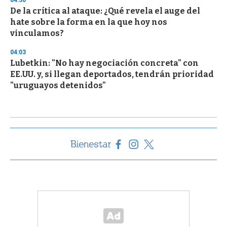
04:30
De la crítica al ataque: ¿Qué revela el auge del
hate sobre la forma en la que hoy nos
vinculamos?
04:03
Lubetkin: "No hay negociación concreta" con
EE.UU. y, si llegan deportados, tendrán prioridad
"uruguayos detenidos"