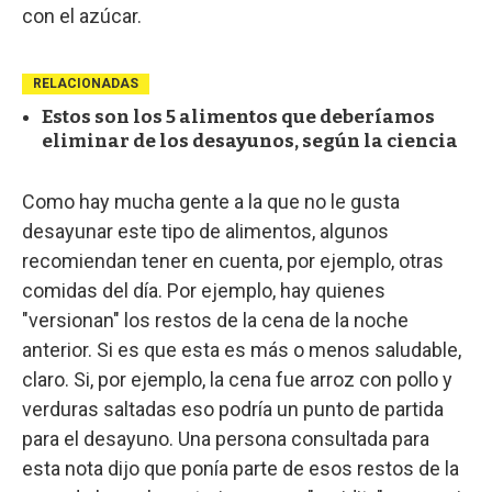
con el azúcar.
RELACIONADAS
Estos son los 5 alimentos que deberíamos
eliminar de los desayunos, según la ciencia
Como hay mucha gente a la que no le gusta
desayunar este tipo de alimentos, algunos
recomiendan tener en cuenta, por ejemplo, otras
comidas del día. Por ejemplo, hay quienes
"versionan" los restos de la cena de la noche
anterior. Si es que esta es más o menos saludable,
claro. Si, por ejemplo, la cena fue arroz con pollo y
verduras saltadas eso podría un punto de partida
para el desayuno. Una persona consultada para
esta nota dijo que ponía parte de esos restos de la