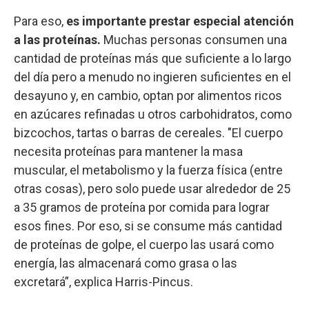
Para eso,
es importante prestar especial atención
a las proteínas.
Muchas personas consumen una
cantidad de proteínas más que suficiente a lo largo
del día pero a menudo no ingieren suficientes en el
desayuno y, en cambio, optan por alimentos ricos
en azúcares refinadas u otros carbohidratos, como
bizcochos, tartas o barras de cereales. "El cuerpo
necesita proteínas para mantener la masa
muscular, el metabolismo y la fuerza física (entre
otras cosas), pero solo puede usar alrededor de 25
a 35 gramos de proteína por comida para lograr
esos fines. Por eso, si se consume más cantidad
de proteínas de golpe, el cuerpo las usará como
energía, las almacenará como grasa o las
excretará”, explica Harris-Pincus.