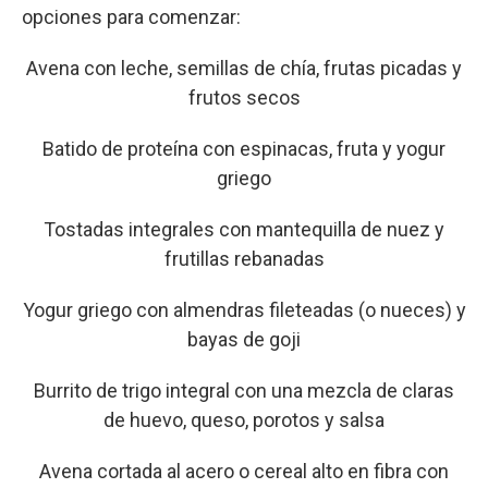
opciones para comenzar:
Avena con leche, semillas de chía, frutas picadas y
frutos secos
Batido de proteína con espinacas, fruta y yogur
griego
Tostadas integrales con mantequilla de nuez y
frutillas rebanadas
Yogur griego con almendras fileteadas (o nueces) y
bayas de goji
Burrito de trigo integral con una mezcla de claras
de huevo, queso, porotos y salsa
Avena cortada al acero o cereal alto en fibra con