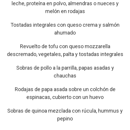
leche, proteína en polvo, almendras o nueces y
melón en rodajas
Tostadas integrales con queso crema y salmón
ahumado
Revuelto de tofu con queso mozzarella
descremado, vegetales, palta y tostadas integrales
Sobras de pollo a la parrilla, papas asadas y
chauchas
Rodajas de papa asada sobre un colchón de
espinacas, cubierto con un huevo
Sobras de quinoa mezclada con rúcula, hummus y
pepino