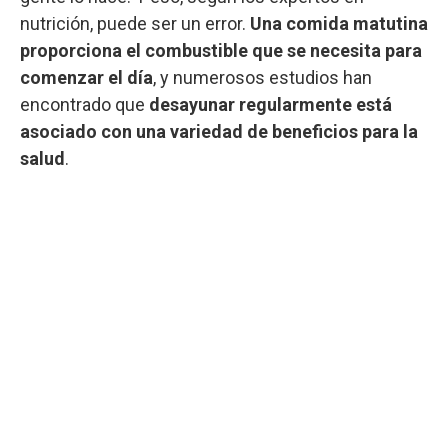
nutrición, puede ser un error.
Una comida matutina
proporciona el combustible que se necesita para
comenzar el día
, y numerosos estudios han
encontrado que
desayunar regularmente está
asociado con una variedad de beneficios para la
salud
.