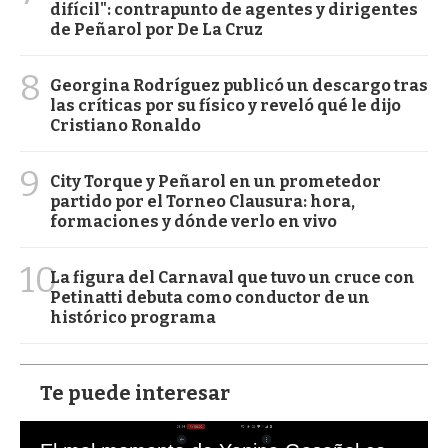
difícil": contrapunto de agentes y dirigentes
de Peñarol por De La Cruz
8
Georgina Rodríguez publicó un descargo tras
las críticas por su físico y reveló qué le dijo
Cristiano Ronaldo
9
City Torque y Peñarol en un prometedor
partido por el Torneo Clausura: hora,
formaciones y dónde verlo en vivo
10
La figura del Carnaval que tuvo un cruce con
Petinatti debuta como conductor de un
histórico programa
Te puede interesar