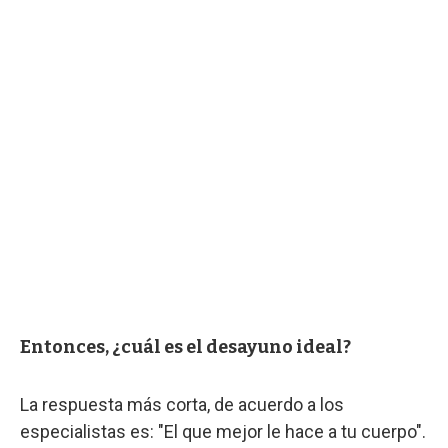
Entonces, ¿cuál es el desayuno ideal?
La respuesta más corta, de acuerdo a los
especialistas es: "El que mejor le hace a tu cuerpo".