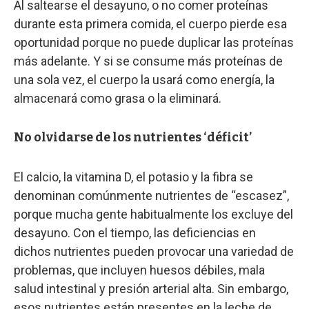
Al saltearse el desayuno, o no comer proteínas
durante esta primera comida, el cuerpo pierde esa
oportunidad porque no puede duplicar las proteínas
más adelante. Y si se consume más proteínas de
una sola vez, el cuerpo la usará como energía, la
almacenará como grasa o la eliminará.
No olvidarse de los nutrientes ‘déficit’
El calcio, la vitamina D, el potasio y la fibra se
denominan comúnmente nutrientes de “escasez”,
porque mucha gente habitualmente los excluye del
desayuno. Con el tiempo, las deficiencias en
dichos nutrientes pueden provocar una variedad de
problemas, que incluyen huesos débiles, mala
salud intestinal y presión arterial alta. Sin embargo,
esos nutrientes están presentes en la leche de