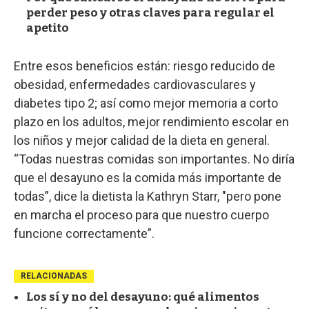
perder peso y otras claves para regular el
apetito
Entre esos beneficios están: riesgo reducido de
obesidad, enfermedades cardiovasculares y
diabetes tipo 2; así como mejor memoria a corto
plazo en los adultos, mejor rendimiento escolar en
los niños y mejor calidad de la dieta en general.
“Todas nuestras comidas son importantes. No diría
que el desayuno es la comida más importante de
todas”, dice la dietista la Kathryn Starr, "pero pone
en marcha el proceso para que nuestro cuerpo
funcione correctamente”.
RELACIONADAS
Los sí y no del desayuno: qué alimentos