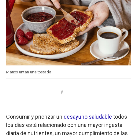
Manos untan una tostada
Consumir y priorizar un
desayuno saludable
todos
los días está relacionado con una mayor ingesta
diaria de nutrientes, un mayor cumplimiento de las