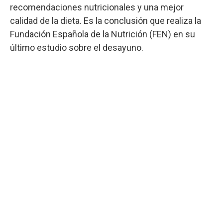
recomendaciones nutricionales y una mejor
calidad de la dieta. Es la conclusión que realiza la
Fundación Española de la Nutrición (FEN) en su
último estudio sobre el desayuno.