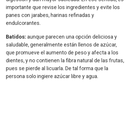
importante que revise los ingredientes y evite los
panes con jarabes, harinas refinadas y
endulcorantes.
Batidos:
aunque parecen una opción deliciosa y
saludable, generalmente están llenos de azúcar,
que promueve el aumento de peso y afecta a los
dientes, y no contienen la fibra natural de las frutas,
pues se pierde al licuarla. De tal forma que la
persona solo ingiere azúcar libre y agua.