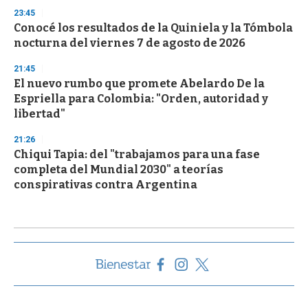
23:45
Conocé los resultados de la Quiniela y la Tómbola
nocturna del viernes 7 de agosto de 2026
21:45
El nuevo rumbo que promete Abelardo De la
Espriella para Colombia: "Orden, autoridad y
libertad"
21:26
Chiqui Tapia: del "trabajamos para una fase
completa del Mundial 2030" a teorías
conspirativas contra Argentina