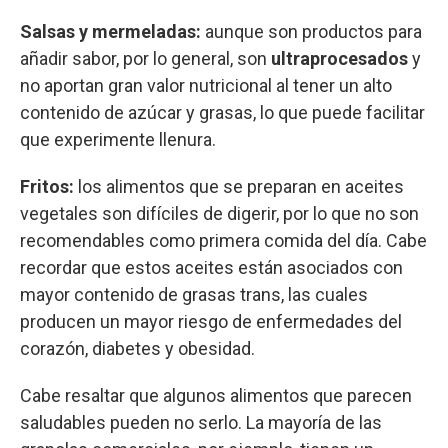
Salsas y mermeladas:
aunque son productos para
añadir sabor, por lo general, son
ultraprocesados
y
no aportan gran valor nutricional al tener un alto
contenido de azúcar y grasas, lo que puede facilitar
que experimente llenura.
Fritos:
los alimentos que se preparan en aceites
vegetales son difíciles de digerir, por lo que no son
recomendables como primera comida del día. Cabe
recordar que estos aceites están asociados con
mayor contenido de grasas trans, las cuales
producen un mayor riesgo de enfermedades del
corazón, diabetes y obesidad.
Cabe resaltar que algunos alimentos que parecen
saludables pueden no serlo. La mayoría de las