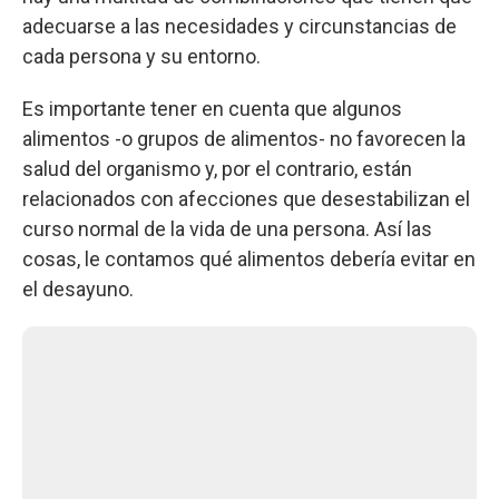
adecuarse a las necesidades y circunstancias de
cada persona y su entorno.
Es importante tener en cuenta que algunos
alimentos -o grupos de alimentos- no favorecen la
salud del organismo y, por el contrario, están
relacionados con afecciones que desestabilizan el
curso normal de la vida de una persona. Así las
cosas, le contamos qué alimentos debería evitar en
el desayuno.