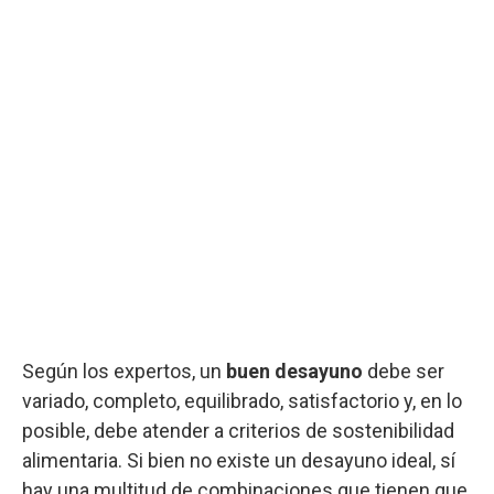
Según los expertos, un
buen desayuno
debe ser
variado, completo, equilibrado, satisfactorio y, en lo
posible, debe atender a criterios de sostenibilidad
alimentaria. Si bien no existe un desayuno ideal, sí
hay una multitud de combinaciones que tienen que