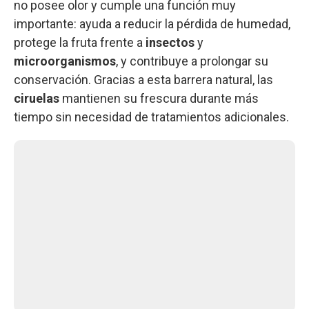
no posee olor y cumple una función muy
importante: ayuda a reducir la pérdida de humedad,
protege la fruta frente a
insectos
y
microorganismos
, y contribuye a prolongar su
conservación. Gracias a esta barrera natural, las
ciruelas
mantienen su frescura durante más
tiempo sin necesidad de tratamientos adicionales.