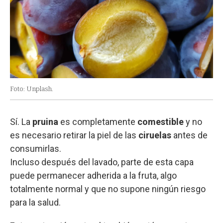
Foto: Unplash.
Sí. La
pruina
es completamente
comestible
y no
es necesario retirar la piel de las
ciruelas
antes de
consumirlas.
Incluso después del lavado, parte de esta capa
puede permanecer adherida a la fruta, algo
totalmente normal y que no supone ningún riesgo
para la salud.