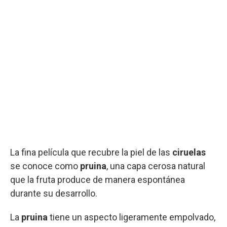
La fina película que recubre la piel de las
ciruelas
se conoce como
pruina
, una capa cerosa natural
que la fruta produce de manera espontánea
durante su desarrollo.
La
pruina
tiene un aspecto ligeramente empolvado,