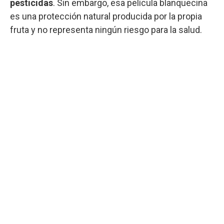
pesticidas
. Sin embargo, esa película blanquecina
es una protección natural producida por la propia
fruta y no representa ningún riesgo para la salud.