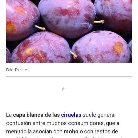
Foto: Pxhere.
La
capa blanca de las
ciruelas
suele generar
confusión entre muchos consumidores, que a
menudo la asocian con
moho
o con restos de