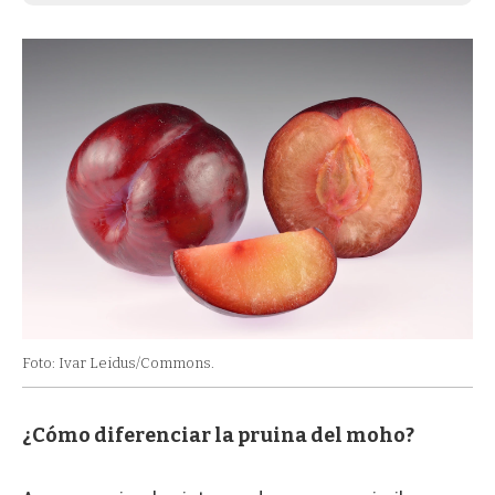
Foto: Ivar Leidus/Commons.
¿Cómo diferenciar la pruina del moho?