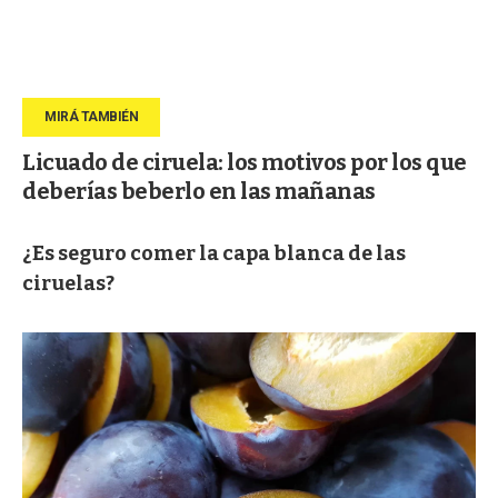
Licuado de ciruela: los motivos por los que
deberías beberlo en las mañanas
¿Es seguro comer la capa blanca de las
ciruelas?