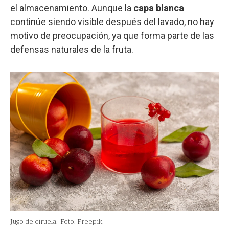
el almacenamiento. Aunque la
capa blanca
continúe siendo visible después del lavado, no hay
motivo de preocupación, ya que forma parte de las
defensas naturales de la fruta.
Jugo de ciruela.
Foto: Freepik.