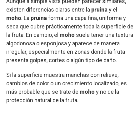
Aunque a simple vista pueden parecer similares,
existen diferencias claras entre la
pruina
y el
moho
. La
pruina
forma una capa fina, uniforme y
seca que cubre prácticamente toda la superficie de
la fruta. En cambio, el
moho
suele tener una textura
algodonosa o esponjosa y aparece de manera
irregular, especialmente en zonas donde la fruta
presenta golpes, cortes o algún tipo de daño.
Si la superficie muestra manchas con relieve,
cambios de color o un crecimiento localizado, es
más probable que se trate de
moho
y no de la
protección natural de la fruta.