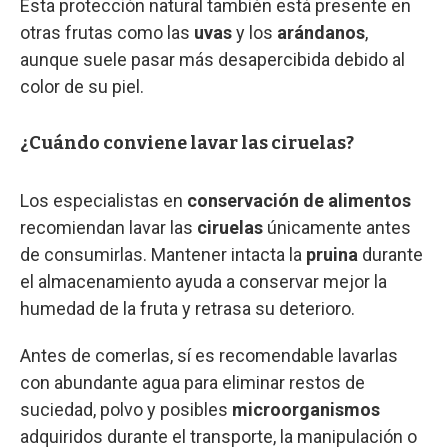
Esta protección natural también está presente en
otras frutas como las
uvas
y los
arándanos
,
aunque suele pasar más desapercibida debido al
color de su piel.
¿Cuándo conviene lavar las ciruelas?
Los especialistas en
conservación de alimentos
recomiendan lavar las
ciruelas
únicamente antes
de consumirlas. Mantener intacta la
pruina
durante
el almacenamiento ayuda a conservar mejor la
humedad de la fruta y retrasa su deterioro.
Antes de comerlas, sí es recomendable lavarlas
con abundante agua para eliminar restos de
suciedad, polvo y posibles
microorganismos
adquiridos durante el transporte, la manipulación o