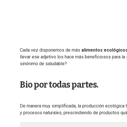
Cada vez disponemos de más
alimentos ecológico
llevar ese adjetivo los hace más beneficiosos para la
sinónimo de saludable?
Bio por todas partes.
De manera muy simplificada, la producción ecológica t
y procesos naturales, prescindiendo de productos qu