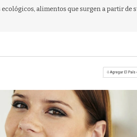
cológicos, alimentos que surgen a partir de s
+
Agregar El País