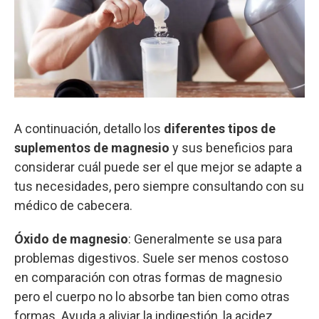
A continuación, detallo los
diferentes tipos de
suplementos de magnesio
y sus beneficios para
considerar cuál puede ser el que mejor se adapte a
tus necesidades, pero siempre consultando con su
médico de cabecera.
Óxido de magnesio
:
Generalmente se usa para
problemas digestivos. Suele ser menos costoso
en comparación con otras formas de magnesio
pero el cuerpo no lo absorbe tan bien como otras
formas. Ayuda a aliviar la indigestión, la acidez