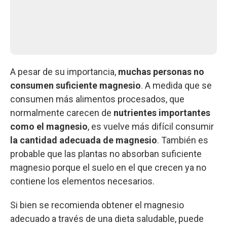
A pesar de su importancia,
muchas personas no
consumen suficiente magnesio
. A medida que se
consumen más alimentos procesados, que
normalmente carecen de
nutrientes importantes
como el magnesio
, es vuelve más difícil consumir
la cantidad adecuada de magnesio
. También es
probable que las plantas no absorban suficiente
magnesio porque el suelo en el que crecen ya no
contiene los elementos necesarios.
Si bien se recomienda obtener el magnesio
adecuado a través de una dieta saludable, puede