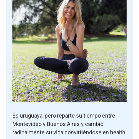
Es uruguaya, pero reparte su tiempo entre
Montevideo y Buenos Aires y cambió
radicalmente su vida convirtiéndose en health