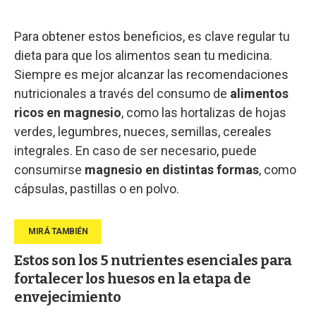
Para obtener estos beneficios, es clave regular tu
dieta para que los alimentos sean tu medicina.
Siempre es mejor alcanzar las recomendaciones
nutricionales a través del consumo de
alimentos
ricos en magnesio
, como las hortalizas de hojas
verdes, legumbres, nueces, semillas, cereales
integrales. En caso de ser necesario, puede
consumirse
magnesio en distintas formas
, como
cápsulas, pastillas o en polvo.
Estos son los 5 nutrientes esenciales para
fortalecer los huesos en la etapa de
envejecimiento