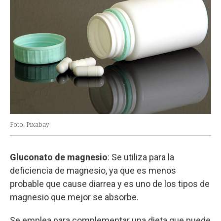
Foto: Pixabay
Gluconato de magnesio
:
Se utiliza para la
deficiencia de magnesio, ya que es menos
probable que cause diarrea y es uno de los tipos de
magnesio que mejor se absorbe.
Se emplea para complementar una dieta que puede