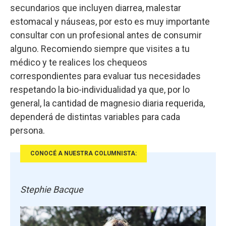
secundarios que incluyen diarrea, malestar
estomacal y náuseas, por esto es muy importante
consultar con un profesional antes de consumir
alguno. Recomiendo siempre que visites a tu
médico y te realices los chequeos
correspondientes para evaluar tus necesidades
respetando la bio-individualidad ya que, por lo
general, la cantidad de magnesio diaria requerida,
dependerá de distintas variables para cada
persona.
CONOCÉ A NUESTRA COLUMNISTA:
Stephie Bacque