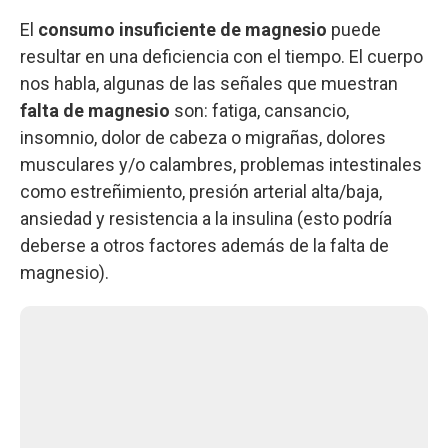
El
consumo insuficiente de magnesio
puede
resultar en una deficiencia con el tiempo. El cuerpo
nos habla, algunas de las señales que muestran
falta de magnesio
son: fatiga, cansancio,
insomnio, dolor de cabeza o migrañas, dolores
musculares y/o calambres, problemas intestinales
como estreñimiento, presión arterial alta/baja,
ansiedad y resistencia a la insulina (esto podría
deberse a otros factores además de la falta de
magnesio).