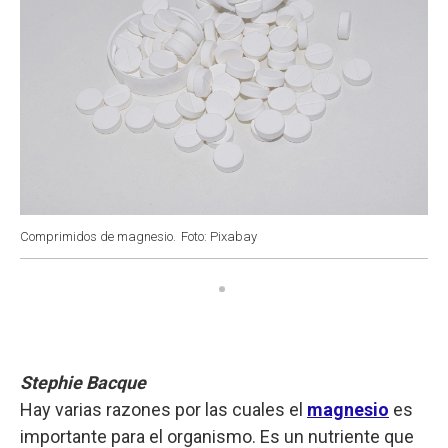
Comprimidos de magnesio.
Foto: Pixabay
Stephie Bacque
Hay varias razones por las cuales el
magnesio
es
importante para el organismo. Es un nutriente que