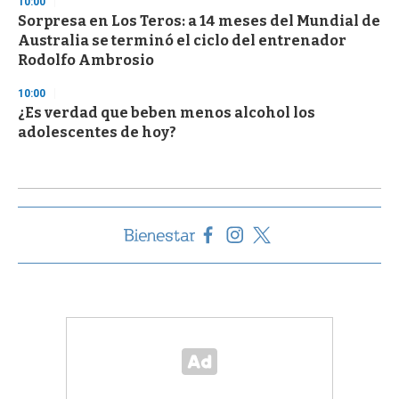
10:00
Sorpresa en Los Teros: a 14 meses del Mundial de
Australia se terminó el ciclo del entrenador
Rodolfo Ambrosio
10:00
¿Es verdad que beben menos alcohol los
adolescentes de hoy?