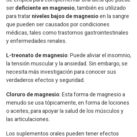
ser
deficiente en magnesio
, también es utilizado
para tratar
niveles bajos de magnesio
en la sangre
que pueden ser causados por condiciones
médicas, tales como trastornos gastrointestinales
y enfermedades renales.
L-treonato de magnesio
:
Puede aliviar el insomnio,
la tensión muscular y la ansiedad. Sin embargo, se
necesita más investigación para conocer sus
verdaderos efectos y seguridad.
Cloruro de magnesio
:
Esta forma de magnesio a
menudo se usa tópicamente, en forma de lociones
o aceites, para apoyar la salud de los músculos y
las articulaciones.
Los suplementos orales pueden tener efectos