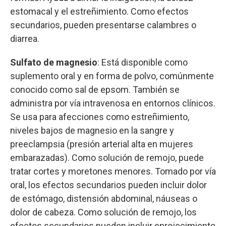
estomacal y el estreñimiento. Como efectos
secundarios, pueden presentarse calambres o
diarrea.
Sulfato de magnesio
:
Está disponible como
suplemento oral y en forma de polvo, comúnmente
conocido como sal de epsom. También se
administra por vía intravenosa en entornos clínicos.
Se usa para afecciones como estreñimiento,
niveles bajos de magnesio en la sangre y
preeclampsia (presión arterial alta en mujeres
embarazadas). Como solución de remojo, puede
tratar cortes y moretones menores. Tomado por vía
oral, los efectos secundarios pueden incluir dolor
de estómago, distensión abdominal, náuseas o
dolor de cabeza. Como solución de remojo, los
efectos secundarios pueden incluir enrojecimiento