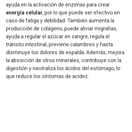
ayuda en la activación de enzimas para crear
energía celular
, por lo que puede ser efectivo en
caso de fatiga y debilidad. También aumenta la
producción de colágeno, puede aliviar migrañas,
ayuda a regular el azúcar en sangre, regula el
tránsito intestinal, previene calambres y hasta
disminuye los dolores de espalda. Además, mejora
la absorción de otros minerales, contribuye con la
digestión y neutraliza los ácidos del estómago, lo
que reduce los síntomas de acidez.