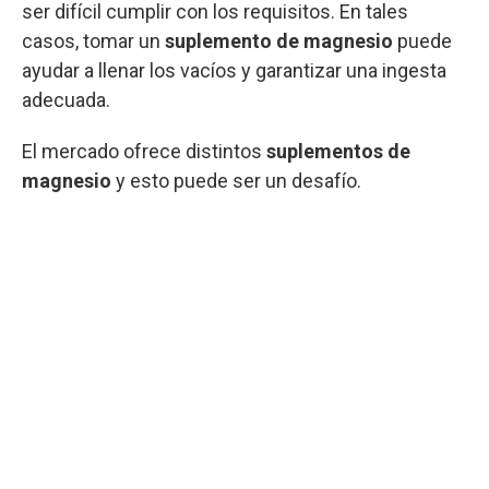
ser difícil cumplir con los requisitos. En tales
casos, tomar un
suplemento de magnesio
puede
ayudar a llenar los vacíos y garantizar una ingesta
adecuada.
El mercado ofrece distintos
suplementos de
magnesio
y esto puede ser un desafío.