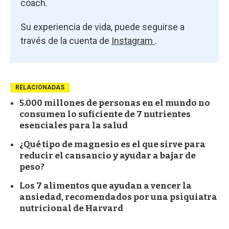
coach.
Su experiencia de vida, puede seguirse a
través de la cuenta de
Instagram
.
RELACIONADAS
5.000 millones de personas en el mundo no
consumen lo suficiente de 7 nutrientes
esenciales para la salud
¿Qué tipo de magnesio es el que sirve para
reducir el cansancio y ayudar a bajar de
peso?
Los 7 alimentos que ayudan a vencer la
ansiedad, recomendados por una psiquiatra
nutricional de Harvard