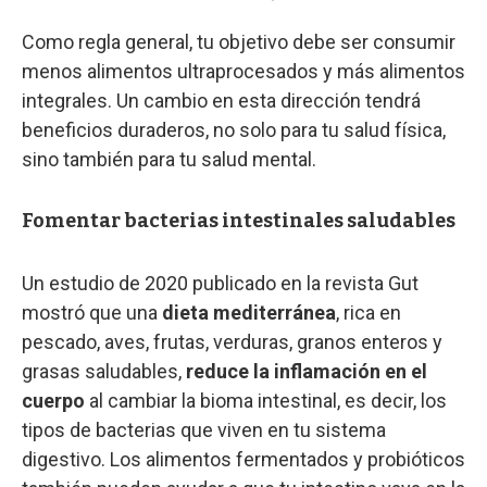
Como regla general, tu objetivo debe ser consumir
menos alimentos ultraprocesados y más alimentos
integrales. Un cambio en esta dirección tendrá
beneficios duraderos, no solo para tu salud física,
sino también para tu salud mental.
Fomentar bacterias intestinales saludables
Un estudio de 2020 publicado en la revista Gut
mostró que una
dieta mediterránea
, rica en
pescado, aves, frutas, verduras, granos enteros y
grasas saludables,
reduce la inflamación en el
cuerpo
al cambiar la bioma intestinal, es decir, los
tipos de bacterias que viven en tu sistema
digestivo. Los alimentos fermentados y probióticos