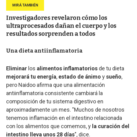
Investigadores revelaron cómo los
ultraprocesados dañan el cuerpo y los
resultados sorprenden a todos
Una dieta antiinflamatoria
Eliminar
los
alimentos inflamatorios
de tu dieta
mejorará tu energía
,
estado de ánimo
y
sueño
,
pero Naidoo afirma que una alimentación
antiinflamatoria consistente cambiará la
composición de tu sistema digestivo en
aproximadamente un mes. "Muchos de nosotros
tenemos inflamación en el intestino relacionada
con los alimentos que comemos, y
la curación del
intestino lleva unos 28 días
", dice.