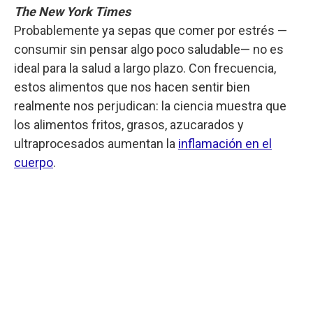
The New York Times
Probablemente ya sepas que comer por estrés —
consumir sin pensar algo poco saludable— no es
ideal para la salud a largo plazo. Con frecuencia,
estos alimentos que nos hacen sentir bien
realmente nos perjudican: la ciencia muestra que
los alimentos fritos, grasos, azucarados y
ultraprocesados aumentan la
inflamación en el
cuerpo
.