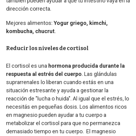
también pueden ayudar a que tu intestino vaya en la
dirección correcta.
Mejores alimentos:
Yogur griego, kimchi,
kombucha, chucrut
.
Reducir los niveles de cortisol
El cortisol es una
hormona producida durante la
respuesta al estrés del cuerpo
. Las glándulas
suprarrenales lo liberan cuando estás en una
situación estresante y ayuda a gestionar la
reacción de "lucha o huida". Al igual que el estrés, lo
necesitás en pequeñas dosis. Los alimentos ricos
en magnesio pueden ayudar a tu cuerpo a
metabolizar el cortisol para que no permanezca
demasiado tiempo en tu cuerpo. El magnesio