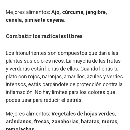
Mejores alimentos:
Ajo, cúrcuma, jengibre,
canela, pimienta cayena
.
Combatir los radicales libres
Los fitonutrientes son compuestos que dan a las
plantas sus colores ricos. La mayoría de las frutas
y verduras están llenas de ellos. Cuando llenás tu
plato con rojos, naranjas, amarillos, azules y verdes
intensos, estás cargándote de protección contra la
inflamación. No hay límites para los colores que
podés usar para reducir el estrés.
Mejores alimentos:
Vegetales de hojas verdes,
arándanos, fresas, zanahorias, batatas, moras,
remolachas.