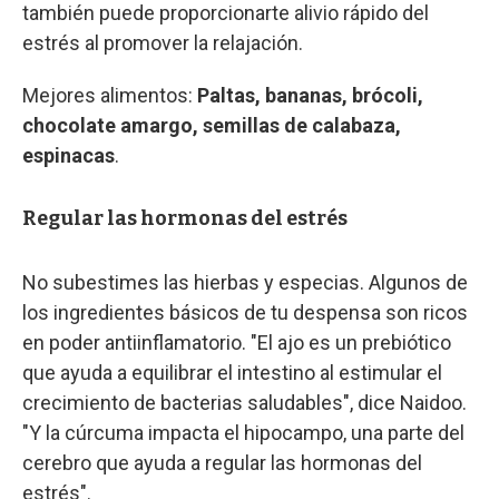
también puede proporcionarte alivio rápido del
estrés al promover la relajación.
Mejores alimentos:
Paltas, bananas, brócoli,
chocolate amargo, semillas de calabaza,
espinacas
.
Regular las hormonas del estrés
No subestimes las hierbas y especias. Algunos de
los ingredientes básicos de tu despensa son ricos
en poder antiinflamatorio. "El ajo es un prebiótico
que ayuda a equilibrar el intestino al estimular el
crecimiento de bacterias saludables", dice Naidoo.
"Y la cúrcuma impacta el hipocampo, una parte del
cerebro que ayuda a regular las hormonas del
estrés".