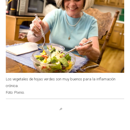
Los vegetales de hojas verdes son muy buenos para la inflamación
crónica.
Foto: Pixnio.