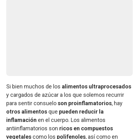
Si bien muchos de los
alimentos ultraprocesados
y cargados de azúcar a los que solemos recurrir
para sentir consuelo
son proinflamatorios
, hay
otros alimentos
que
pueden reducir la
inflamación
en el cuerpo. Los alimentos
antiinflamatorios son
ricos en compuestos
vegetales
como los
polifenoles
, así como en