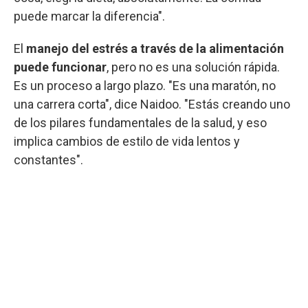
puede marcar la diferencia".
El
manejo del estrés
a través de la alimentación
puede funcionar
, pero no es una solución rápida.
Es un proceso a largo plazo. "Es una maratón, no
una carrera corta", dice Naidoo. "Estás creando uno
de los pilares fundamentales de la salud, y eso
implica cambios de estilo de vida lentos y
constantes".