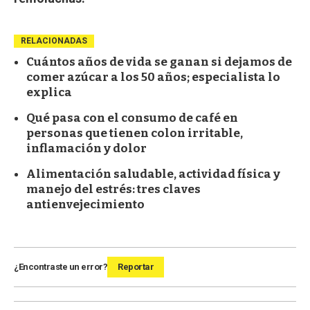
RELACIONADAS
Cuántos años de vida se ganan si dejamos de
comer azúcar a los 50 años; especialista lo
explica
Qué pasa con el consumo de café en
personas que tienen colon irritable,
inflamación y dolor
Alimentación saludable, actividad física y
manejo del estrés: tres claves
antienvejecimiento
¿Encontraste un error?
Reportar